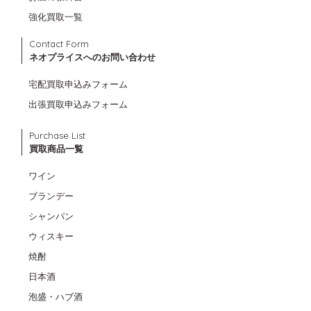
強化買取一覧
Contact Form
ネオプライスへのお問い合わせ
宅配買取申込みフォーム
出張買取申込みフォーム
Purchase List
買取商品一覧
ワイン
ブランデー
シャンパン
ウィスキー
焼酎
日本酒
泡盛・ハブ酒