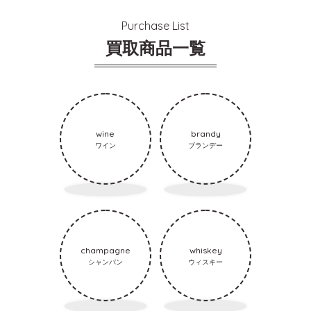
Purchase List
買取商品一覧
wine
brandy
ワイン
ブランデー
champagne
whiskey
シャンパン
ウィスキー