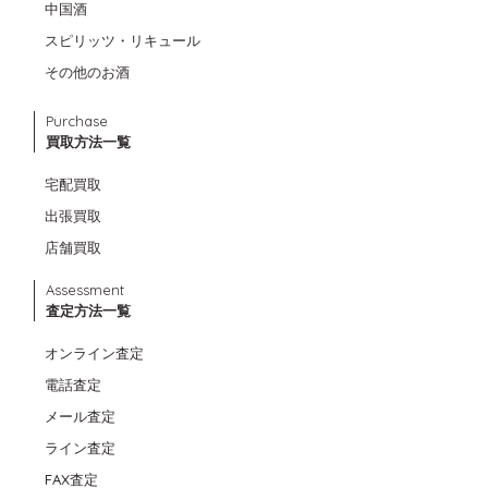
中国酒
スピリッツ・リキュール
その他のお酒
Purchase
買取方法一覧
宅配買取
出張買取
店舗買取
Assessment
査定方法一覧
オンライン査定
電話査定
メール査定
ライン査定
FAX査定