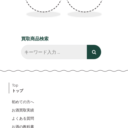
買取商品検索
Top
トップ
初めての方へ
お酒買取実績
よくある質問
お酒の教科書