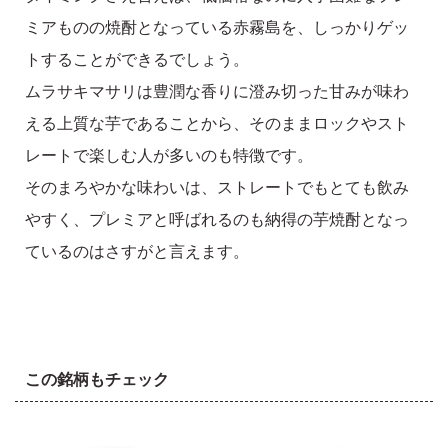
ミアものの焼酎となっている赤霧島を、しっかりゲッ
トすることができるでしょう。
ムラサキマサリは豊潤な香りに澄み切った甘みが味わ
える上質な芋であることから、そのままロックやスト
レートで楽しむ人が多いのも特徴です。
そのまろやかな味わいは、ストレートでもとても飲み
やすく、プレミアと呼ばれるのも納得の芋焼酎となっ
ているのはさすがと言えます。
この銘柄もチェック