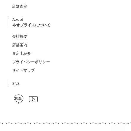
店舗査定
About
ネオプライスについて
会社概要
店舗案内
査定士紹介
プライバシーポリシー
サイトマップ
SNS