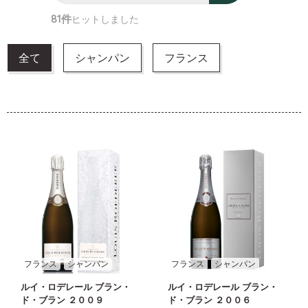
81件
ヒットしました
全て
シャンパン
フランス
フランス
シャンパン
フランス
シャンパン
ルイ・ロデレール ブラン・
ルイ・ロデレール ブラン・
ド・ブラン ２００９
ド・ブラン ２００６