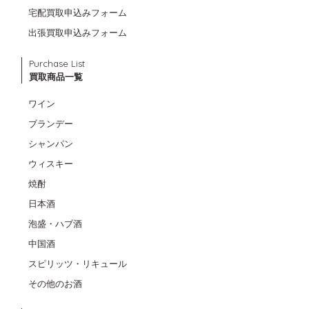
宅配買取申込みフォーム
出張買取申込みフォーム
Purchase List
買取商品一覧
ワイン
ブランデー
シャンパン
ウィスキー
焼酎
日本酒
泡盛・ハブ酒
中国酒
スピリッツ・リキュール
その他のお酒