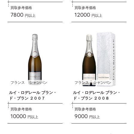
買取参考価格
買取参考価格
7800
12000
円以上
円以上
フランス
シャンパン
フランス
シャンパン
ルイ・ロデレール ブラン・
ルイ・ロデレール ブラン・
ド・ブラン ２００７
ド・ブラン ２００８
買取参考価格
買取参考価格
10000
9000
円以上
円以上