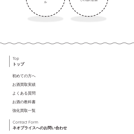
ル
Top
トップ
初めての方へ
お酒買取実績
よくある質問
お酒の教科書
強化買取一覧
Contact Form
ネオプライスへのお問い合わせ