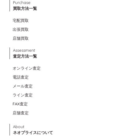
Purchase
買取方法一覧
宅配買取
出張買取
店舗買取
Assessment
査定方法一覧
オンライン査定
電話査定
メール査定
ライン査定
FAX査定
店舗査定
About
ネオプライスについて