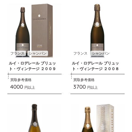
フランス
シャンパン
フランス
シャンパン
ルイ・ロデレール ブリュッ
ルイ・ロデレール ブリュッ
ト・ヴィンテージ ２００９
ト・ヴィンテージ ２００８
買取参考価格
買取参考価格
4000
3700
円以上
円以上