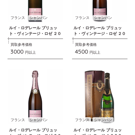
フランス
シャンパン
フランス
シャンパン
ルイ・ロデレール ブリュッ
ルイ・ロデレール ブリュッ
ト・ヴィンテージ・ロゼ ２０
ト・ヴィンテージ・ロゼ ２０
０６
１０
買取参考価格
買取参考価格
3000
4500
円以上
円以上
フランス
シャンパン
フランス
シャンパン
ルイ・ロデレール ブリュッ
ルイ・ロデレール ブリュッ