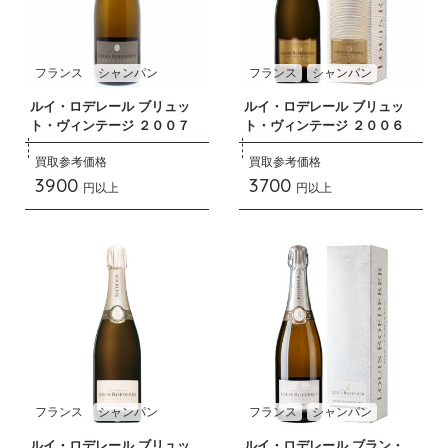
フランス
シャンパン
フランス
シャンパン
ルイ・ロデレール ブリュッ
ルイ・ロデレール ブリュッ
ト・ヴィンテージ ２００７
ト・ヴィンテージ ２００６
買取参考価格
買取参考価格
3900
3700
円以上
円以上
フランス
シャンパン
フランス
シャンパン
ルイ・ロデレール ブリュッ
ルイ・ロデレール ブラン・