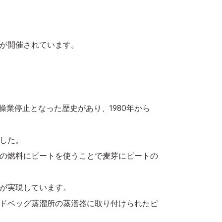
が開催されています。
操業停止となった歴史があり、1980年から
ました。
の燃料にピートを使うことで麦芽にピートの
が実現しています。
ドベッグ蒸溜所の蒸溜器に取り付けられたピ