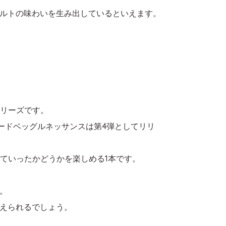
ルトの味わいを生み出しているといえます。
シリーズです。
ードベッグルネッサンスは第4弾としてリリ
れていったかどうかを楽しめる1本です。
。
えられるでしょう。