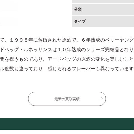
分類
タイプ
て、１９９８年に蒸留された原酒で、６年熟成のベリーヤング
ドベッグ・ルネッサンスは１０年熟成のシリーズ完結品となり
間を祝うものであり、アードベッグの原酒の変化を楽しむこと
ル度数も違っており、感じられるフレーバーも異なっています
最新の買取実績