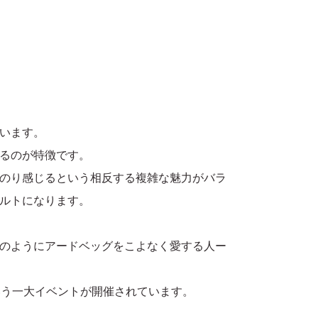
います。
るのが特徴です。
のり感じるという相反する複雑な魅力がバラ
ルトになります。
のようにアードベッグをこよなく愛する人ー
いう一大イベントが開催されています。