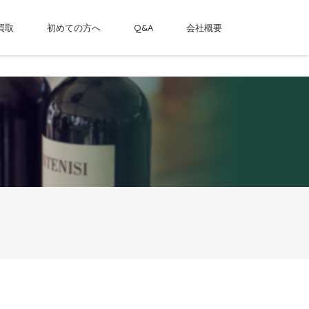
買取
初めての方へ
Q&A
会社概要