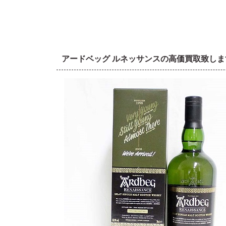
アードベッグ ルネッサンスの高価買取致しま