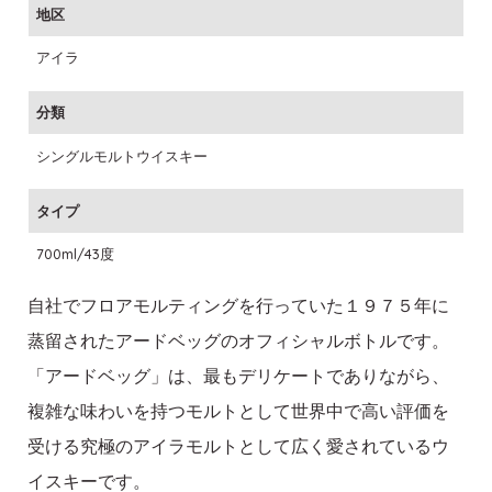
地区
アイラ
分類
シングルモルトウイスキー
タイプ
700ml/43度
自社でフロアモルティングを行っていた１９７５年に
蒸留されたアードベッグのオフィシャルボトルです。
「アードベッグ」は、最もデリケートでありながら、
複雑な味わいを持つモルトとして世界中で高い評価を
受ける究極のアイラモルトとして広く愛されているウ
イスキーです。