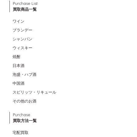
Purchase List
買取商品一覧
ワイン
ブランデー
シャンパン
ウィスキー
焼酎
日本酒
泡盛・ハブ酒
中国酒
スピリッツ・リキュール
その他のお酒
Purchase
買取方法一覧
宅配買取