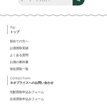
Top
トップ
初めての方へ
お酒買取実績
よくある質問
お酒の教科書
強化買取一覧
Contact Form
ネオプライスへのお問い合わせ
宅配買取申込みフォーム
出張買取申込みフォーム