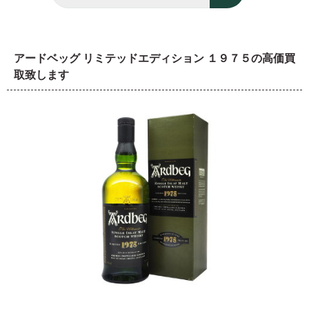
アードベッグ リミテッドエディション １９７５の高価買
取致します