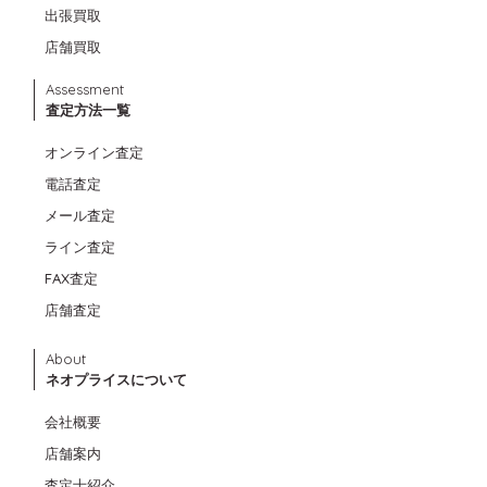
出張買取
店舗買取
Assessment
査定方法一覧
オンライン査定
電話査定
メール査定
ライン査定
FAX査定
店舗査定
About
ネオプライスについて
会社概要
店舗案内
査定士紹介