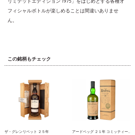
リミテッドエディション 1975」をはじめとする各種オ
フィシャルボトルが楽しめることは間違いありませ
ん。
この銘柄もチェック
ザ・グレンリベット ２５年
アードベッグ ２１年 コミッティーリザーブ