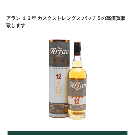
アラン １２年 カスクストレングス バッチ５の高価買取
致します