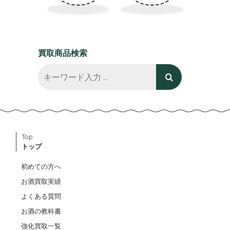
買取商品検索
Top
トップ
初めての方へ
お酒買取実績
よくある質問
お酒の教科書
強化買取一覧