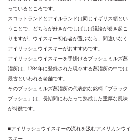
っているところです。
スコットランドとアイルランドは同じイギリス領とい
うことで、どちらが好きかでしばしば議論が巻き起こ
りますが、ウイスキー初心者が選ぶなら、間違いなく
アイリッシュウイスキーがおすすめです。
アイリッシュウイスキーを手掛けるブッシュミルズ蒸
溜所は、1784年に登録された現存する蒸溜所の中では
最古といわれる老舗です。
そのブッシュミルズ蒸溜所の代表的な銘柄「ブラック
ブッシュ」は、長期間にわたって熟成した重厚な風味
が特徴です。
■アイリッシュウイスキーの流れを汲むアメリカンウイ
スキー