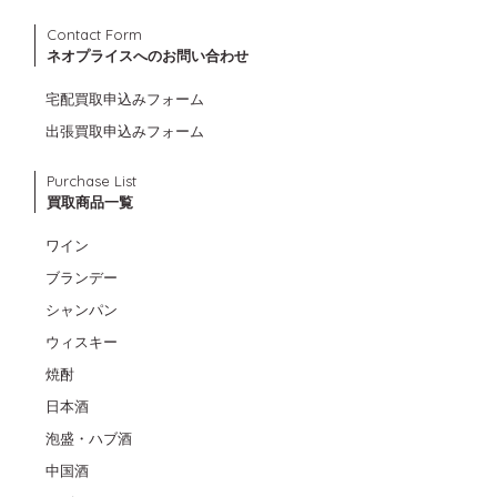
Contact Form
ネオプライスへのお問い合わせ
宅配買取申込みフォーム
出張買取申込みフォーム
Purchase List
買取商品一覧
ワイン
ブランデー
シャンパン
ウィスキー
焼酎
日本酒
泡盛・ハブ酒
中国酒