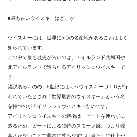
■最も古いウイスキーはどこか
ウイスキーには、世界に5つの名産地があることはよく
知られています。
この中で最も歴史が古いのは、アイルランド共和国や
北アイルランドで造られるアイリッシュウイスキーで
す。
諸説あるものの、6世紀にはもうウイスキーづくりが行
われていたとされ「世界最古のウイスキー」という名
を持つのがアイリッシュウイスキーなのです。
アイリッシュウイスキーの特徴は、ピートを使わずに
造るため、ピートによる独特のスモーク感、つまり煙
臭さがないことで非常に飲みやすい口当たりに仕上が