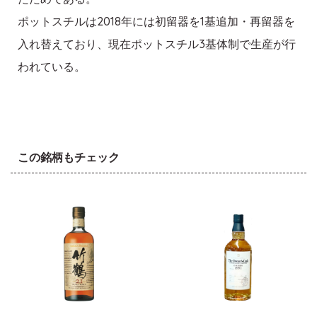
ポットスチルは2018年には初留器を1基追加・再留器を
入れ替えており、現在ポットスチル3基体制で生産が行
われている。
この銘柄もチェック