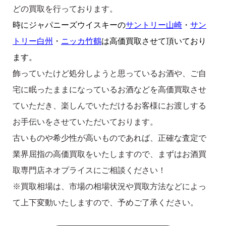
どの買取を行っております。
時にジャパニーズウイスキーの
サントリー山崎
・
サン
トリー白州
・
ニッカ竹鶴
は高価買取させて頂いており
ます。
飾っていたけど処分しようと思っているお酒や、ご自
宅に眠ったままになっているお酒などを高価買取させ
ていただき、楽しんでいただけるお客様にお渡しする
お手伝いをさせていただいております。
古いものや希少性が高いものであれば、正確な査定で
業界屈指の高価買取をいたしますので、まずはお酒買
取専門店ネオプライスにご相談ください！
※買取相場は、市場の相場状況や買取方法などによっ
て上下変動いたしますので、予めご了承ください。