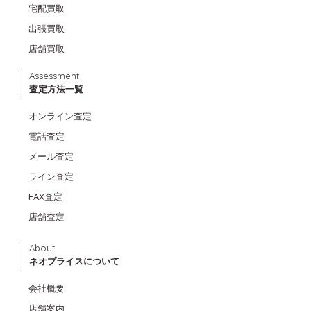
宅配買取
出張買取
店舗買取
Assessment
査定方法一覧
オンライン査定
電話査定
メール査定
ライン査定
FAX査定
店舗査定
About
ネオプライスについて
会社概要
店舗案内