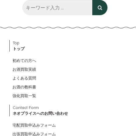
Top
トップ
初めての方へ
お酒買取実績
よくある質問
お酒の教科書
強化買取一覧
Contact Form
ネオプライスへのお問い合わせ
宅配買取申込みフォーム
出張買取申込みフォーム