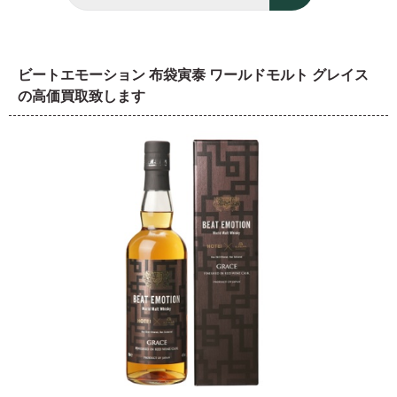
ビートエモーション 布袋寅泰 ワールドモルト グレイス
の高価買取致します