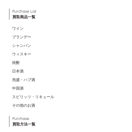
Purchase List
買取商品一覧
ワイン
ブランデー
シャンパン
ウィスキー
焼酎
日本酒
泡盛・ハブ酒
中国酒
スピリッツ・リキュール
その他のお酒
Purchase
買取方法一覧