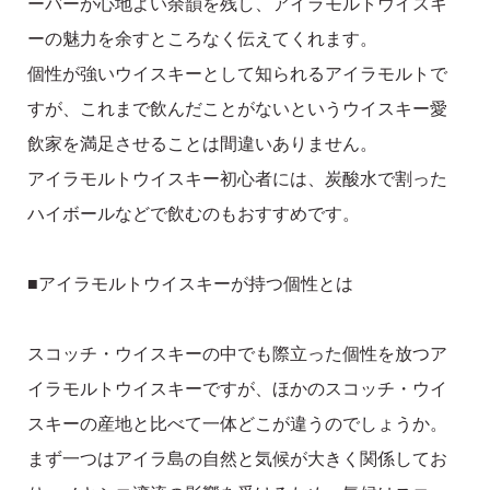
ーバーが心地よい余韻を残し、アイラモルトウイスキ
ーの魅力を余すところなく伝えてくれます。
個性が強いウイスキーとして知られるアイラモルトで
すが、これまで飲んだことがないというウイスキー愛
飲家を満足させることは間違いありません。
アイラモルトウイスキー初心者には、炭酸水で割った
ハイボールなどで飲むのもおすすめです。
■アイラモルトウイスキーが持つ個性とは
スコッチ・ウイスキーの中でも際立った個性を放つア
イラモルトウイスキーですが、ほかのスコッチ・ウイ
スキーの産地と比べて一体どこが違うのでしょうか。
まず一つはアイラ島の自然と気候が大きく関係してお