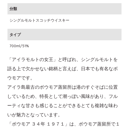
分類
シングルモルトスコッチウイスキー
タイプ
700ml/51%
「アイラモルトの女王」と呼ばれ、シングルモルトを
語る上で欠かせない銘柄と言えば、日本でも有名なボ
ウモアです。
アイラ島最古のボウモア蒸留所は港のすぐそばに位置
しているため、特長として潮っぽい風味があり、フル
ーティな甘さも感じることができるとても複雑な味わ
いが魅力となっています。
「ボウモア ３４年 １９７１」は、ボウモア蒸留所で１