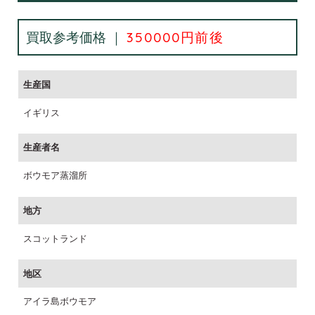
買取参考価格 ｜
350000円前後
生産国
イギリス
生産者名
ボウモア蒸溜所
地方
スコットランド
地区
アイラ島ボウモア