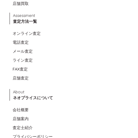
店舗買取
Assessment
査定方法一覧
オンライン査定
電話査定
メール査定
ライン査定
FAX査定
店舗査定
About
ネオプライスについて
会社概要
店舗案内
査定士紹介
プライバシーポリシー