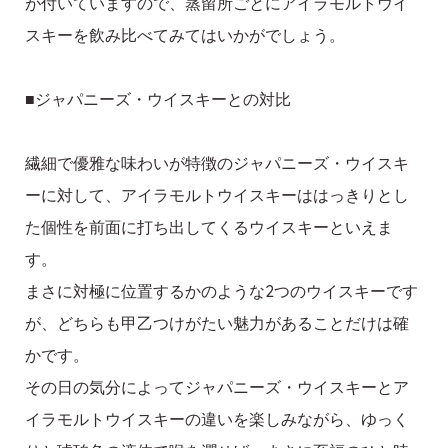
が付いていますので、蒸留所ごとにアイラモルトウイ
スキーを飲み比べてみてはいかがでしょう。
■ジャパニーズ・ウイスキーとの対比
繊細で優雅な味わいが特徴のジャパニーズ・ウイスキ
ーに対して、アイラモルトウイスキーははっきりとし
た個性を前面に打ち出してくるウイスキーといえま
す。
まさに対極に位置するかのような2つのウイスキーです
が、どちらも甲乙つけがたい魅力があることだけは確
かです。
その日の気分によってジャパニーズ・ウイスキーとア
イラモルトウイスキーの違いを楽しみながら、ゆっく