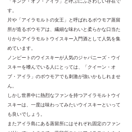
「キング・オブ・アイラ」と呼ぶにふさわしい存在で
す。
片や「アイラモルトの女王」と呼ばれるボウモア蒸留
所が造るボウモアは、繊細な味わいと柔らかな口当た
りからアイラモルトウイスキー入門酒として人気を集
めています。
ノンピートのウイスキーが人気のジャパニーズ・ウイ
スキーを嗜んでいる人にとっては、「クイーン・オ
ブ・アイラ」のボウモアでも刺激が強いかもしれませ
ん。
しかし世界中に熱烈なファンを持つアイラモルトウイ
スキーは、一度は味わってみたいウイスキーといって
も良いでしょう。
またアイラ島にある蒸留所にはそれぞれ固定のファン