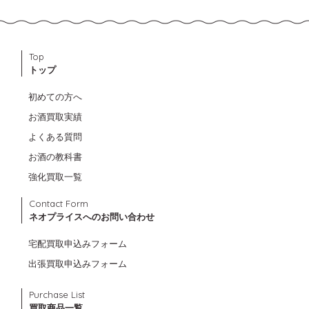
Top
トップ
初めての方へ
お酒買取実績
よくある質問
お酒の教科書
強化買取一覧
Contact Form
ネオプライスへのお問い合わせ
宅配買取申込みフォーム
出張買取申込みフォーム
Purchase List
買取商品一覧