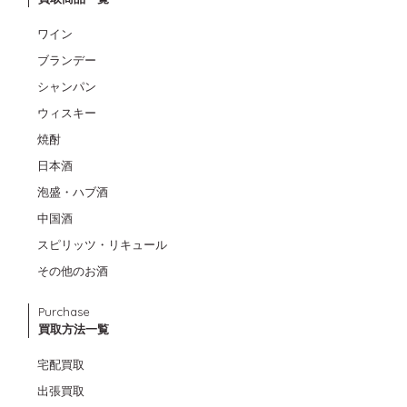
ワイン
ブランデー
シャンパン
ウィスキー
焼酎
日本酒
泡盛・ハブ酒
中国酒
スピリッツ・リキュール
その他のお酒
Purchase
買取方法一覧
宅配買取
出張買取