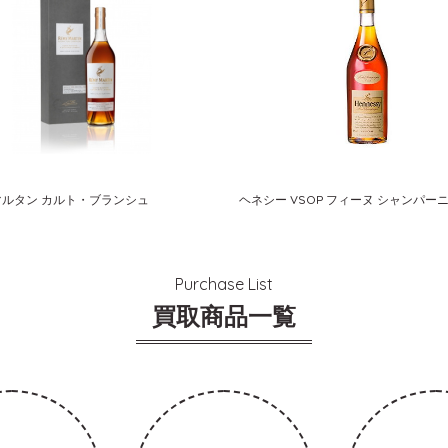
ルタン カルト・ブランシュ
ヘネシー VSOP フィーヌ シャンパー
Purchase List
買取商品一覧