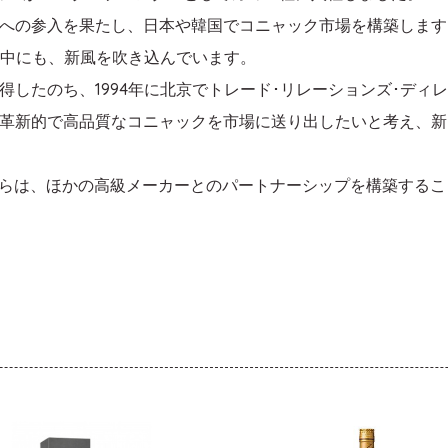
への参入を果たし、日本や韓国でコニャック市場を構築します
の中にも、新風を吹き込んでいます。
得したのち、1994年に北京でトレード･リレーションズ･ディ
革新的で高品質なコニャックを市場に送り出したいと考え、新
てからは、ほかの高級メーカーとのパートナーシップを構築する