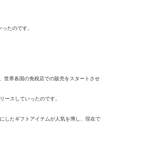
かったのです。
し、世界各国の免税店での販売をスタートさせ
リースしていったのです。
にしたギフトアイテムが人気を博し、現在で