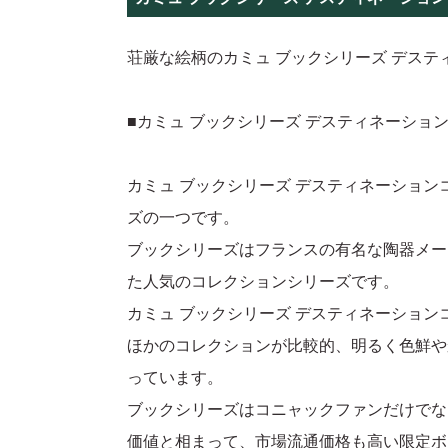
荘厳な絵柄のカミュ ブックシリーズ デステ
■カミュ ブックシリーズ デスティネーショ
カミュ ブックシリーズ デスティネーショ
ズの一つです。
ブックシリーズはフランスの有名な陶器メー
た人気のコレクションシリーズです。
カミュ ブックシリーズ デスティネーション
ほかのコレクションが比較的、明るく色鮮や
っています。
ブックシリーズはコニャックファンだけでな
価値と相まって、市場流通価格も高い限定ボ