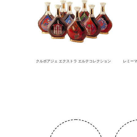
クルボアジェ エクストラ エルテコレクション
レミーマ