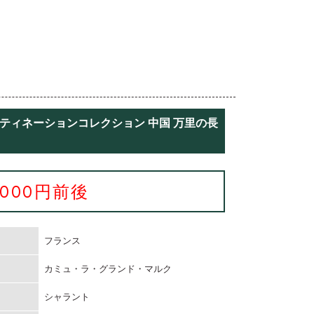
スティネーションコレクション 中国 万里の長
3000円前後
フランス
カミュ・ラ・グランド・マルク
シャラント