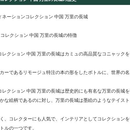
ィネーションコレクション 中国 万里の長城
ンコレクション 中国 万里の長城の特徴
ンコレクション 中国 万里の長城はカミュの高品質なコニャック
カーであるリモージュ特注の本の形をしたボトルに、世界の名
コレクション 中国 万里の長城は歴史的にも有名な万里の長城
かな絵柄であるのに対し、万里の長城は墨絵のようなテイスト
く、コレクターにも人気で、インテリアとしてコレクションを
トルの一つです。