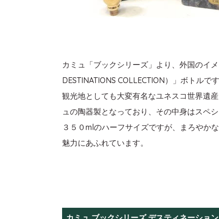
カミュ「ブックシリーズ」より、外国のイメ
DESTINATIONS COLLECTION）」ボトルで
観光地としても大変有名なユネスコ世界遺産
ュの陶器製となっており、その中身はスペシ
３５０mlのハーフサイズですが、まろやか
魅力にあふれています。
カミュ ブックシリーズ デスティネーション