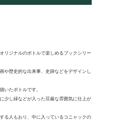
をオリジナルのボトルで楽しめるブックシリー
画や歴史的な出来事、史跡などをデザインし
を描いたボトルです。
に少し緑などが入った荘厳な雰囲気に仕上が
する人もおり、中に入っているコニャックの