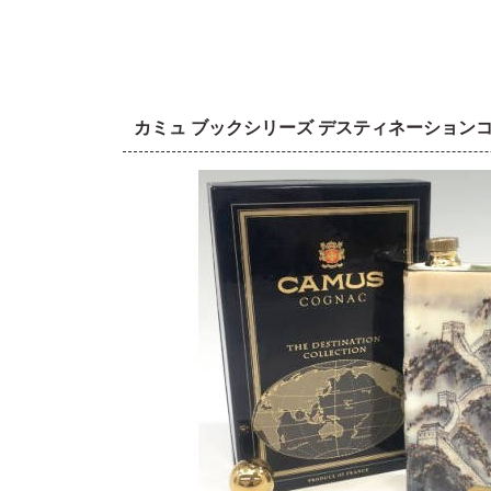
カミュ ブックシリーズ デスティネーション