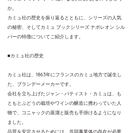
か。
カミュ社の歴史を振り返るとともに、シリーズの人気
の秘密、そしてカミュ ブックシリーズ ナポレオン シル
バーの特徴についてご紹介します。
■カミュ社の歴史
カミュ社は、1863年にフランスのカミュ地方で誕生し
た、ブランデーメーカーです。
会社を立ち上げたジャン・バティスト・カミュは、も
ともとぶどうの栽培やワインの醸造に携わっていた人
物で、コニャックの蒸溜と販売も手掛けるようになり
ました。
品質を安定させるためには、共同事業体の存在が必要