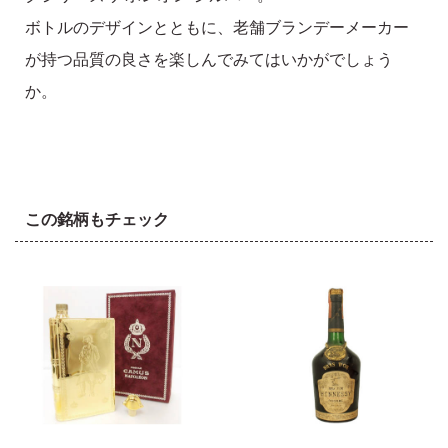
ボトルのデザインとともに、老舗ブランデーメーカー
が持つ品質の良さを楽しんでみてはいかがでしょう
か。
この銘柄もチェック