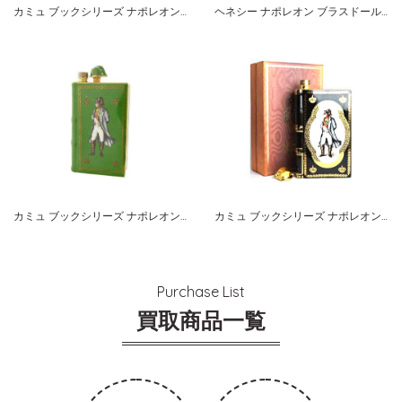
カミュ ブックシリーズ ナポレオン ゴールド
ヘネシー ナポレオン ブラスドール グリーンボトル
カミュ ブックシリーズ ナポレオン グリーン
カミュ ブックシリーズ ナポレオン ブラック
Purchase List
買取商品一覧