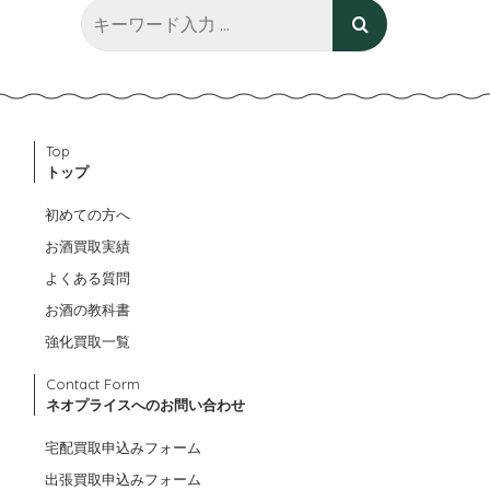
Top
トップ
初めての方へ
お酒買取実績
よくある質問
お酒の教科書
強化買取一覧
Contact Form
ネオプライスへのお問い合わせ
宅配買取申込みフォーム
出張買取申込みフォーム