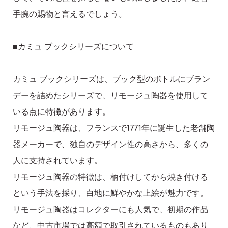
手腕の賜物と言えるでしょう。
■カミュ ブックシリーズについて
カミュ ブックシリーズは、ブック型のボトルにブラン
デーを詰めたシリーズで、リモージュ陶器を使用して
いる点に特徴があります。
リモージュ陶器は、フランスで1771年に誕生した老舗陶
器メーカーで、独自のデザイン性の高さから、多くの
人に支持されています。
リモージュ陶器の特徴は、柄付けしてから焼き付ける
という手法を採り、白地に鮮やかな上絵が魅力です。
リモージュ陶器はコレクターにも人気で、初期の作品
など、中古市場では高額で取引されているものもあり