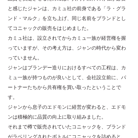
と感じたジャンは、カミュ社の前身である「ラ・グラ
ンド・マルク」を立ち上げ、同じ名前をブランドとし
てコニャックの販売をはじめました。
カミュ社は、設立されてからカミュ一族が経営権を握
っていますが、その考え方は、ジャンの時代から変わ
っていません。
ジャンはブランデー造りにおけるすべての工程は、カ
ミュ一族が持つものが良いとして、会社設立前に、パ
ートナーたちから共有権を買い取ったということで
す。
ジャンから息子のエドモンに経営が変わると、エドモ
ンは積極的に品質の向上に取り組みました。
それまで樽で販売されていたコニャックを、ブランド
がラベリングされたボトルにコニャックを詰めると、