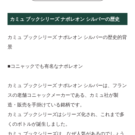
カミュ ブックシリーズ ナポレオン シルバーの歴史
カミュ ブックシリーズ ナポレオン シルバーの歴史的背
景
■コニャックでも有名なナポレオン
カミュ ブックシリーズ ナポレオン シルバーは、フラン
スの老舗コニャックメーカーである、カミュ社が製
造・販売を手掛けている銘柄です。
カミュ ブックシリーズはシリーズ化され、これまで多
くのボトルが誕生しました。
カミュ ブックシリーズは、なぜ人気があるのでしょう