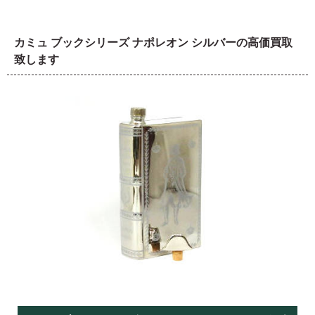
カミュ ブックシリーズ ナポレオン シルバーの高価買取
致します