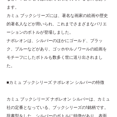
ます。
カミュ ブックシリーズには、著名な画家の絵画や歴史
的著名人などが用いられ、これまでさまざまなバリエ
ーションのボトルが登場しました。
ナポレオンは、シルバーのほかにゴールド、ブラッ
ク、ブルーなどがあり、ゴッホやルノワールの絵画を
モチーフにしたボトルも数多く世に送り出されまし
た。
■カミュ ブックシリーズ ナポレオン シルバーの特徴
カミュ ブックシリーズ ナポレオン シルバーは、カミュ
社の定番となっている、ブックシリーズの1銘柄です。
辞書型をした、シルバーのボトルに特徴があり、表面