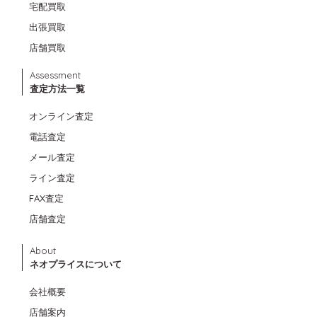
宅配買取
出張買取
店舗買取
Assessment
査定方法一覧
オンライン査定
電話査定
メール査定
ライン査定
FAX査定
店舗査定
About
ネオプライスについて
会社概要
店舗案内