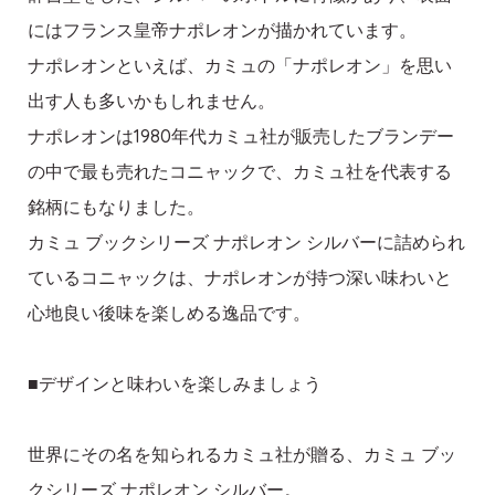
にはフランス皇帝ナポレオンが描かれています。
ナポレオンといえば、カミュの「ナポレオン」を思い
出す人も多いかもしれません。
ナポレオンは1980年代カミュ社が販売したブランデー
の中で最も売れたコニャックで、カミュ社を代表する
銘柄にもなりました。
カミュ ブックシリーズ ナポレオン シルバーに詰められ
ているコニャックは、ナポレオンが持つ深い味わいと
心地良い後味を楽しめる逸品です。
■デザインと味わいを楽しみましょう
世界にその名を知られるカミュ社が贈る、カミュ ブッ
クシリーズ ナポレオン シルバー。