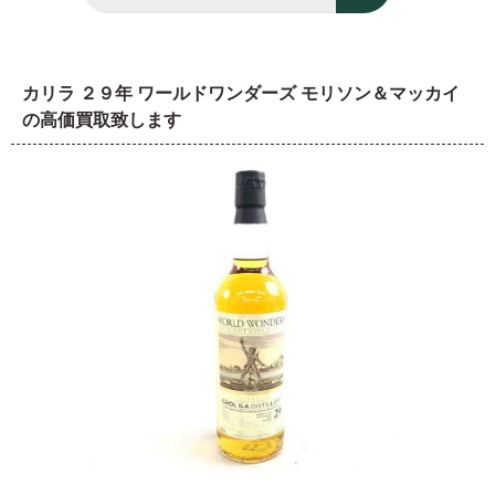
カリラ ２９年 ワールドワンダーズ モリソン＆マッカイ
の高価買取致します