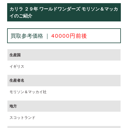
カリラ ２９年 ワールドワンダーズ モリソン＆マッカ
イのご紹介
買取参考価格 ｜
40000円前後
生産国
イギリス
生産者名
モリソン＆マッカイ社
地方
スコットランド