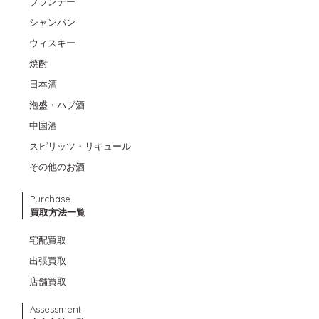
ブランデー
シャンパン
ウィスキー
焼酎
日本酒
泡盛・ハブ酒
中国酒
スピリッツ・リキュール
その他のお酒
Purchase
買取方法一覧
宅配買取
出張買取
店舗買取
Assessment