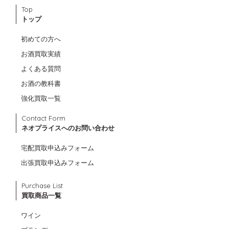
Top
トップ
初めての方へ
お酒買取実績
よくある質問
お酒の教科書
強化買取一覧
Contact Form
ネオプライスへのお問い合わせ
宅配買取申込みフォーム
出張買取申込みフォーム
Purchase List
買取商品一覧
ワイン