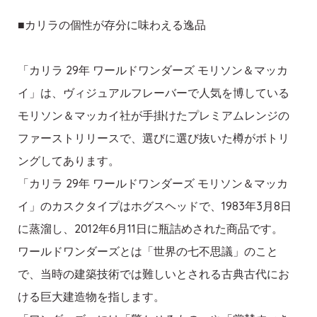
■カリラの個性が存分に味わえる逸品
「カリラ 29年 ワールドワンダーズ モリソン＆マッカ
イ」は、ヴィジュアルフレーバーで人気を博している
モリソン＆マッカイ社が手掛けたプレミアムレンジの
ファーストリリースで、選びに選び抜いた樽がボトリ
ングしてあります。
「カリラ 29年 ワールドワンダーズ モリソン＆マッカ
イ」のカスクタイプはホグスヘッドで、1983年3月8日
に蒸溜し、2012年6月11日に瓶詰めされた商品です。
ワールドワンダーズとは「世界の七不思議」のこと
で、当時の建築技術では難しいとされる古典古代にお
ける巨大建造物を指します。