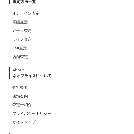
査定方法一覧
オンライン査定
電話査定
メール査定
ライン査定
FAX査定
店舗査定
About
ネオプライスについて
会社概要
店舗案内
査定士紹介
プライバシーポリシー
サイトマップ