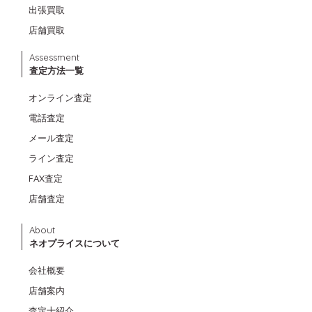
出張買取
店舗買取
Assessment
査定方法一覧
オンライン査定
電話査定
メール査定
ライン査定
FAX査定
店舗査定
About
ネオプライスについて
会社概要
店舗案内
査定士紹介