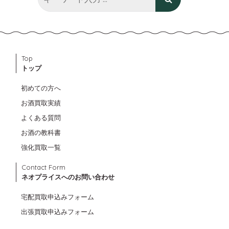
Top
トップ
初めての方へ
お酒買取実績
よくある質問
お酒の教科書
強化買取一覧
Contact Form
ネオプライスへのお問い合わせ
宅配買取申込みフォーム
出張買取申込みフォーム