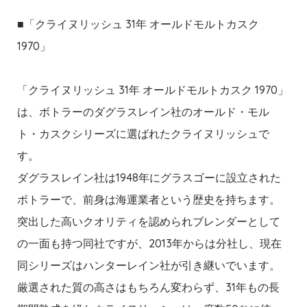
■「クライヌリッシュ 31年 オールドモルトカスク
1970」
「クライヌリッシュ 31年 オールドモルトカスク 1970」
は、ボトラーのダグラスレイン社のオールド・モル
ト・カスクシリーズに選ばれたクライヌリッシュで
す。
ダグラスレイン社は1948年にグラスゴーに設立された
ボトラーで、前身は海運業者という歴史を持ちます。
突出した高いクオリティを認められブレンダーとして
の一面も持つ同社ですが、2013年からは分社し、現在
同シリーズはハンターレイン社が引き継いでいます。
厳選された質の高さはもちろん変わらず、31年もの長