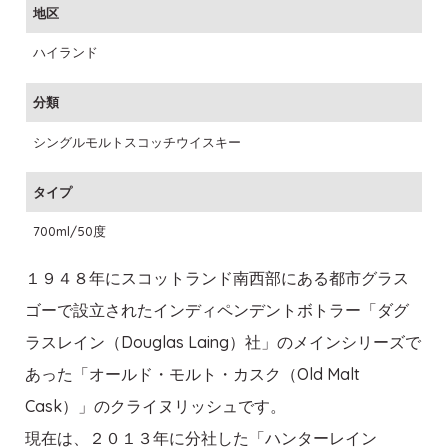
地区
ハイランド
分類
シングルモルトスコッチウイスキー
タイプ
700ml/50度
１９４８年にスコットランド南西部にある都市グラス
ゴーで設立されたインディペンデントボトラー「ダグ
ラスレイン（Douglas Laing）社」のメインシリーズで
あった「オールド・モルト・カスク（Old Malt
Cask）」のクライヌリッシュです。
現在は、２０１３年に分社した「ハンターレイン