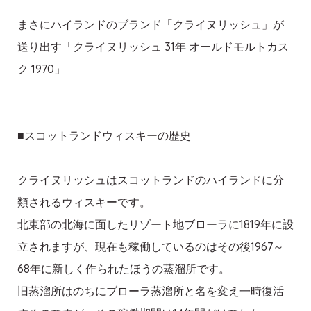
まさにハイランドのブランド「クライヌリッシュ」が
送り出す「クライヌリッシュ 31年 オールドモルトカス
ク 1970」
■スコットランドウィスキーの歴史
クライヌリッシュはスコットランドのハイランドに分
類されるウィスキーです。
北東部の北海に面したリゾート地ブローラに1819年に設
立されますが、現在も稼働しているのはその後1967～
68年に新しく作られたほうの蒸溜所です。
旧蒸溜所はのちにブローラ蒸溜所と名を変え一時復活