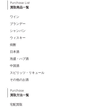
Purchase List
買取商品一覧
ワイン
ブランデー
シャンパン
ウィスキー
焼酎
日本酒
泡盛・ハブ酒
中国酒
スピリッツ・リキュール
その他のお酒
Purchase
買取方法一覧
宅配買取