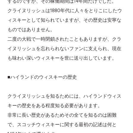
するのですが、その稼働期間は14年間だけでした。
クライヌリッシュは1880年代に人々をとりこにしたウ
ィスキーとして知られていますが、その歴史は安寧な
ものではありません。
二度の大戦で一時閉鎖されたこともありますが、クラ
イヌリッシュを忘れられないファンに支えられ、現在
も味わい深いウィスキーを世に送り出しています。
■ハイランドのウィスキーの歴史
クライヌリッシュを知るためには、ハイランドウィス
キーの歴史をある程度知る必要があります。
非常に長い歴史があるためその全てを知るのは困難
で、スコッチウィスキーに関する最初の記述は何と