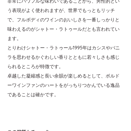
非常にパワフルな味わいであることから、男性的とい
う表現がよく使われますが、世界でもっともリッチ
で、フルボディのワインのおいしさを一番しっかりと
味わえるのがシャトー・ラトゥールだとも言われてい
ます。
とりわけシャトー・ラトゥール1995年はカシスやバニ
ラを思わせるかぐわしい香りとともに若々しさも感じ
られるところが特徴です。
卓越した凝縮感と長い余韻が楽しめるとして、ボルド
ーワインファンのハートをがっちりつかんでいる逸品
であることは確かです。