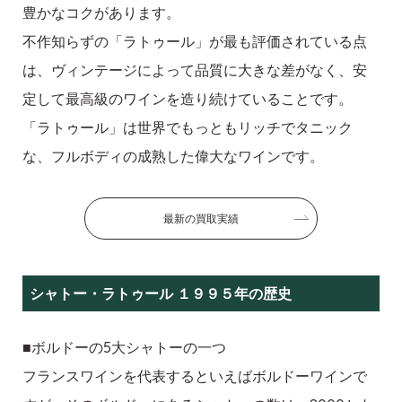
豊かなコクがあります。
不作知らずの「ラトゥール」が最も評価されている点
は、ヴィンテージによって品質に大きな差がなく、安
定して最高級のワインを造り続けていることです。
「ラトゥール」は世界でもっともリッチでタニック
な、フルボディの成熟した偉大なワインです。
最新の買取実績
シャトー・ラトゥール １９９５年の歴史
■ボルドーの5大シャトーの一つ
フランスワインを代表するといえばボルドーワインで