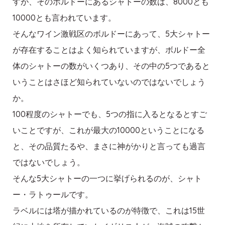
すが、そのボルドーにあるシャトーの数は、8000とも
10000とも言われています。
そんなワイン激戦区のボルドーにあって、5大シャトー
が存在することはよく知られていますが、ボルドー全
体のシャトーの数がいくつあり、その中の5つであると
いうことはさほど知られていないのではないでしょう
か。
100程度のシャトーでも、5つの指に入るとなるとすご
いことですが、これが最大の10000ということになる
と、その品質たるや、まさに神がかりと言っても過言
ではないでしょう。
そんな5大シャトーの一つに挙げられるのが、シャト
ー・ラトゥールです。
ラベルには塔が描かれているのが特徴で、これは15世