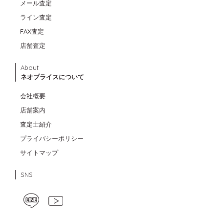
メール査定
ライン査定
FAX査定
店舗査定
About
ネオプライスについて
会社概要
店舗案内
査定士紹介
プライバシーポリシー
サイトマップ
SNS