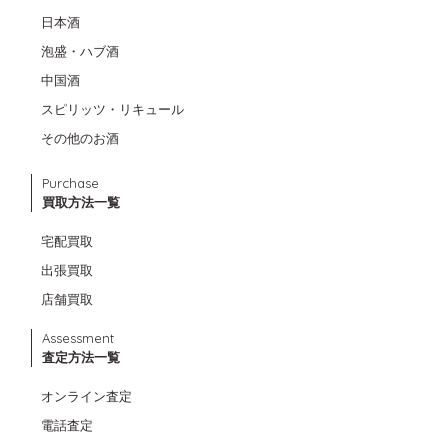
日本酒
泡盛・ハブ酒
中国酒
スピリッツ・リキュール
その他のお酒
Purchase
買取方法一覧
宅配買取
出張買取
店舗買取
Assessment
査定方法一覧
オンライン査定
電話査定