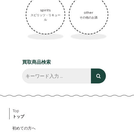
spirits
other
スピリッツ・リキュー
その他のお酒
ル
買取商品検索
Top
トップ
初めての方へ