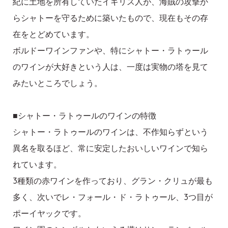
紀に土地を所有していたイギリス人が、海賊の攻撃か
らシャトーを守るために築いたもので、現在もその存
在をとどめています。
ボルドーワインファンや、特にシャトー・ラトゥール
のワインが大好きという人は、一度は実物の塔を見て
みたいところでしょう。
■シャトー・ラトゥールのワインの特徴
シャトー・ラトゥールのワインは、不作知らずという
異名を取るほど、常に安定したおいしいワインで知ら
れています。
3種類の赤ワインを作っており、グラン・クリュが最も
多く、次いでレ・フォール・ド・ラトゥール、3つ目が
ポーイヤックです。