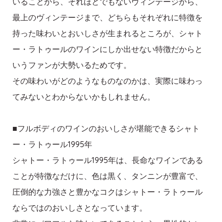
いることから、それほどでもないヴィンテージから、
最上のヴィンテージまで、どちらもそれぞれに特徴を
持った味わいとおいしさが生まれるところが、シャト
ー・ラトゥールのワインにしか出せない特徴だからと
いうファンが大勢いるためです。
その味わいがどのようなものなのかは、実際に味わっ
てみないとわからないかもしれません。
■フルボディのワインのおいしさが堪能できるシャト
ー・ラトゥール1995年
シャトー・ラトゥール1995年は、長命なワインである
ことが特徴なだけに、色は黒く、タンニンが豊富で、
圧倒的な力強さと豊かなコクはシャトー・ラトゥール
ならではのおいしさとなっています。