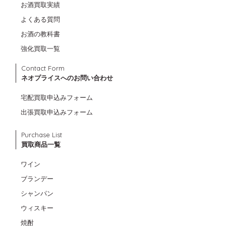
お酒買取実績
よくある質問
お酒の教科書
強化買取一覧
Contact Form
ネオプライスへのお問い合わせ
宅配買取申込みフォーム
出張買取申込みフォーム
Purchase List
買取商品一覧
ワイン
ブランデー
シャンパン
ウィスキー
焼酎