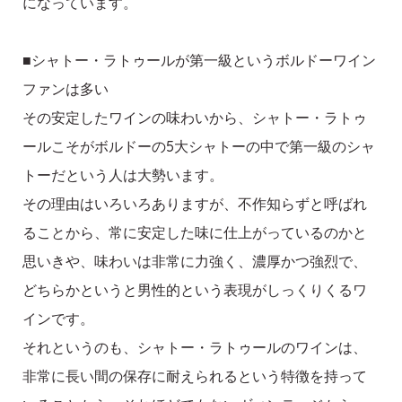
になっています。
■シャトー・ラトゥールが第一級というボルドーワイン
ファンは多い
その安定したワインの味わいから、シャトー・ラトゥ
ールこそがボルドーの5大シャトーの中で第一級のシャ
トーだという人は大勢います。
その理由はいろいろありますが、不作知らずと呼ばれ
ることから、常に安定した味に仕上がっているのかと
思いきや、味わいは非常に力強く、濃厚かつ強烈で、
どちらかというと男性的という表現がしっくりくるワ
インです。
それというのも、シャトー・ラトゥールのワインは、
非常に長い間の保存に耐えられるという特徴を持って