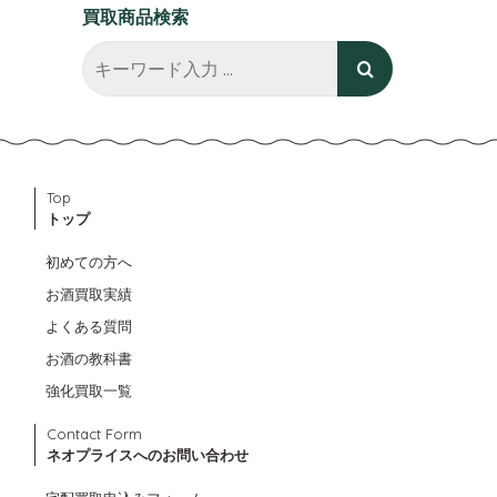
買取商品検索
Top
トップ
初めての方へ
お酒買取実績
よくある質問
お酒の教科書
強化買取一覧
Contact Form
ネオプライスへのお問い合わせ