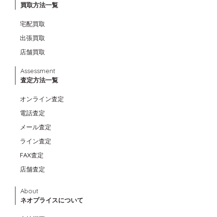
買取方法一覧
宅配買取
出張買取
店舗買取
Assessment
査定方法一覧
オンライン査定
電話査定
メール査定
ライン査定
FAX査定
店舗査定
About
ネオプライスについて