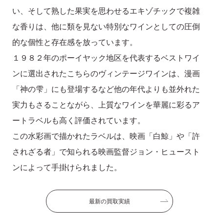
い、そして熟した果実を思わせるエキゾチックで複雑
な香りは、他に類を見ない特別なワインとしての圧倒
的な個性と存在感を放っています。
１９８２年のポーイヤック地区を代表するベストワイ
ンに選出されたこちらのヴィンテージワインは、漫画
「神の雫」にも登場するなど他の年代よりも並外れた
実力もさることながら、上質なワインを華麗に彩るア
ートラベルも高く評価されています。
この水彩画で描かれたラベルは、映画「白鯨」や「許
されざる者」で知られる映画監督ジョン・ヒュースト
ンによって手掛けられました。
最新の買取実績