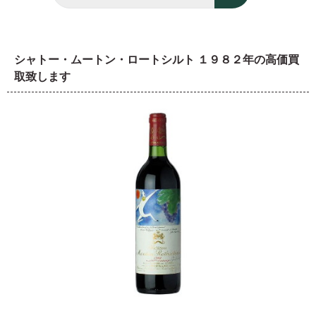
シャトー・ムートン・ロートシルト １９８２年の高価買
取致します