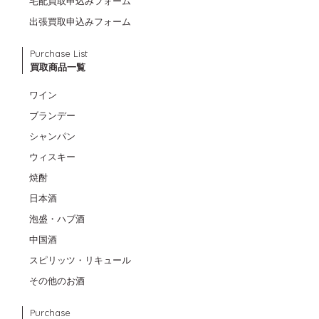
宅配買取申込みフォーム
出張買取申込みフォーム
Purchase List
買取商品一覧
ワイン
ブランデー
シャンパン
ウィスキー
焼酎
日本酒
泡盛・ハブ酒
中国酒
スピリッツ・リキュール
その他のお酒
Purchase