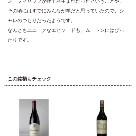
ン・フィリップが牡羊座生まれだったということや、
その頃にはすでにみんなが羊だと思っていたので、シ
ャレのつもりだったようです。
なんともユニークなエピソードも、ムートンにはぴっ
たりです。
この銘柄もチェック