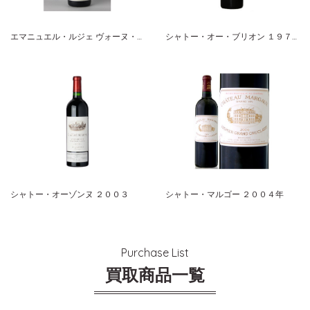
エマニュエル・ルジェ ヴォーヌ・ロマネ ２００９年
シャトー・オー・ブリオン １９７５年
シャトー・オーゾンヌ ２００３
シャトー・マルゴー ２００４年
Purchase List
買取商品一覧