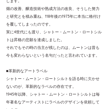
します。
畑の改善、醸造技術や熟成方法の改良、そうした努力
と研究とを積み重ね、118年後の1973年に本当に格付け
を覆してしまったのです。
実に4世代にも渡り、シャトー・ムートン・ロートシル
トは昇格の悲願を達成しました。
それでもその時の当主が残したのは、ムートンは昔も
今も変わらないという名句だったと言われています。
■革新的なアートラベル
シャトー・ムートン・ロートシルトを語る時に欠かせ
ないのが、革新的なラベルの存在です。
1945年以降、シャトー・ムートン・ロートシルトは毎
年著名なアーティストにラベルのデザインを依頼して