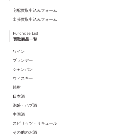
宅配買取申込みフォーム
出張買取申込みフォーム
Purchase List
買取商品一覧
ワイン
ブランデー
シャンパン
ウィスキー
焼酎
日本酒
泡盛・ハブ酒
中国酒
スピリッツ・リキュール
その他のお酒