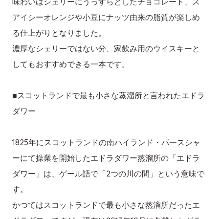
味わいはシェリーにうっすらとしたチョコレート、ス
アイシーオレンジや小豆にナッツ由来の脂質が楽しめ
る仕上がりとなりました。
濃厚なシェリーではない分、家飲み用のウイスキーと
してもおすすめできる一本です。
■スコットランドで最も小さな蒸溜所と言われたエドラ
ダワー
1825年にスコットランドの南ハイランド・パースシャ
ーにて操業を開始したエドラダワー蒸溜所の「エドラ
ダワー」は、ゲール語で「2つの川の間」という意味で
す。
かつてはスコットランドで最も小さな蒸溜所だったエ