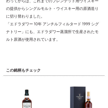
わってからは、これまでのブレンデッド用ウイスキー
の提供からシングルモルト・ウイスキー用の原酒造り
に切り替わりました。
「エドラダワー 10年 アンチルフィルタード 1999 シグ
ナトリー」にも、エドラダワー蒸溜所で生産されたモ
ルト原酒が使用されています。
この銘柄もチェック