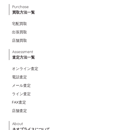
Purchase
買取方法一覧
宅配買取
出張買取
店舗買取
Assessment
査定方法一覧
オンライン査定
電話査定
メール査定
ライン査定
FAX査定
店舗査定
About
ネオプライスについて