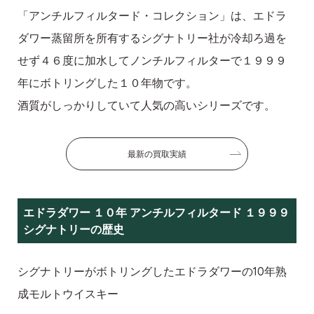
「アンチルフィルタード・コレクション」は、エドラ
ダワー蒸留所を所有するシグナトリー社が冷却ろ過を
せず４６度に加水してノンチルフィルターで１９９９
年にボトリングした１０年物です。
酒質がしっかりしていて人気の高いシリーズです。
最新の買取実績
エドラダワー １０年 アンチルフィルタード １９９９
シグナトリーの歴史
シグナトリーがボトリングしたエドラダワーの10年熟
成モルトウイスキー