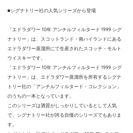
■シグナトリー社の人気シリーズから登場
「エドラダワー 10年 アンチルフィルタード 1999 シグ
ナトリー」は、スコットランド・南ハイランドにある
エドラダワー蒸溜所にて生産されたスコッチ・モルト
ウイスキーです。
「エドラダワー 10年 アンチルフィルタード 1999 シグ
ナトリー」は、エドラダワー蒸溜所を所有するシグナ
トリー社の「アンチルフィルタード・コレクション」
のうちの一本となっています。
このシリーズは酒質がしっかりしているとして人気
で、シグナトリー社が誇る自慢のシリーズでもありま
す。