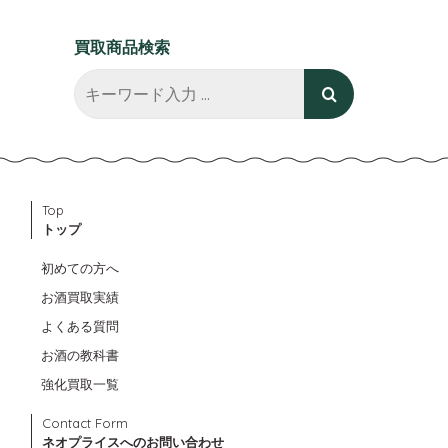
買取商品検索
Top
トップ
初めての方へ
お酒買取実績
よくある質問
お酒の教科書
強化買取一覧
Contact Form
ネオプライスへのお問い合わせ