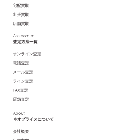
宅配買取
出張買取
店舗買取
Assessment
査定方法一覧
オンライン査定
電話査定
メール査定
ライン査定
FAX査定
店舗査定
About
ネオプライスについて
会社概要