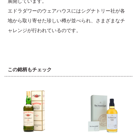
展開しています。
エドラダワーのウェアハウスにはシグナトリー社が各
地から取り寄せた珍しい樽が並べられ、さまざまなチ
ャレンジが行われているのです。
この銘柄もチェック