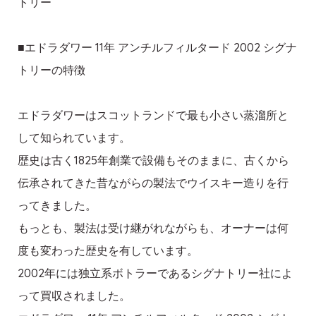
トリー
■エドラダワー 11年 アンチルフィルタード 2002 シグナ
トリーの特徴
エドラダワーはスコットランドで最も小さい蒸溜所と
して知られています。
歴史は古く1825年創業で設備もそのままに、古くから
伝承されてきた昔ながらの製法でウイスキー造りを行
ってきました。
もっとも、製法は受け継がれながらも、オーナーは何
度も変わった歴史を有しています。
2002年には独立系ボトラーであるシグナトリー社によ
って買収されました。