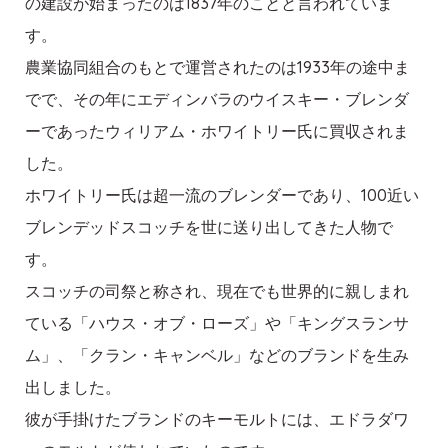
の建設が始まったのは1837年のことと言われていま
す。
農業協同組合のもとで運営されたのは1933年の途中ま
でで、その年にエディンバラのウイスキー・ブレンダ
ーであったウィリアム・ホワイトリー氏に買収されま
した。
ホワイトリー氏は超一流のブレンダーであり、100近い
ブレンデッドスコッチを世に送り出してきた人物で
す。
スコッチの司祭と称され、現在でも世界的に親しまれ
ている「ハウス・オブ・ローズ」や「キングスランサ
ム」、「クラン・キャンベル」などのブランドを生み
出しました。
彼が手掛けたブランドのキーモルトには、エドラダワ