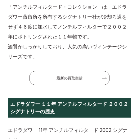
「アンチルフィルタード・コレクション」は、エドラ
ダワー蒸留所を所有するシグナトリー社が冷却ろ過を
せず４６度に加水してノンチルフィルターで２００２
年にボトリングされた１１年物です。
酒質がしっかりしており、人気の高いヴィンテージシ
リーズです。
最新の買取実績
エドラダワー １１年 アンチルフィルタード ２００２
シグナトリーの歴史
エドラダワー 11年 アンチルフィルタード 2002 シグナ