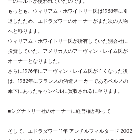
ーのモルトが使われていたのです。
もっとも、ウィリアム・ホワイトリー氏は1938年に引
退したため、エドラダワーのオーナーがまた次の人物
へと移ります。
ウィリアム・ホワイトリー氏が所有していた別会社に
投資していた、アメリカ人のアーヴィン・レイム氏が
オーナーとなりました。
さらに1976年にアーヴィン・レイム氏が亡くなった後
は、1982年にフランスの酒造メーカーであるペルノの
傘下にあったキャンベルに買収されるに至ります。
■シグナトリー社のオーナーに経営権が移って
そして、エドラダワー 11年 アンチルフィルタード 2002