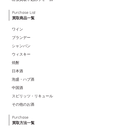
Purchase List
買取商品一覧
ワイン
ブランデー
シャンパン
ウィスキー
焼酎
日本酒
泡盛・ハブ酒
中国酒
スピリッツ・リキュール
その他のお酒
Purchase
買取方法一覧