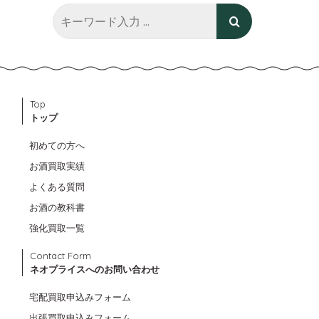
Top
トップ
初めての方へ
お酒買取実績
よくある質問
お酒の教科書
強化買取一覧
Contact Form
ネオプライスへのお問い合わせ
宅配買取申込みフォーム
出張買取申込みフォーム