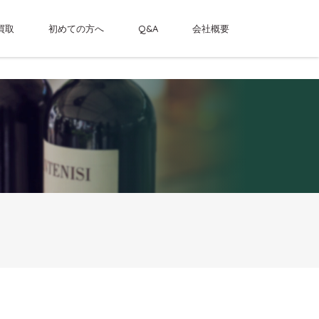
買取
初めての方へ
Q&A
会社概要