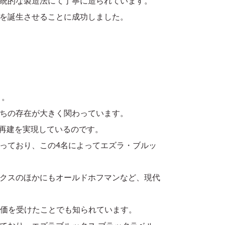
統的な製造法にて丁寧に造られています。
を誕生させることに成功しました。
う。
ちの存在が大きく関わっています。
の再建を実現しているのです。
っており、この4名によってエズラ・ブルッ
クスのほかにもオールドホフマンなど、現代
評価を受けたことでも知られています。