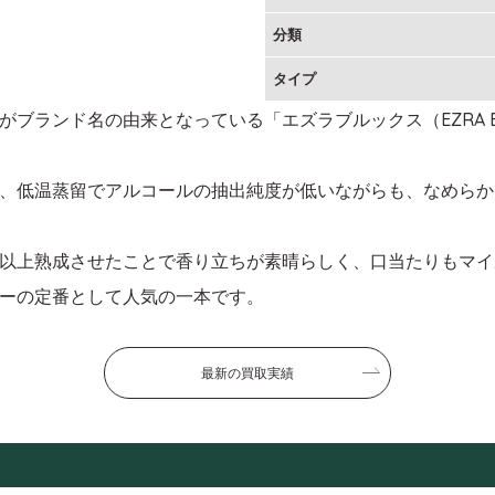
分類
タイプ
ブランド名の由来となっている「エズラブルックス（EZRA 
、低温蒸留でアルコールの抽出純度が低いながらも、なめらか
以上熟成させたことで香り立ちが素晴らしく、口当たりもマイ
ーの定番として人気の一本です。
最新の買取実績