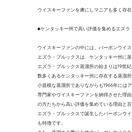
ウイスキーファンを虜にしマニアも多く存在
■ケンタッキー州で高い評価を集めるエズラ
ウイスキーファンの中には、バーボンウイス
エズラ・ブルックスは、ケンタッキー州に蒸
エズラ・ブルックス蒸溜所の始まりは19世
数多くあるケンタッキー州に存在する蒸溜所
小規模な蒸溜所でありながらも1966年には
専門家やウイスキーファンを納得させた理由
の方たちから高い評価を集めている理由と言
エズラ・ブルックスで誕生したバーボンウイ
も特徴です。