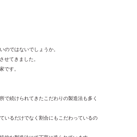
いのではないでしょうか。
生させてきました。
家です。
所で続けられてきたこだわりの製造法も多く
ているだけでなく割合にもこだわっているの