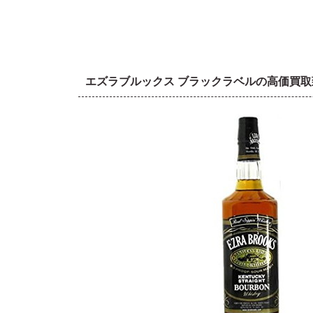
エズラブルックス ブラックラベルの高価買取