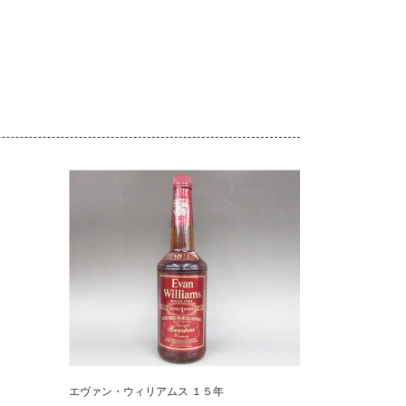
。
エヴァン・ウィリアムス １５年