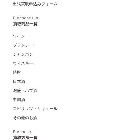
出張買取申込みフォーム
Purchase List
買取商品一覧
ワイン
ブランデー
シャンパン
ウィスキー
焼酎
日本酒
泡盛・ハブ酒
中国酒
スピリッツ・リキュール
その他のお酒
Purchase
買取方法一覧