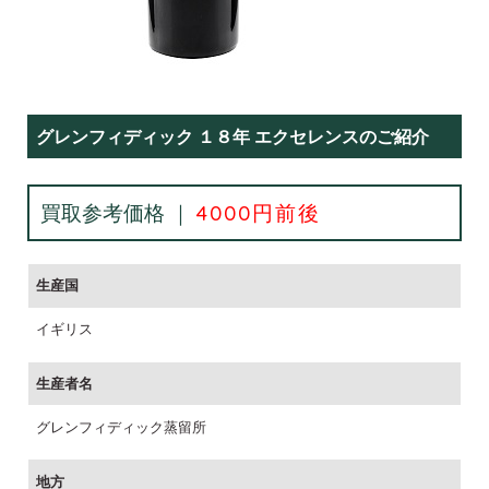
グレンフィディック １８年 エクセレンスのご紹介
買取参考価格 ｜
4000円前後
生産国
イギリス
生産者名
グレンフィディック蒸留所
地方