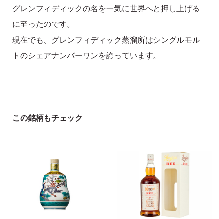
グレンフィディックの名を一気に世界へと押し上げる
に至ったのです。
現在でも、グレンフィディック蒸溜所はシングルモル
トのシェアナンバーワンを誇っています。
この銘柄もチェック