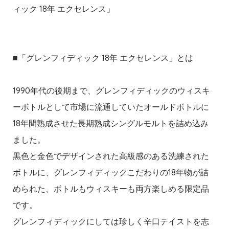
ィック 18年 エクセレンス」
■「グレンフィディック 18年 エクセレンス」とは
1990年代の後期まで、グレンフィディックのウィスキ
ーボトルとして市場に流通していたオールドボトルに
18年間熟成させた長期熟成シングルモルトを詰め込み
ました。
黒色と金色でデザインされた高級感のある洗練された
ボトルに、グレンフィディックこだわりの18年物が詰
められた、ボトルもウィスキーも両方楽しめる限定品
です。
グレンフィディックにしては珍しく辛口テイストを志