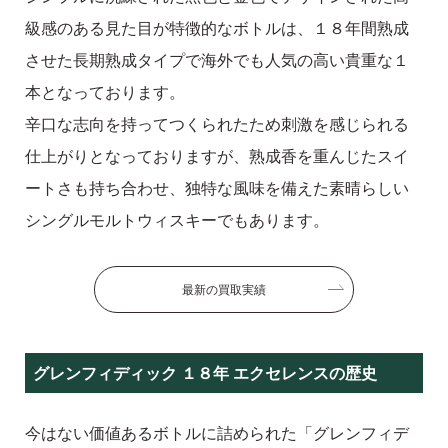
級感のある見た目が特徴的なボトルは、１８年間熟成
させた長期熟成タイプで海外でも人気の高い貴重な１
本となっております。
辛口な志向を持ってつくられたため刺激を感じられる
仕上がりとなっておりますが、熟成香を重んじたスイ
ートさも持ち合わせ、独特な風味を備えた素晴らしい
シングルモルトウィスキーでもあります。
最新の買取実績
グレンフィディック １８年 エクセレンスの歴史
今はない価値あるボトルに詰められた「グレンフィデ