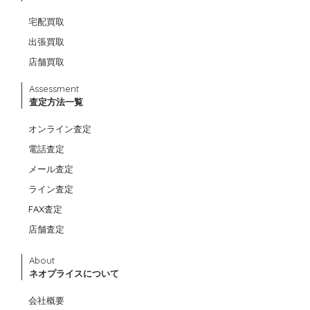
宅配買取
出張買取
店舗買取
Assessment
査定方法一覧
オンライン査定
電話査定
メール査定
ライン査定
FAX査定
店舗査定
About
ネオプライスについて
会社概要