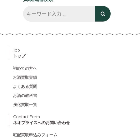
Top
トップ
初めての方へ
お酒買取実績
よくある質問
お酒の教科書
強化買取一覧
Contact Form
ネオプライスへのお問い合わせ
宅配買取申込みフォーム