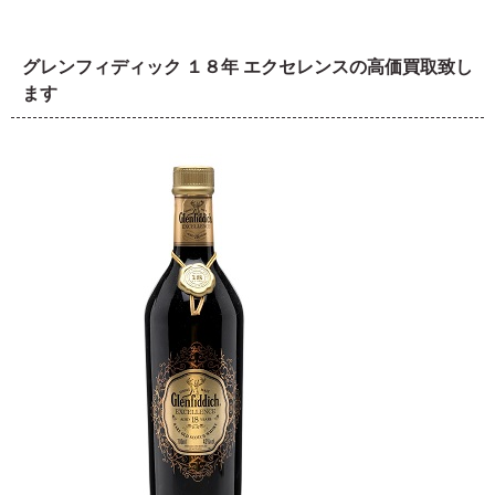
グレンフィディック １８年 エクセレンスの高価買取致し
ます