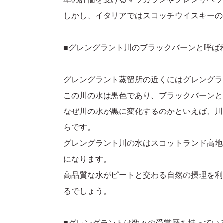
しかし、イタリアではスコッチウイスキーの
■グレングラント川のブラックバーンと呼ば
グレングラント蒸留所の近くにはグレングラ
この川の水は黒色であり、ブラックバーンと
なぜ川の水が黒に変化するのかといえば、川
らです。
グレングラント川の水はスコットランド高地
になります。
高品質な水がピートと交わる自然の摂理を利
るでしょう。
■グレングラントは数々の受賞歴を持ってい