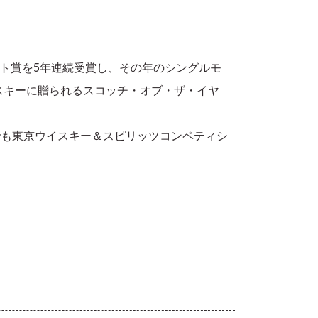
ト賞を5年連続受賞し、その年のシングルモ
イスキーに贈られるスコッチ・オブ・ザ・イヤ
でも東京ウイスキー＆スピリッツコンペティシ