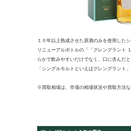
１０年以上熟成させた原酒のみを使用したシ
リニューアルボトルの「「グレングラント 
らかで飲みやすいだけでなく、口に含んだと
「シングルモルトといえばグレングラント」
※買取相場は、市場の相場状況や買取方法な