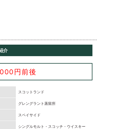
紹介
3000円前後
スコットランド
グレングラント蒸留所
スペイサイド
シングルモルト・スコッチ・ウイスキー