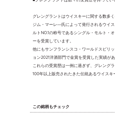
グレングラントはウイスキーに関する数多く
ジム・マーレ―氏によって発行されるウイス
ルトNO.1の称号であるシングル・モルト
ーを受賞しています。
他にもサンフランシスコ・ワールドスピリッ
ョン2021洋酒部門で金賞を受賞した実績が
これらの受賞歴は一例に過ぎず、グレングラ
100年以上販売されたきた伝統あるウイス
この銘柄もチェック