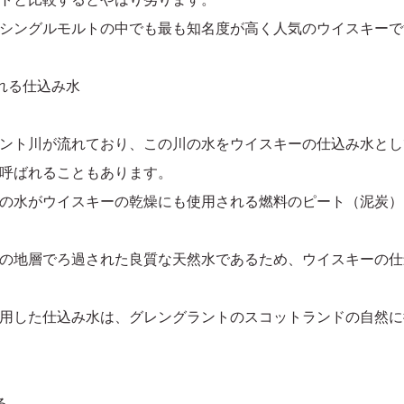
シングルモルトの中でも最も知名度が高く人気のウイスキーで
れる仕込み水
ント川が流れており、この川の水をウイスキーの仕込み水とし
呼ばれることもあります。
の水がウイスキーの乾燥にも使用される燃料のピート（泥炭）
の地層でろ過された良質な天然水であるため、ウイスキーの仕
用した仕込み水は、グレングラントのスコットランドの自然に
る