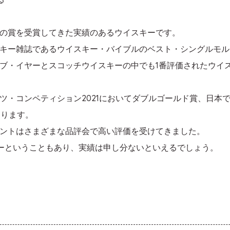
の賞を受賞してきた実績のあるウイスキーです。
キー雑誌であるウイスキー・バイブルのベスト・シングルモル
・オブ・イヤーとスコッチウイスキーの中でも1番評価されたウ
ツ・コンペティション2021においてダブルゴールド賞、日本
あります。
ントはさまざまな品評会で高い評価を受けてきました。
キーということもあり、実績は申し分ないといえるでしょう。