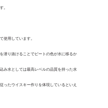
す。
て使用しています。
を潜り抜けることでピートの色が水に移るか
込み水としては最高レベルの品質を持った水
従ったウイスキー作りを体現しているといえ