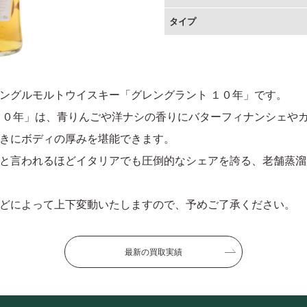
タイプ
ングルモルトウイスキー「グレングラント １０年」です。
１０年」は、青りんごや洋ナシの香りにバターフィナンシェや
きにボディの厚みを堪能できます。
と言われるほどイタリアでも圧倒的なシェアを誇る、老舗蒸溜
どによって上下変動いたしますので、予めご了承ください。
最新の買取実績