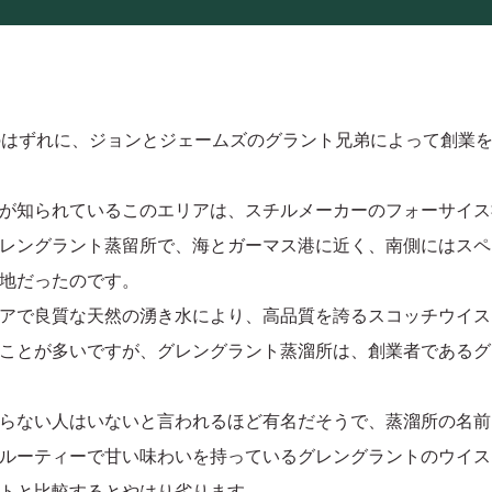
町のはずれに、ジョンとジェームズのグラント兄弟によって創業
が知られているこのエリアは、スチルメーカーのフォーサイス
レングラント蒸留所で、海とガーマス港に近く、南側にはスペ
地だったのです。
アで良質な天然の湧き水により、高品質を誇るスコッチウイス
ことが多いですが、グレングラント蒸溜所は、創業者であるグ
らない人はいないと言われるほど有名だそうで、蒸溜所の名前
ルーティーで甘い味わいを持っているグレングラントのウイス
トと比較するとやはり劣ります。