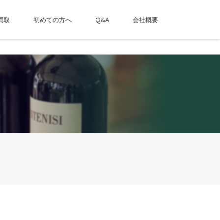
買取
初めての方へ
Q&A
会社概要