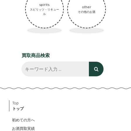
spirits
other
スピリッツ・リキュー
その他のお酒
ル
買取商品検索
Top
トップ
初めての方へ
お酒買取実績