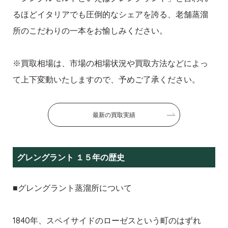
るほどイタリアでも圧倒的なシェアを誇る、老舗蒸溜
所のこだわりの一本をお愉しみください。
※買取相場は、市場の相場状況や買取方法などによっ
て上下変動いたしますので、予めご了承ください。
最新の買取実績
グレングラント １５年の歴史
■グレングラント蒸溜所について
1840年、スペイサイドのローゼスという町のはずれ