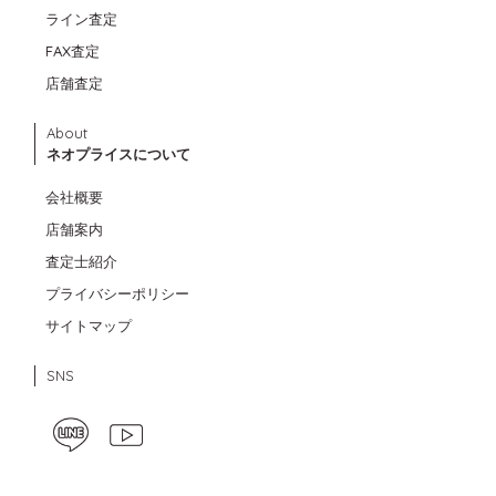
ライン査定
FAX査定
店舗査定
About
ネオプライスについて
会社概要
店舗案内
査定士紹介
プライバシーポリシー
サイトマップ
SNS