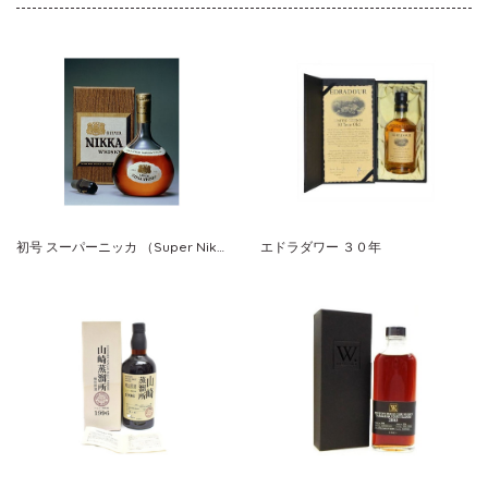
初号 スーパーニッカ （Super Nikka） クリスタルボトル
エドラダワー ３０年