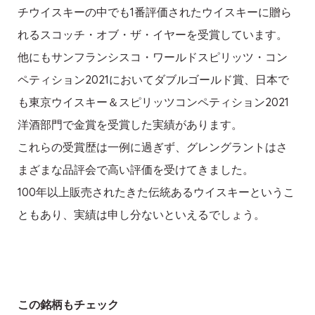
チウイスキーの中でも1番評価されたウイスキーに贈ら
れるスコッチ・オブ・ザ・イヤーを受賞しています。
他にもサンフランシスコ・ワールドスピリッツ・コン
ペティション2021においてダブルゴールド賞、日本で
も東京ウイスキー＆スピリッツコンペティション2021
洋酒部門で金賞を受賞した実績があります。
これらの受賞歴は一例に過ぎず、グレングラントはさ
まざまな品評会で高い評価を受けてきました。
100年以上販売されたきた伝統あるウイスキーというこ
ともあり、実績は申し分ないといえるでしょう。
この銘柄もチェック