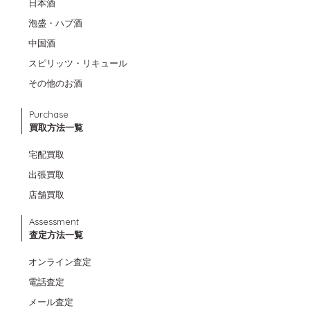
日本酒
泡盛・ハブ酒
中国酒
スピリッツ・リキュール
その他のお酒
Purchase
買取方法一覧
宅配買取
出張買取
店舗買取
Assessment
査定方法一覧
オンライン査定
電話査定
メール査定