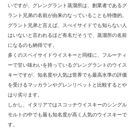
いですが、グレングラント蒸溜所は、創業者であるグ
ラント兄弟の名前が由来のなっていることも特徴的。
グラント兄弟と言えば、スぺイサイドでも知らない人
はいないと言われるほど有名だそうで、蒸溜所の名前
になるのも納得です。
多くのスペイサイドウイスキーと同様に、フルーティ
ーで甘い味わいを持っているグレングラントのウイス
キーですが、知名度や人気は世界でも最高水準の評価
を受けるマッカランやグレンリベットと比較するとや
はり劣ります。
しかし、イタリアではスコッチウイスキーのシングル
モルトの中でも最も知名度が高く人気のウイスキーで
す。