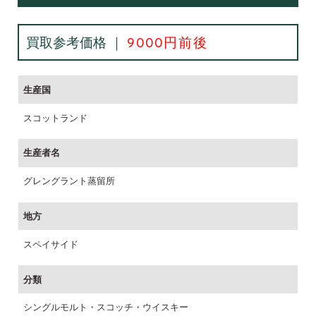
買取参考価格 ｜
9000円前後
生産国
スコットランド
生産者名
グレングラント蒸留所
地方
スペイサイド
分類
シングルモルト・スコッチ・ウイスキー