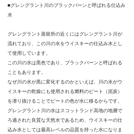
■グレングラント川のブラックバーンと呼ばれる仕込み
水
グレングラント蒸留所の近くにはグレングラント川が
流れており、この川の水をウイスキーの仕込み水とし
て使用しています。
この川の水は黒色であり、ブラックバーンと呼ばれる
こともあります。
なぜ川の水が黒に変化するのかといえば、川の水がウ
イスキーの乾燥にも使用される燃料のピート（泥炭）
を潜り抜けることでピートの色が水に移るからです。
グレングラント川の水はスコットランド高地の地層で
ろ過された良質な天然水であるため、ウイスキーの仕
込み水としては最高レベルの品質を持った水になりま