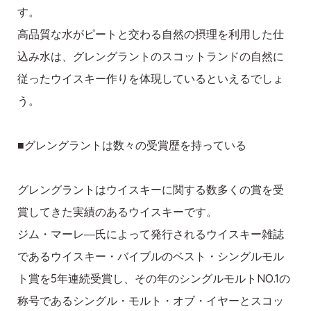
す。
高品質な水がピートと交わる自然の摂理を利用した仕
込み水は、グレングラントのスコットランドの自然に
従ったウイスキー作りを体現しているといえるでしょ
う。
■グレングラントは数々の受賞歴を持っている
グレングラントはウイスキーに関する数多くの賞を受
賞してきた実績のあるウイスキーです。
ジム・マーレ―氏によって発行されるウイスキー雑誌
であるウイスキー・バイブルのベスト・シングルモル
ト賞を5年連続受賞し、その年のシングルモルトNO.1の
称号であるシングル・モルト・オブ・イヤーとスコッ