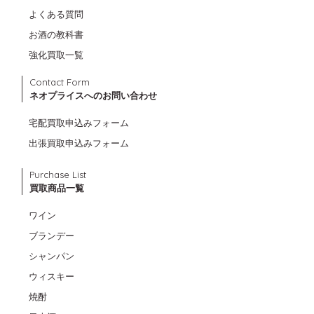
よくある質問
お酒の教科書
強化買取一覧
Contact Form
ネオプライスへのお問い合わせ
宅配買取申込みフォーム
出張買取申込みフォーム
Purchase List
買取商品一覧
ワイン
ブランデー
シャンパン
ウィスキー
焼酎