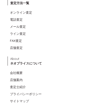
査定方法一覧
オンライン査定
電話査定
メール査定
ライン査定
FAX査定
店舗査定
About
ネオプライスについて
会社概要
店舗案内
査定士紹介
プライバシーポリシー
サイトマップ