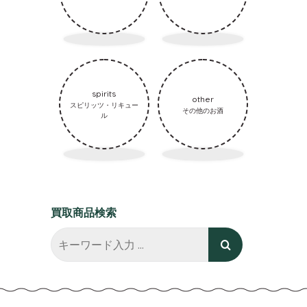
spirits
other
スピリッツ・リキュー
その他のお酒
ル
買取商品検索