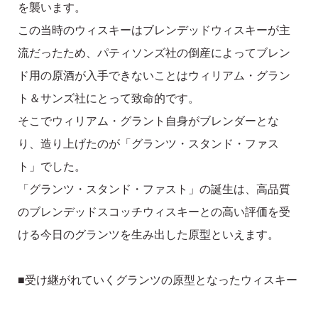
を襲います。
この当時のウィスキーはブレンデッドウィスキーが主
流だったため、パティソンズ社の倒産によってブレン
ド用の原酒が入手できないことはウィリアム・グラン
ト＆サンズ社にとって致命的です。
そこでウィリアム・グラント自身がブレンダーとな
り、造り上げたのが「グランツ・スタンド・ファス
ト」でした。
「グランツ・スタンド・ファスト」の誕生は、高品質
のブレンデッドスコッチウィスキーとの高い評価を受
ける今日のグランツを生み出した原型といえます。
■受け継がれていくグランツの原型となったウィスキー