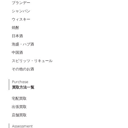
ブランデー
シャンパン
ウィスキー
焼酎
日本酒
泡盛・ハブ酒
中国酒
スピリッツ・リキュール
その他のお酒
Purchase
買取方法一覧
宅配買取
出張買取
店舗買取
Assessment