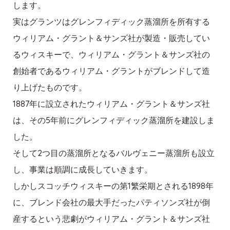
します。
実はグランツはグレンフィディック蒸溜所を所有する
ウィリアム・グラント＆サンズ社が製造・販売してい
るウィスキーで、ウィリアム・グラント＆サンズ社の
創始者であるウィリアム・グラントがブレンドして造
り上げたものです。
1887年に設立されたウィリアム・グラント＆サンズ社
は、その5年前にグレンフィディック蒸溜所を建設しま
した。
そして2つ目の蒸溜所となるバルヴェニー蒸溜所も設立
し、事業は順調に成長していきます。
しかしスコッチウィスキーの第1繁栄期とされる1898年
に、ブレンド会社の最大手だったパティソンズ社が倒
産するという悲劇がウィリアム・グラント＆サンズ社