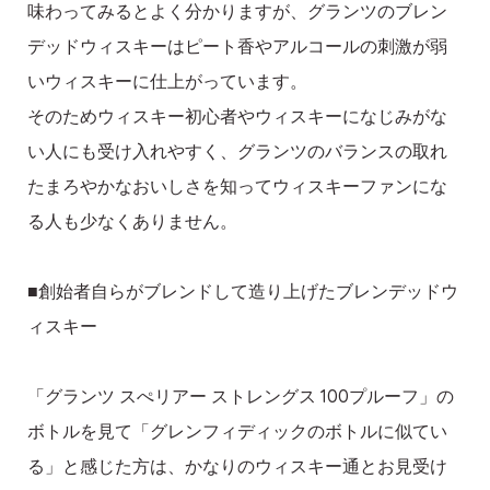
味わってみるとよく分かりますが、グランツのブレン
デッドウィスキーはピート香やアルコールの刺激が弱
いウィスキーに仕上がっています。
そのためウィスキー初心者やウィスキーになじみがな
い人にも受け入れやすく、グランツのバランスの取れ
たまろやかなおいしさを知ってウィスキーファンにな
る人も少なくありません。
■創始者自らがブレンドして造り上げたブレンデッドウ
ィスキー
「グランツ スぺリアー ストレングス 100プルーフ」の
ボトルを見て「グレンフィディックのボトルに似てい
る」と感じた方は、かなりのウィスキー通とお見受け