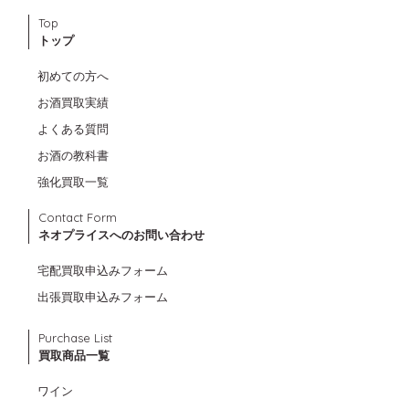
Top
トップ
初めての方へ
お酒買取実績
よくある質問
お酒の教科書
強化買取一覧
Contact Form
ネオプライスへのお問い合わせ
宅配買取申込みフォーム
出張買取申込みフォーム
Purchase List
買取商品一覧
ワイン