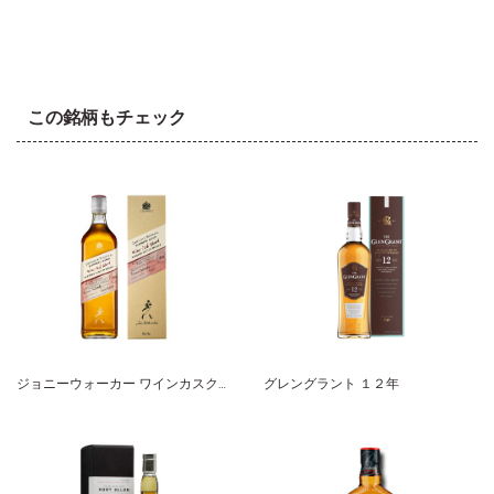
この銘柄もチェック
ジョニーウォーカー ワインカスクブレンド ブレンダーズバッチ
グレングラント １２年