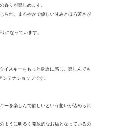
の香りが楽しめます。
じられ、まろやかで優しい甘みとほろ苦さが
がりになっています。
ウイスキーをもっと身近に感じ、楽しんでも
のアンテナショップです。
キーを楽しんで欲しいという想いが込められ
のように明るく開放的なお店となっているの