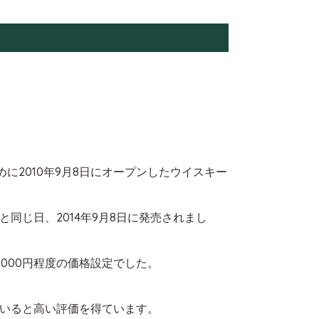
に2010年9月8日にオープンしたウイスキー
同じ日、2014年9月8日に発売されまし
,000円程度の価格設定でした。
いると高い評価を得ています。