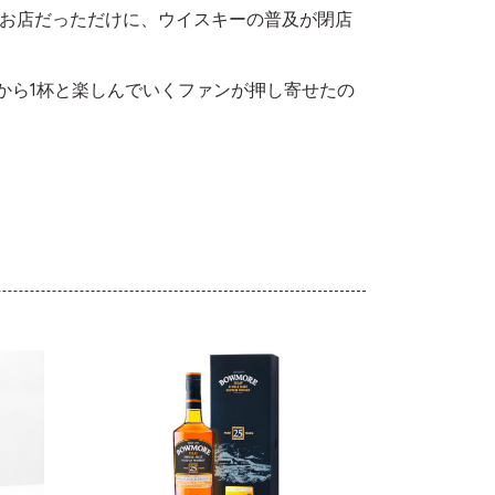
お店だっただけに、ウイスキーの普及が閉店
から1杯と楽しんでいくファンが押し寄せたの