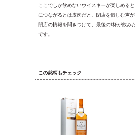
ここでしか飲めないウイスキーが楽しめると
につながるとは皮肉だと、閉店を惜しむ声が
閉店の情報を聞きつけて、最後の1杯が飲み
です。
この銘柄もチェック