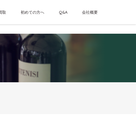
買取
初めての方へ
Q&A
会社概要