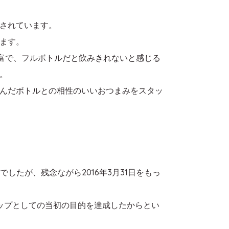
されています。
います。
豊富で、フルボトルだと飲みきれないと感じる
。
んだボトルとの相性のいいおつまみをスタッ
でしたが、残念ながら2016年3月31日をもっ
ップとしての当初の目的を達成したからとい