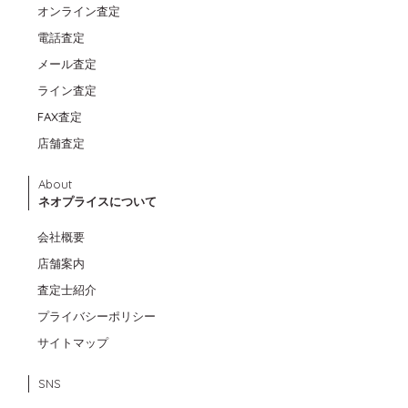
オンライン査定
電話査定
メール査定
ライン査定
FAX査定
店舗査定
About
ネオプライスについて
会社概要
店舗案内
査定士紹介
プライバシーポリシー
サイトマップ
SNS