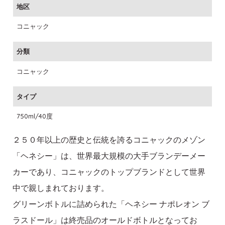
地区
コニャック
分類
コニャック
タイプ
750ml/40度
２５０年以上の歴史と伝統を誇るコニャックのメゾン
「ヘネシー」は、世界最大規模の大手ブランデーメー
カーであり、コニャックのトップブランドとして世界
中で親しまれております。
グリーンボトルに詰められた「ヘネシー ナポレオン ブ
ラスドール」は終売品のオールドボトルとなってお