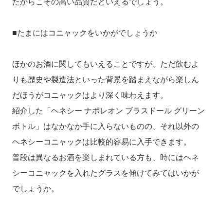
たからこその高い品質だといえるでしょう。
■たまにはコニャックをいかがでしょうか
ほかのお酒に関してもいえることですが、ただ飲むよ
りも歴史や製造法といった背景を踏まえながら楽しん
だほうがコニャックはより深く味わえます。
紹介した「ヘネシー ナポレオン ブラスドール グリーン
ボトル」はなかなか手に入らないものの、それ以外の
ヘネシーコニャックは比較的容易に入手できます。
普段は異なるお酒を楽しまれている方も、時にはヘネ
シーコニャックを入れたグラスを傾けてみてはいかが
でしょうか。