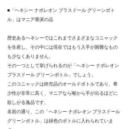
■「ヘネシー ナポレオン ブラスドール グリーンボト
ル」はマニア垂涎の品
歴史あるヘネシーではこれまでさまざまなコニャック
を生産し、その中には現在ではもう入手が困難なもの
も少なくありません。
その一つとして挙げられるのが「ヘネシー ナポレオン
ブラスドール グリーンボトル」でしょう。
このコニャックは終売品のオールドボトルであり、希
少性が非常に高く、マニアなら喉から手が出るほどに
欲しがる逸品です。
名前の通り、この「ヘネシー ナポレオン ブラスドール
グリーンボトル」は緑色のボトルに入れられていま