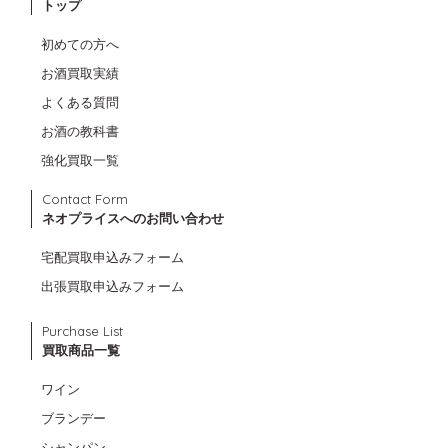
トップ
初めての方へ
お酒買取実績
よくある質問
お酒の教科書
強化買取一覧
Contact Form
ネオプライスへのお問い合わせ
宅配買取申込みフォーム
出張買取申込みフォーム
Purchase List
買取商品一覧
ワイン
ブランデー
シャンパン