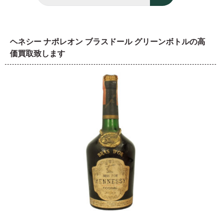
ヘネシー ナポレオン ブラスドール グリーンボトルの高
価買取致します