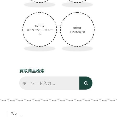
spirits
other
スピリッツ・リキュー
その他のお酒
ル
買取商品検索
Top