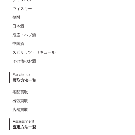
ウィスキー
焼酎
日本酒
泡盛・ハブ酒
中国酒
スピリッツ・リキュール
その他のお酒
Purchase
買取方法一覧
宅配買取
出張買取
店舗買取
Assessment
査定方法一覧