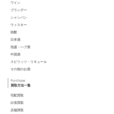
ワイン
ブランデー
シャンパン
ウィスキー
焼酎
日本酒
泡盛・ハブ酒
中国酒
スピリッツ・リキュール
その他のお酒
Purchase
買取方法一覧
宅配買取
出張買取
店舗買取