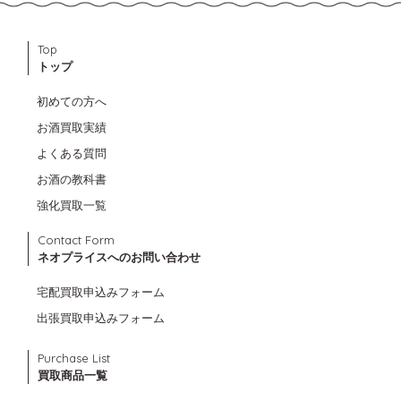
Top
トップ
初めての方へ
お酒買取実績
よくある質問
お酒の教科書
強化買取一覧
Contact Form
ネオプライスへのお問い合わせ
宅配買取申込みフォーム
出張買取申込みフォーム
Purchase List
買取商品一覧