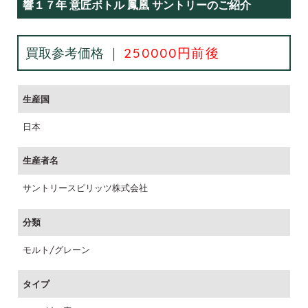
響１７年 意匠ボトル 鳳凰 サントリーのご紹介
買取参考価格 ｜
250000円前後
生産国
日本
生産者名
サントリースピリッツ株式会社
分類
モルト/グレーン
タイプ