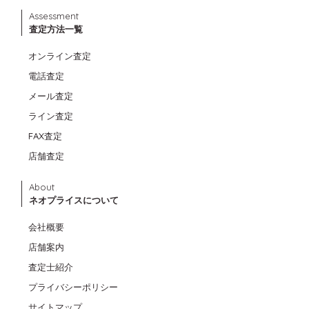
Assessment
査定方法一覧
オンライン査定
電話査定
メール査定
ライン査定
FAX査定
店舗査定
About
ネオプライスについて
会社概要
店舗案内
査定士紹介
プライバシーポリシー
サイトマップ