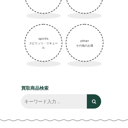
spirits
other
スピリッツ・リキュー
その他のお酒
ル
買取商品検索