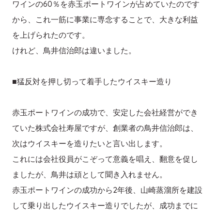
ワインの60％を赤玉ポートワインが占めていたのです
から、これ一筋に事業に専念することで、大きな利益
を上げられたのです。
けれど、鳥井信治郎は違いました。
■猛反対を押し切って着手したウイスキー造り
赤玉ポートワインの成功で、安定した会社経営ができ
ていた株式会社寿屋ですが、創業者の鳥井信治郎は、
次はウイスキーを造りたいと言い出します。
これには会社役員がこぞって意義を唱え、翻意を促し
ましたが、鳥井は頑として聞き入れません。
赤玉ポートワインの成功から2年後、山崎蒸溜所を建設
して乗り出したウイスキー造りでしたが、成功までに