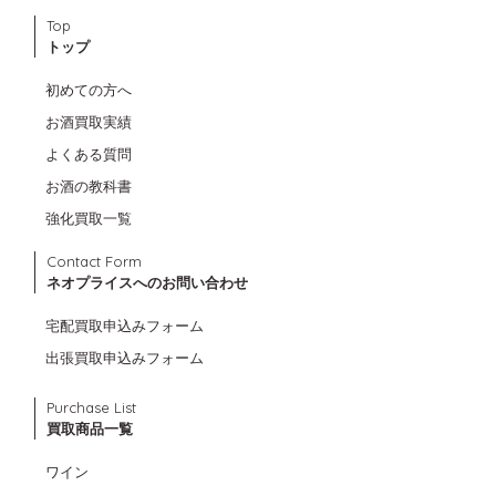
Top
トップ
初めての方へ
お酒買取実績
よくある質問
お酒の教科書
強化買取一覧
Contact Form
ネオプライスへのお問い合わせ
宅配買取申込みフォーム
出張買取申込みフォーム
Purchase List
買取商品一覧
ワイン