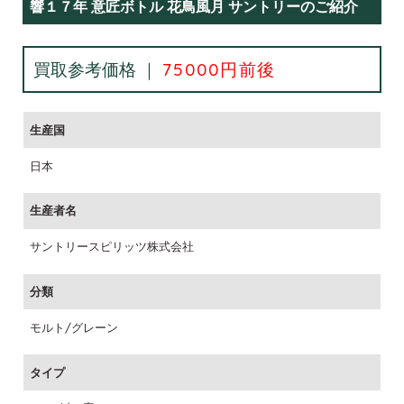
響１７年 意匠ボトル 花鳥風月 サントリーのご紹介
買取参考価格 ｜
75000円前後
生産国
日本
生産者名
サントリースピリッツ株式会社
分類
モルト/グレーン
タイプ