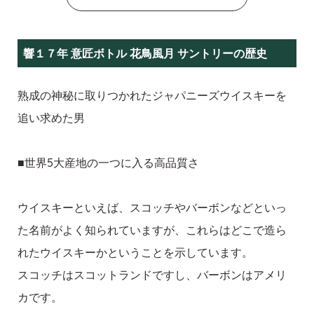
響１７年 意匠ボトル 花鳥風月 サントリーの歴史
熟成の神秘に取りつかれたジャパニーズウイスキーを
追い求めた男
■世界5大産地の一つに入る高品質さ
ウイスキーといえば、スコッチやバーボンなどといっ
た名前がよく知られていますが、これらはどこで造ら
れたウイスキーかということを示しています。
スコッチはスコットランドですし、バーボンはアメリ
カです。