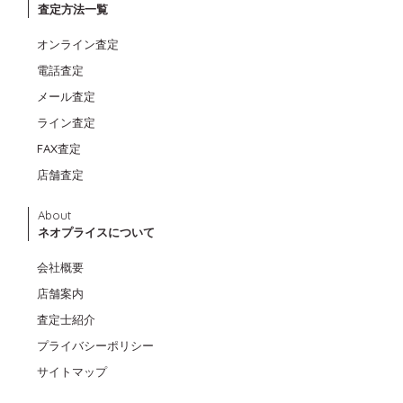
査定方法一覧
オンライン査定
電話査定
メール査定
ライン査定
FAX査定
店舗査定
About
ネオプライスについて
会社概要
店舗案内
査定士紹介
プライバシーポリシー
サイトマップ