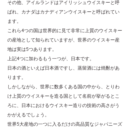
その他、アイルランドはアイリッシュウイスキーと呼
ばれ、カナダはカナディアンウイスキーと呼ばれてい
ます。
これら4つの国は世界的に見て非常に上質のウイスキー
の産地として知られていますが、世界のウイスキー産
地は実は5つあります。
上記4つに加わるもう一つが、日本です。
日本の酒といえば日本酒ですし、蒸留酒には焼酎があ
ります。
しかしながら、世界に数多くある国の中から、とりわ
け上質のウイスキーを造る国として名前が挙がるとこ
ろに、日本におけるウイスキー造りの技術の高さがう
かがえるでしょう。
世界5大産地の一つに入るだけの高品質なジャパニーズ