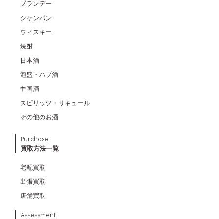
ブランデー
シャンパン
ウィスキー
焼酎
日本酒
泡盛・ハブ酒
中国酒
スピリッツ・リキュール
その他のお酒
Purchase
買取方法一覧
宅配買取
出張買取
店舗買取
Assessment