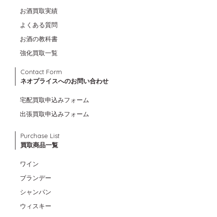
お酒買取実績
よくある質問
お酒の教科書
強化買取一覧
Contact Form
ネオプライスへのお問い合わせ
宅配買取申込みフォーム
出張買取申込みフォーム
Purchase List
買取商品一覧
ワイン
ブランデー
シャンパン
ウィスキー