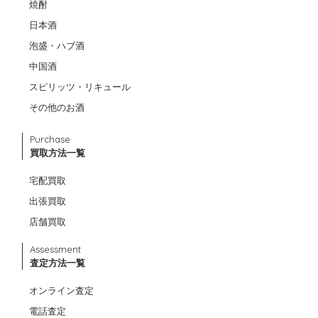
焼酎
日本酒
泡盛・ハブ酒
中国酒
スピリッツ・リキュール
その他のお酒
Purchase
買取方法一覧
宅配買取
出張買取
店舗買取
Assessment
査定方法一覧
オンライン査定
電話査定