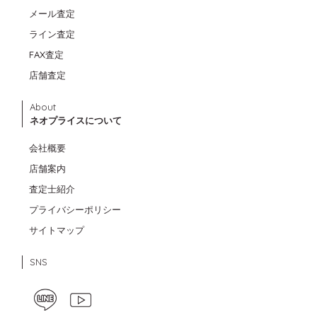
メール査定
ライン査定
FAX査定
店舗査定
About
ネオプライスについて
会社概要
店舗案内
査定士紹介
プライバシーポリシー
サイトマップ
SNS