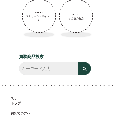
spirits
other
スピリッツ・リキュー
その他のお酒
ル
買取商品検索
Top
トップ
初めての方へ