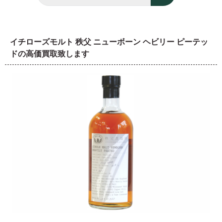
イチローズモルト 秩父 ニューボーン ヘビリー ピーテッ
ドの高価買取致します