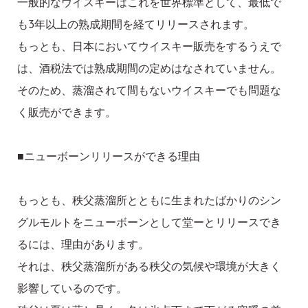
一般的なウイスキーはこれを世界標準として、最低で
も3年以上の熟成期間を経てリリースされます。
もっとも、日本においてウイスキー販売をするうえで
は、酒税法では熟成期間の定めはなされていません。
そのため、蒸溜されて間もないウイスキーでも問題な
く販売ができます。
■ニューボーンリリースができる理由
もっとも、秩父蒸溜所とともに生まれたばかりのシン
グルモルトをニューボーンとして堂ーとリリースでき
るには、理由があります。
それは、秩父蒸溜所がある秩父の気候や環境が大きく
影響しているのです。