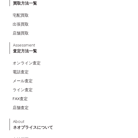
買取方法一覧
宅配買取
出張買取
店舗買取
Assessment
査定方法一覧
オンライン査定
電話査定
メール査定
ライン査定
FAX査定
店舗査定
About
ネオプライスについて