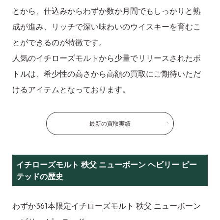
とから、仕込みからわずか数か月間でもしっかりと熟
成が進み、リッチで深い味わいのウイスキーを育むこ
とができるのが特徴です。
人気のイチローズモルトから少量でリリースされたボ
トルは、希少性の高さから高額の買取にご期待いただ
けるアイテムとなっております。
最新の買取実績
イチローズモルト 秩父 ニューボーン ヘビリー ピー
テッドの歴史
わずか361本限定イチローズモルト 秩父 ニューボーン