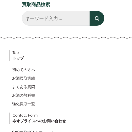
買取商品検索
Top
トップ
初めての方へ
お酒買取実績
よくある質問
お酒の教科書
強化買取一覧
Contact Form
ネオプライスへのお問い合わせ