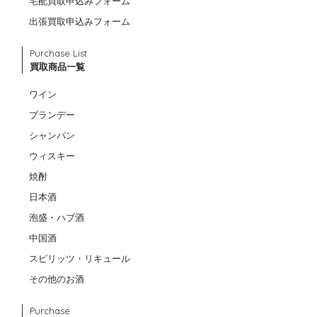
宅配買取申込みフォーム
出張買取申込みフォーム
Purchase List
買取商品一覧
ワイン
ブランデー
シャンパン
ウィスキー
焼酎
日本酒
泡盛・ハブ酒
中国酒
スピリッツ・リキュール
その他のお酒
Purchase