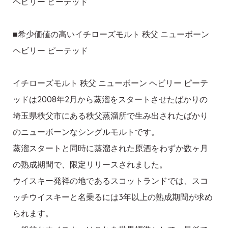
ヘビリー ピーテッド
■希少価値の高いイチローズモルト 秩父 ニューボーン
ヘビリー ピーテッド
イチローズモルト 秩父 ニューボーン ヘビリー ピーテ
ッドは2008年2月から蒸溜をスタートさせたばかりの
埼玉県秩父市にある秩父蒸溜所で生み出されたばかり
のニューボーンなシングルモルトです。
蒸溜スタートと同時に蒸溜された原酒をわずか数ヶ月
の熟成期間で、限定リリースされました。
ウイスキー発祥の地であるスコットランドでは、スコ
ッチウイスキーと名乗るには3年以上の熟成期間が求め
られます。