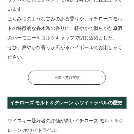
います。
はちみつのような甘みのある香りや、イチローズモル
トの特徴的な香木系の香りに、軽やかで滑らかな原酒
のハーモニーをコルクキャップで閉じ込めました。
ぜひ、爽やかな香りが広がるハイボールでお楽しみく
ださい。
最新の買取実績
イチローズ モルト＆グレーン ホワイトラベルの歴史
ウイスキー愛好者の評価が高いイチローズ モルト＆グ
レーン ホワイトラベル