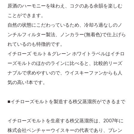
原酒のハーモニーを味わえ、コクのある余韻を楽しむ
ことができます。
自然の状態にこだわっているため、冷却ろ過なしのノ
ンチルフィルター製法、ノンカラー(無着色)で仕上げら
れているのも特徴的です。
イチローズ モルト＆グレーン ホワイトラベルはイチロ
ーズモルトのほかのラインに比べると、比較的リーズ
ナブルで求めやすいので、ウイスキーファンからも人
気の高い1本です。
■イチローズモルトを製造する秩父蒸溜所ができるまで
イチローズモルトを生産する秩父蒸溜所は、2007年に
株式会社ベンチャーウイスキーの代表であり、ブレン