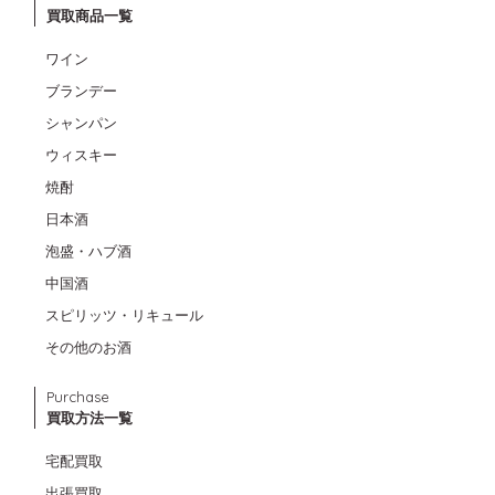
買取商品一覧
ワイン
ブランデー
シャンパン
ウィスキー
焼酎
日本酒
泡盛・ハブ酒
中国酒
スピリッツ・リキュール
その他のお酒
Purchase
買取方法一覧
宅配買取
出張買取