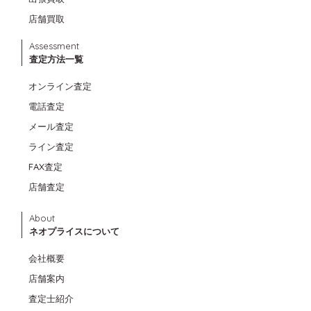
店舗買取
Assessment
査定方法一覧
オンライン査定
電話査定
メール査定
ライン査定
FAX査定
店舗査定
About
ネオプライスについて
会社概要
店舗案内
査定士紹介