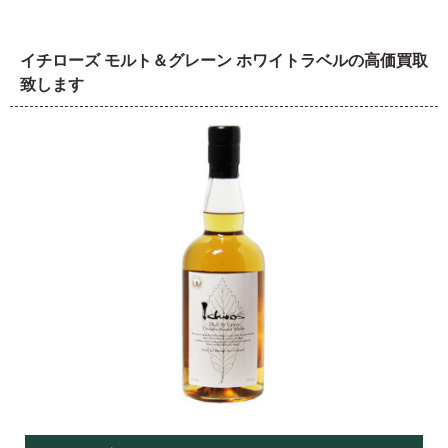
イチローズ モルト＆グレーン ホワイトラベルの高価買取
致します