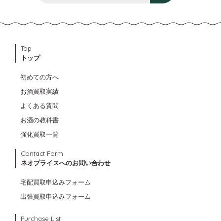
Top
トップ
初めての方へ
お酒買取実績
よくある質問
お酒の教科書
強化買取一覧
Contact Form
ネオプライスへのお問い合わせ
宅配買取申込みフォーム
出張買取申込みフォーム
Purchase List