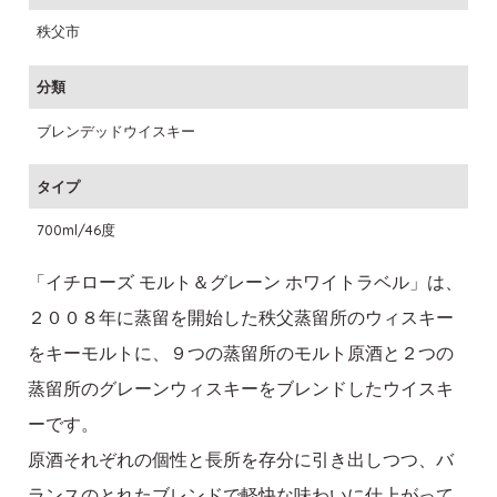
秩父市
分類
ブレンデッドウイスキー
タイプ
700ml/46度
「イチローズ モルト＆グレーン ホワイトラベル」は、
２００８年に蒸留を開始した秩父蒸留所のウィスキー
をキーモルトに、９つの蒸留所のモルト原酒と２つの
蒸留所のグレーンウィスキーをブレンドしたウイスキ
ーです。
原酒それぞれの個性と長所を存分に引き出しつつ、バ
ランスのとれたブレンドで軽快な味わいに仕上がって