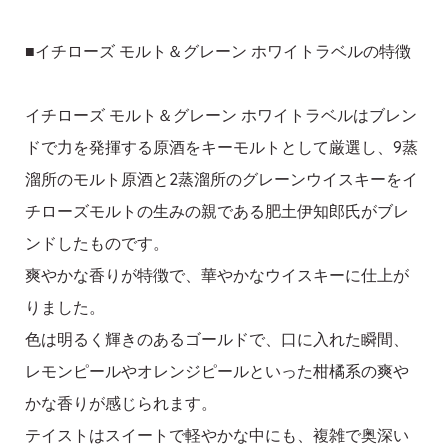
■イチローズ モルト＆グレーン ホワイトラベルの特徴
イチローズ モルト＆グレーン ホワイトラベルはブレン
ドで力を発揮する原酒をキーモルトとして厳選し、9蒸
溜所のモルト原酒と2蒸溜所のグレーンウイスキーをイ
チローズモルトの生みの親である肥土伊知郎氏がブレ
ンドしたものです。
爽やかな香りが特徴で、華やかなウイスキーに仕上が
りました。
色は明るく輝きのあるゴールドで、口に入れた瞬間、
レモンピールやオレンジピールといった柑橘系の爽や
かな香りが感じられます。
テイストはスイートで軽やかな中にも、複雑で奥深い