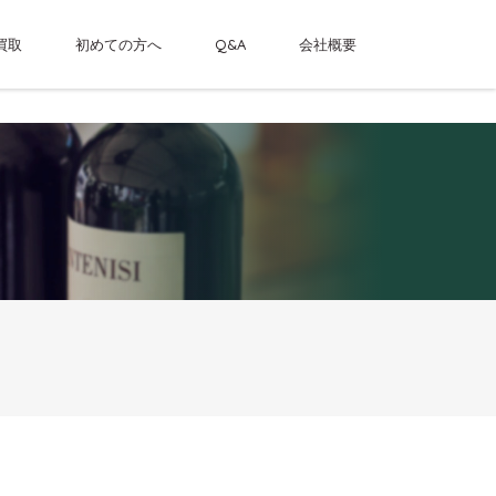
買取
初めての方へ
Q&A
会社概要