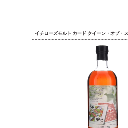
イチローズモルト カード クイーン・オブ・