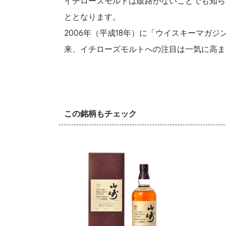
イチローズモルトは販路がないことでも知ら
ととなります。
2006年（平成18年）に「ウイスキーマ
来、イチローズモルトへの注目は一気に高ま
この銘柄もチェック