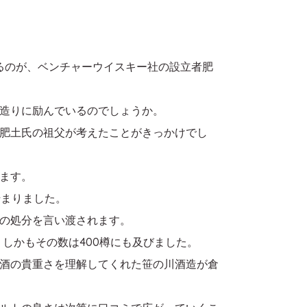
るのが、ベンチャーウイスキー社の設立者肥
造りに励んでいるのでしょうか。
肥土氏の祖父が考えたことがきっかけでし
ます。
始まりました。
の処分を言い渡されます。
、しかもその数は400樽にも及びました。
酒の貴重さを理解してくれた笹の川酒造が倉