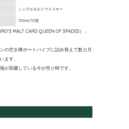
シングルモルトウイスキー
700ml/53度
LT CARD QUEEN OF SPADES）」
ンの空き樽ポートパイプに詰め替えて数カ月
います。
場が高騰している今が売り時です。