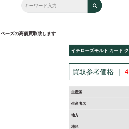
スペーズの高価買取致します
イチローズモルト カード 
買取参考価格 ｜
生産国
生産者名
地方
地区