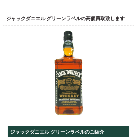
ジャックダニエル グリーンラベルの高価買取致します
ジャックダニエル グリーンラベルのご紹介