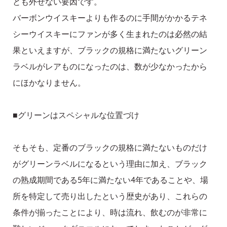
とも外せない要因です。
バーボンウイスキーよりも作るのに手間がかかるテネ
シーウイスキーにファンが多く生まれたのは必然の結
果といえますが、ブラックの規格に満たないグリーン
ラベルがレアものになったのは、数が少なかったから
にほかなりません。
■グリーンはスペシャルな位置づけ
そもそも、定番のブラックの規格に満たないものだけ
がグリーンラベルになるという理由に加え、ブラック
の熟成期間である5年に満たない4年であることや、場
所を特定して売り出したという歴史があり、これらの
条件が揃ったことにより、時は流れ、飲むのが非常に