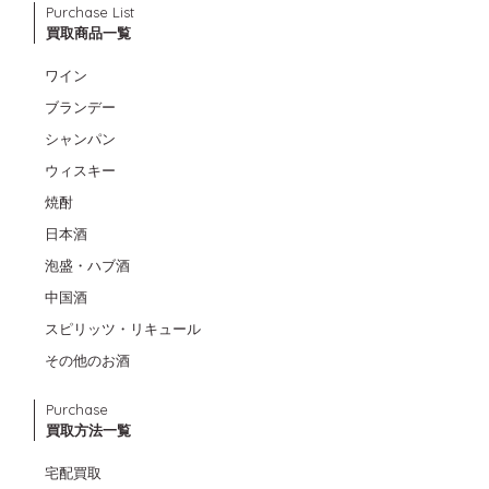
Purchase List
買取商品一覧
ワイン
ブランデー
シャンパン
ウィスキー
焼酎
日本酒
泡盛・ハブ酒
中国酒
スピリッツ・リキュール
その他のお酒
Purchase
買取方法一覧
宅配買取