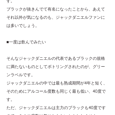
す。
ブラックが抜きんでて有名になったことから、あえて
それ以外が気になるのも、ジャックダニエルファンに
は多いでしょう。
■一度は飲んでみたい
そんなジャックダニエルの代表であるブラックの規格
に満たないものとしてボトリングされたのが、グリー
ンラベルです。
ジャックダニエルの中では最も熟成期間が4年と短く、
そのためにアルコール度数も同じく最も低い、40度で
す。
ただ、ジャックダニエルは主力のブラックも40度です