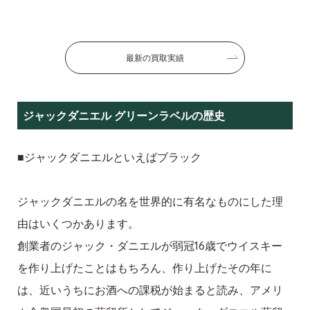
最新の買取実績
ジャックダニエル グリーンラベルの歴史
■ジャックダニエルといえばブラック
ジャックダニエルの名を世界的に有名なものにした理
由はいくつかあります。
創業者のジャック・ダニエルが弱冠16歳でウイスキー
を作り上げたことはもちろん、作り上げたその年に
は、近いうちにお酒への課税が始まると読み、アメリ