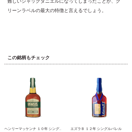
難しいジャックダニエルになってしまったことが、グ
リーンラベルの最大の特徴と言えるでしょう。
この銘柄もチェック
ヘンリーマッケンナ １０年 シングルバレル
エズラＢ １２年 シングルバレル