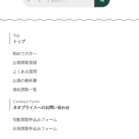
Top
トップ
初めての方へ
お酒買取実績
よくある質問
お酒の教科書
強化買取一覧
Contact Form
ネオプライスへのお問い合わせ
宅配買取申込みフォーム
出張買取申込みフォーム