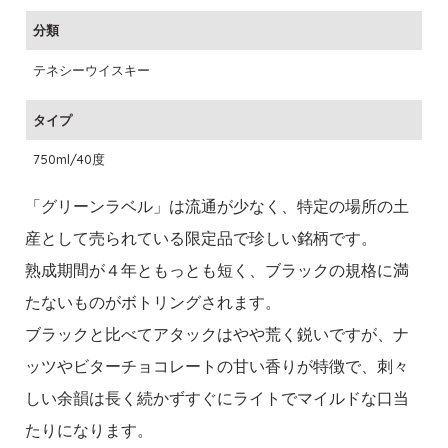
分類
テネシーウイスキー
タイプ
750ml/40度
「グリーンラベル」は流通が少なく、特定の場所の土
産として売られている限定品で珍しい銘柄です。
熟成期間が４年ともっとも短く、ブラックの規格に満
たないものがボトリングされます。
ブラックと比べてアタックはやや荒く鋭いですが、ナ
ッツやビターチョコレートの甘い香りが特徴で、刺々
しい余韻は長く続かずすぐにライトでマイルドな口当
たりになります。