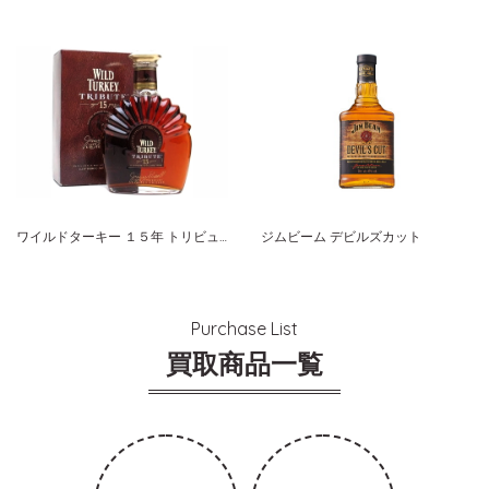
ワイルドターキー １５年 トリビュート ５０周年記念 リミテッドエディション
ジムビーム デビルズカット
Purchase List
買取商品一覧