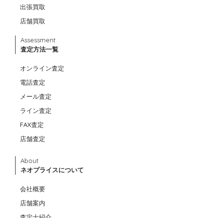
出張買取
店舗買取
Assessment
査定方法一覧
オンライン査定
電話査定
メール査定
ライン査定
FAX査定
店舗査定
About
ネオプライスについて
会社概要
店舗案内
査定士紹介