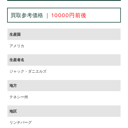
買取参考価格 ｜
10000円前後
生産国
アメリカ
生産者名
ジャック・ダニエルズ
地方
テネシー州
地区
リンチバーグ