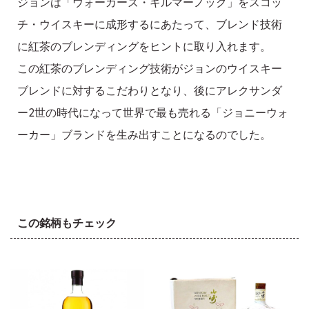
ジョンは「ウォーカーズ・キルマーノック」をスコッ
チ・ウイスキーに成形するにあたって、ブレンド技術
に紅茶のブレンディングをヒントに取り入れます。
この紅茶のブレンディング技術がジョンのウイスキー
ブレンドに対するこだわりとなり、後にアレクサンダ
ー2世の時代になって世界で最も売れる「ジョニーウォ
ーカー」ブランドを生み出すことになるのでした。
この銘柄もチェック