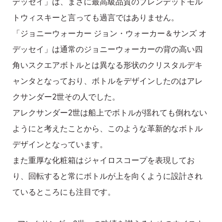
デッセイ」は、まさに最高級品質のブレンデッドモル
トウィスキーと言っても過言ではありません。
「ジョニーウォーカー ジョン・ウォーカー＆サンズ オ
デッセイ」は通常のジョニーウォーカーの背の高い四
角いスクエアボトルとは異なる形状のクリスタルデキ
ャンタとなっており、ボトルをデザインしたのはアレ
クサンダー2世その人でした。
アレクサンダー2世は船上でボトルが揺れても倒れない
ようにと考えたことから、このような革新的なボトル
デザインとなっています。
また重厚な化粧箱はジャイロスコープを表現してお
り、回転すると常にボトルが上を向くように設計され
ているところにも注目です。