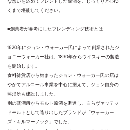
な想いを込めてブレンドした銘酒を、じっくりと心ゆ
くまで堪能してください。
■創業者が参考にしたブレンディング技術とは
1820年にジョン・ウォーカー氏によって創業されたジ
ョニーウォーカー社は、1830年からウイスキーの製造
を開始します。
食料雑貨店から始まったジョン・ウォーカー氏の店は
やがてアルコール事業を中心に据えて、ジョン自身の
蒸溜所も建設しました。
別の蒸溜所からモルト原酒を調達し、自らヴァッテッ
ドモルトとして造り出したブランドが「ウォーカー
ズ・キルマーノック」でした。