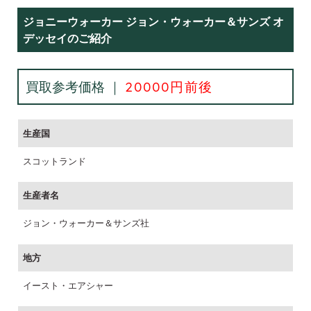
ジョニーウォーカー ジョン・ウォーカー＆サンズ オ
デッセイのご紹介
買取参考価格 ｜
20000円前後
生産国
スコットランド
生産者名
ジョン・ウォーカー＆サンズ社
地方
イースト・エアシャー