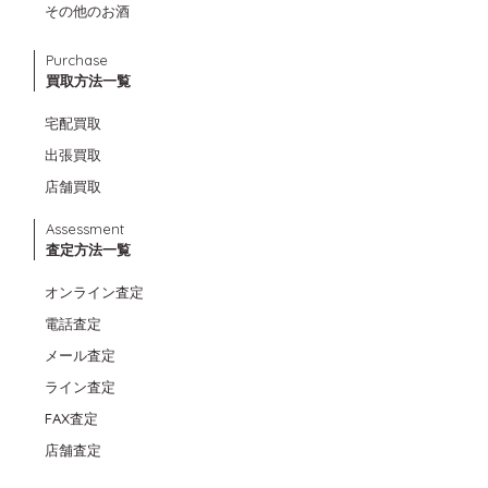
その他のお酒
Purchase
買取方法一覧
宅配買取
出張買取
店舗買取
Assessment
査定方法一覧
オンライン査定
電話査定
メール査定
ライン査定
FAX査定
店舗査定