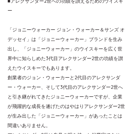
■アレクサンダー2世への功績を讃えるためのウイスキ
ー
「ジョニーウォーカー ジョン・ウォーカー＆サンズ オ
デッセイ」は「ジョニーウォーカー」ブランドを生み
出し、「ジョニーウォーカー」のウイスキーを広く世
界中に知らしめた3代目アレクサンダー2世の功績を讃
えたウイスキーでもあります。
創業者のジョン・ウォーカーと2代目のアレクサンダ
ー・ウォーカー、そして3代目のアレクサンダー2世へ
と引き継がれてきたジョニーウォーカーですが、企業
が飛躍的な成長を遂げたのはやはりアレクサンダー2世
が生み出した「ジョニーウォーカー」があったことは
間違いありません。