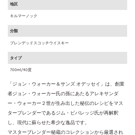
地区
キルマーノック
分類
ブレンデッドスコッチウイスキー
タイプ
700ml/40度
「ジョン・ウォーカー＆サンズ オデッセイ」は、創業
者ジョン・ウォーカー氏の孫にあたるアレキサンダ
ー・ウォーカー２世が生み出した秘伝のレシピをマス
ターブレンダーであるジム・ビバレッジ氏が再解釈
し、現代に蘇らせた希少な逸品です。
マスターブレンダー秘蔵のコレクションから厳選され