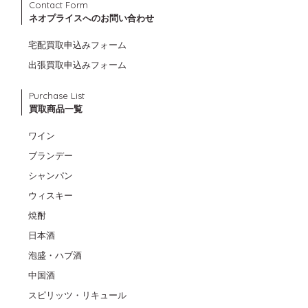
Contact Form
ネオプライスへのお問い合わせ
宅配買取申込みフォーム
出張買取申込みフォーム
Purchase List
買取商品一覧
ワイン
ブランデー
シャンパン
ウィスキー
焼酎
日本酒
泡盛・ハブ酒
中国酒
スピリッツ・リキュール