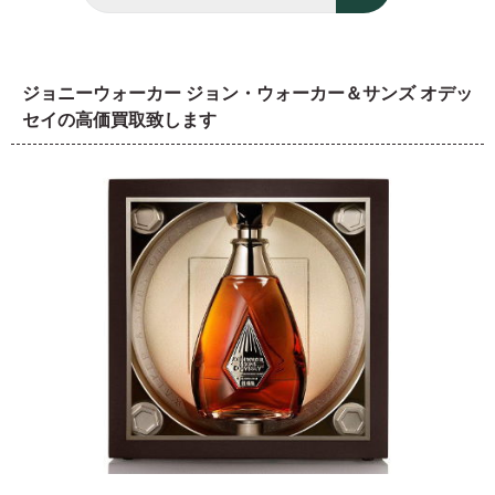
ジョニーウォーカー ジョン・ウォーカー＆サンズ オデッ
セイの高価買取致します