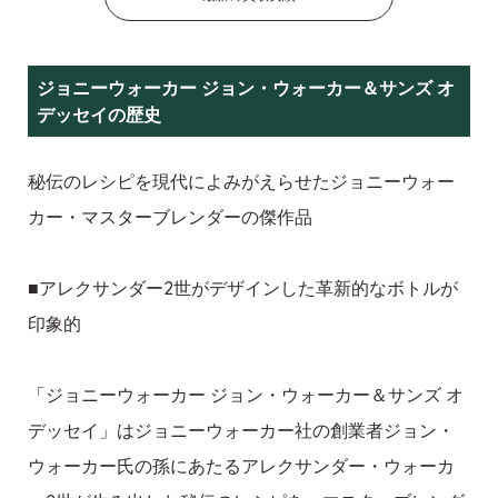
ジョニーウォーカー ジョン・ウォーカー＆サンズ オ
デッセイの歴史
秘伝のレシピを現代によみがえらせたジョニーウォー
カー・マスターブレンダーの傑作品
■アレクサンダー2世がデザインした革新的なボトルが
印象的
「ジョニーウォーカー ジョン・ウォーカー＆サンズ オ
デッセイ」はジョニーウォーカー社の創業者ジョン・
ウォーカー氏の孫にあたるアレクサンダー・ウォーカ