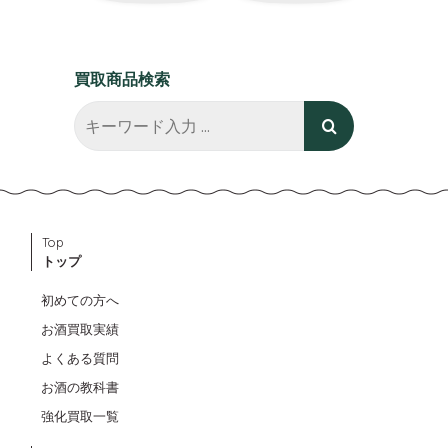
買取商品検索
Top
トップ
初めての方へ
お酒買取実績
よくある質問
お酒の教科書
強化買取一覧