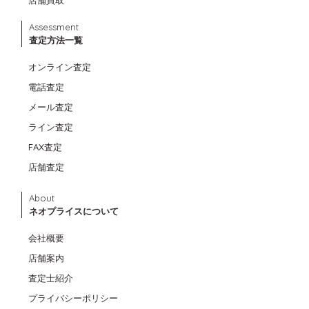
店舗買取
Assessment
査定方法一覧
オンライン査定
電話査定
メール査定
ライン査定
FAX査定
店舗査定
About
ネオプライスについて
会社概要
店舗案内
査定士紹介
プライバシーポリシー