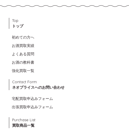
Top
トップ
初めての方へ
お酒買取実績
よくある質問
お酒の教科書
強化買取一覧
Contact Form
ネオプライスへのお問い合わせ
宅配買取申込みフォーム
出張買取申込みフォーム
Purchase List
買取商品一覧