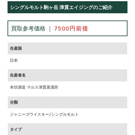
シングルモルト駒ヶ岳 津貫エイジングのご紹介
買取参考価格 ｜
7500円前後
生産国
日本
生産者名
本坊酒造 マルス津貫蒸溜所
分類
ジャニーズウイスキー/シングルモルト
タイプ