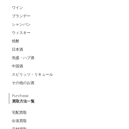
ワイン
ブランデー
シャンパン
ウィスキー
焼酎
日本酒
泡盛・ハブ酒
中国酒
スピリッツ・リキュール
その他のお酒
Purchase
買取方法一覧
宅配買取
出張買取