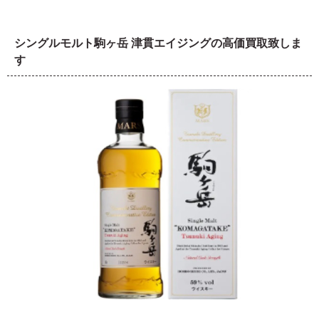
シングルモルト駒ヶ岳 津貫エイジングの高価買取致しま
す