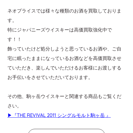
ネオプライスでは様々な種類のお酒を買取しておりま
す。
特にジャパニーズウイスキーは高価買取強化中で
す！！
飾っていたけど処分しようと思っているお酒や、ご自
宅に眠ったままになっているお酒などを高価買取させ
ていただき、楽しんでいただけるお客様にお渡しする
お手伝いをさせていただいております。
その他、駒ヶ岳ウイスキーと関連する商品もご覧くだ
さい。
▶
『THE REVIVAL 2011 シングルモルト駒ヶ岳 』