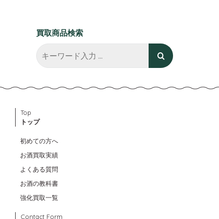
買取商品検索
Top
トップ
初めての方へ
お酒買取実績
よくある質問
お酒の教科書
強化買取一覧
Contact Form