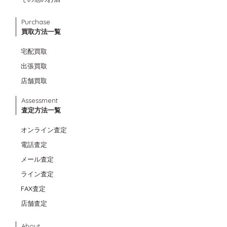
Purchase
買取方法一覧
宅配買取
出張買取
店舗買取
Assessment
査定方法一覧
オンライン査定
電話査定
メール査定
ライン査定
FAX査定
店舗査定
About