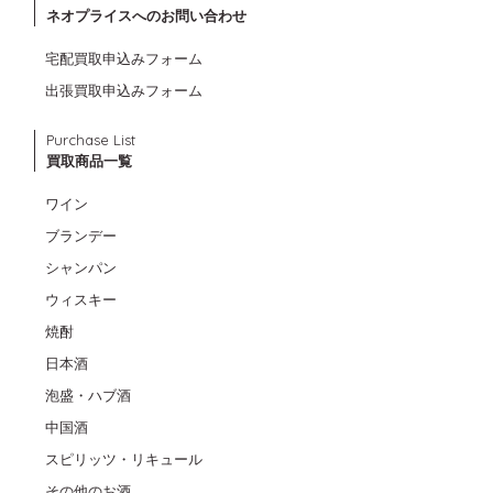
ネオプライスへのお問い合わせ
宅配買取申込みフォーム
出張買取申込みフォーム
Purchase List
買取商品一覧
ワイン
ブランデー
シャンパン
ウィスキー
焼酎
日本酒
泡盛・ハブ酒
中国酒
スピリッツ・リキュール
その他のお酒