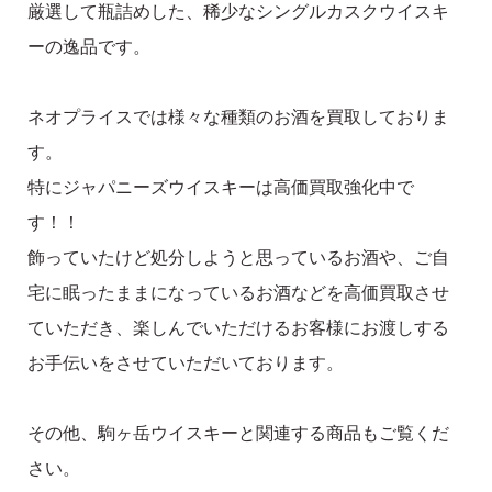
厳選して瓶詰めした、稀少なシングルカスクウイスキ
ーの逸品です。
ネオプライスでは様々な種類のお酒を買取しておりま
す。
特にジャパニーズウイスキーは高価買取強化中で
す！！
飾っていたけど処分しようと思っているお酒や、ご自
宅に眠ったままになっているお酒などを高価買取させ
ていただき、楽しんでいただけるお客様にお渡しする
お手伝いをさせていただいております。
その他、駒ヶ岳ウイスキーと関連する商品もご覧くだ
さい。