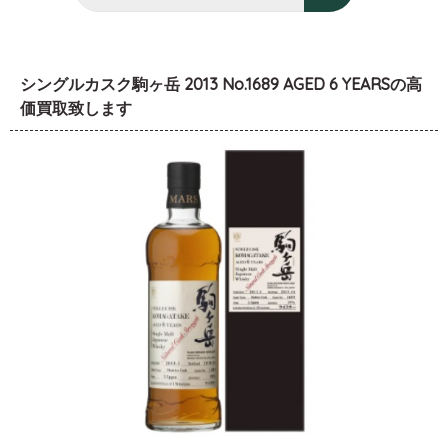
シングルカスク駒ヶ岳 2013 No.1689 AGED 6 YEARSの高
価買取致します