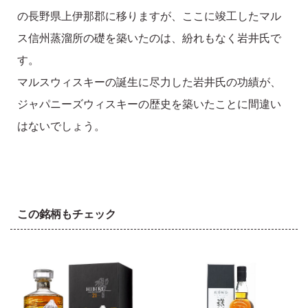
の長野県上伊那郡に移りますが、ここに竣工したマル
ス信州蒸溜所の礎を築いたのは、紛れもなく岩井氏で
す。
マルスウィスキーの誕生に尽力した岩井氏の功績が、
ジャパニーズウィスキーの歴史を築いたことに間違い
はないでしょう。
この銘柄もチェック