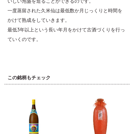
いしい泡盛を造ることができるのです。
一度蒸留された久米仙は最低数か月じっくりと時間を
かけて熟成をしていきます。
最低3年以上という長い年月をかけて古酒づくりを行っ
ていくのです。
この銘柄もチェック