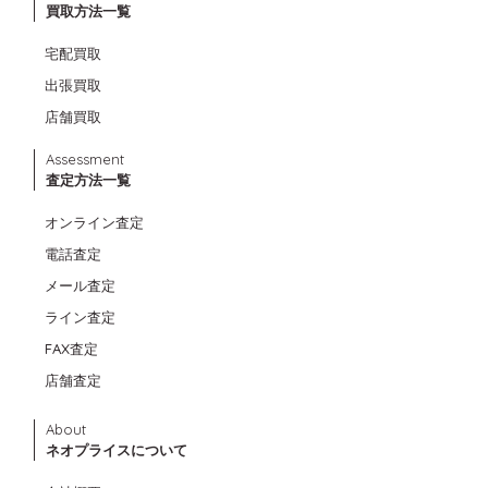
買取方法一覧
宅配買取
出張買取
店舗買取
Assessment
査定方法一覧
オンライン査定
電話査定
メール査定
ライン査定
FAX査定
店舗査定
About
ネオプライスについて