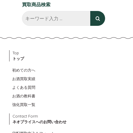
買取商品検索
Top
トップ
初めての方へ
お酒買取実績
よくある質問
お酒の教科書
強化買取一覧
Contact Form
ネオプライスへのお問い合わせ