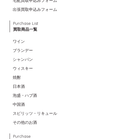
宅配買取申込みフォーム
出張買取申込みフォーム
Purchase List
買取商品一覧
ワイン
ブランデー
シャンパン
ウィスキー
焼酎
日本酒
泡盛・ハブ酒
中国酒
スピリッツ・リキュール
その他のお酒
Purchase