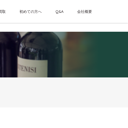
買取
初めての方へ
Q&A
会社概要