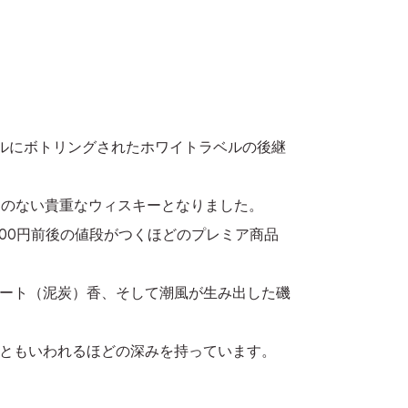
トルにボトリングされたホワイトラベルの後継
とのない貴重なウィスキーとなりました。
00円前後の値段がつくほどのプレミア商品
ート（泥炭）香、そして潮風が生み出した磯
ともいわれるほどの深みを持っています。