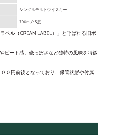
シングルモルトウイスキー
700ml/43度
ラベル（CREAM LABEL）」と呼ばれる旧ボ
やピート感、磯っぽさなど独特の風味を特徴
０００円前後となっており、保管状態や付属