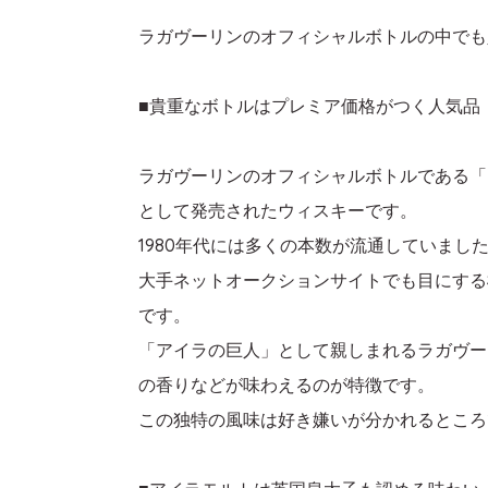
ラガヴーリンのオフィシャルボトルの中でも
■貴重なボトルはプレミア価格がつく人気品
ラガヴーリンのオフィシャルボトルである「ラ
として発売されたウィスキーです。
1980年代には多くの本数が流通していま
大手ネットオークションサイトでも目にする
です。
「アイラの巨人」として親しまれるラガヴー
の香りなどが味わえるのが特徴です。
この独特の風味は好き嫌いが分かれるところ