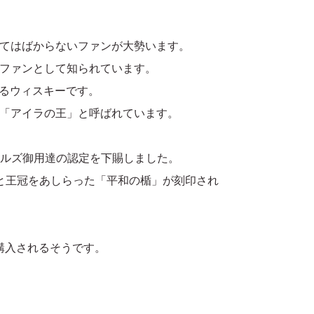
てはばからないファンが大勢います。
ファンとして知られています。
いるウィスキーです。
「アイラの王」と呼ばれています。
ールズ御用達の認定を下賜しました。
と王冠をあしらった「平和の楯」が刻印され
購入されるそうです。