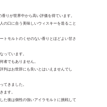
の香りが世界中から高い評価を得ています。
人の口に合う美味しいウィスキーを造ること
ートモルトのくせのない香りとほどよい甘さ
なっています。
何者でもありません。
評判はお世辞にも良いとはいえませんでし
ってきました。
きます。
した後は個性の強いアイラモルトに挑戦して