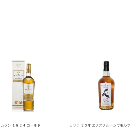
カラン １８２４ ゴールド