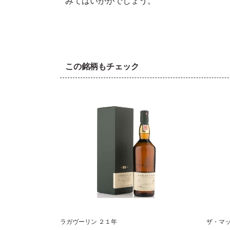
みてはいかがでしょう。
この銘柄もチェック
ラガヴーリン ２１年
ザ・マッ