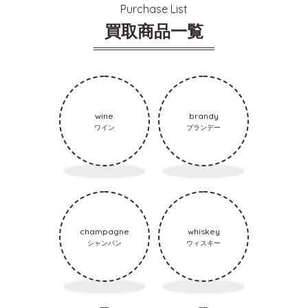
Purchase List
買取商品一覧
wine
brandy
ワイン
ブランデー
champagne
whiskey
シャンパン
ウィスキー