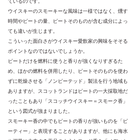
ているのです。
ウイスキーのスモーキーな風味は一様ではなく、燻す
時間やピートの量、ピートそのものが含む成分によっ
ても違いが生じます。
こういった面白さがウイスキー愛飲家の興味をそそる
ポイントなのではないでしょうか。
ピートだけを燃料に使うと香りが強くなりすぎるた
め、ほかの燃料を併用したり、ピートそのものを使わ
ずに乾燥させる「ノンピーテッド」製法を行う地域も
ありますが、スコットランドはピートの一大採取地だ
ったこともあり「スコッチウイスキー＝スモーク香」
という図式が強まりました。
スモーキー香の中でもピートの香りが強いものを「ピ
ーティー」と表現することがありますが、他にも海水