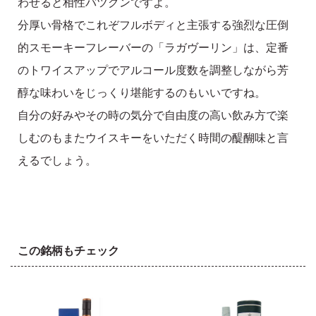
わせると相性バツグンですよ。
分厚い骨格でこれぞフルボディと主張する強烈な圧倒
的スモーキーフレーバーの「ラガヴーリン」は、定番
のトワイスアップでアルコール度数を調整しながら芳
醇な味わいをじっくり堪能するのもいいですね。
自分の好みやその時の気分で自由度の高い飲み方で楽
しむのもまたウイスキーをいただく時間の醍醐味と言
えるでしょう。
この銘柄もチェック