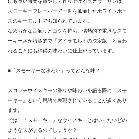
にも長い時間を費やして作り上げるラガヴーリンは、
スモーキーフレーバーで一世を風靡したホワイトホー
スのキーモルトでも知られています。
なめらかな舌触りとコクを持ち、情熱的で重厚なスモ
ーキーさが特徴的で「アイラモルトの決定版」と言わ
れることにも納得の味わいに仕上がっています。
■「スモーキーな味わい」ってどんな味？
スコッチウイスキーの香りや味わいを語る際に「スモ
ーキー」という用語で表現されていることが多くあり
ます。
では、「スモーキー」なウイスキーとはいったいどの
ような味がするのでしょうか？