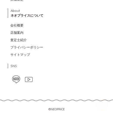
About
ネオプライスについて
会社概要
店舗案内
査定士紹介
プライバシーポリシー
サイトマップ
SNS
©NEOPRICE