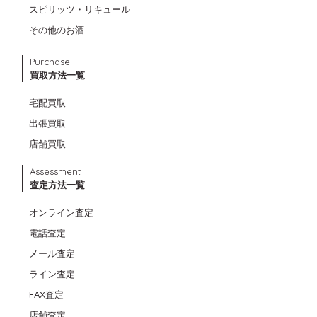
スピリッツ・リキュール
その他のお酒
Purchase
買取方法一覧
宅配買取
出張買取
店舗買取
Assessment
査定方法一覧
オンライン査定
電話査定
メール査定
ライン査定
FAX査定
店舗査定