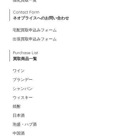
強化買取一覧
Contact Form
ネオプライスへのお問い合わせ
宅配買取申込みフォーム
出張買取申込みフォーム
Purchase List
買取商品一覧
ワイン
ブランデー
シャンパン
ウィスキー
焼酎
日本酒
泡盛・ハブ酒
中国酒