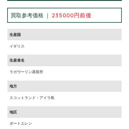
買取参考価格 ｜
235000円前後
生産国
イギリス
生産者名
ラガヴーリン蒸留所
地方
スコットランド・アイラ島
地区
ポートエレン