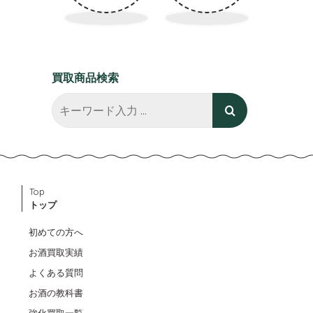
買取商品検索
Top
トップ
初めての方へ
お酒買取実績
よくある質問
お酒の教科書