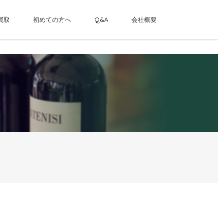
買取
初めての方へ
Q&A
会社概要