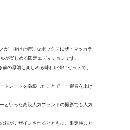
ーノが手掛けた特別なボックスにザ・マッカラ
のボトルが楽しめる限定エディションです。
せる前の原酒も楽しめる味わい深いセットで、
ートレートを撮影したことで、一躍名を上げ
ーといった高級人気ブランドの撮影でも人気
の箱がデザインされるとともに、限定特典と