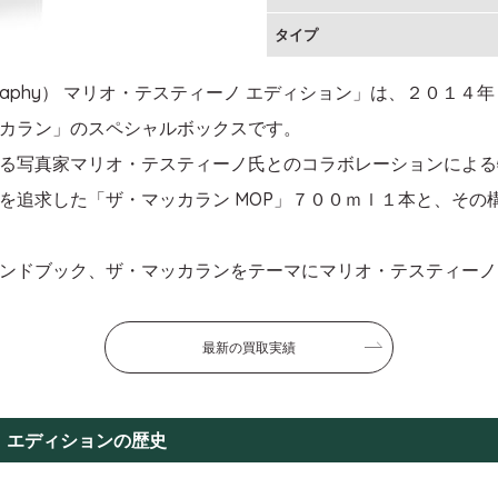
タイプ
hotography） マリオ・テスティーノ エディション」は、２
カラン」のスペシャルボックスです。
る写真家マリオ・テスティーノ氏とのコラボレーションによる
を追求した「ザ・マッカラン MOP」７００ｍｌ１本と、その
ンドブック、ザ・マッカランをテーマにマリオ・テスティーノ
最新の買取実績
ノ エディションの歴史