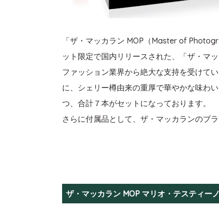
「ザ・マッカラン MOP（Master of P
ット限定で国内リリースされた、「ザ・マッ
ファッション業界から絶大な支持を受けてい
に、シェリー樽由来の重厚で華やかな味わい
つ、合計７本がセットになっております。
さらに付属品として、ザ・マッカランのブラ
ザ・マッカラン MOP マリオ・テスティー