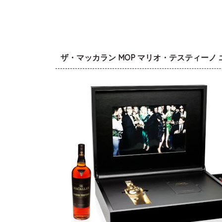
ザ・マッカラン MOP マリオ・テスティーノ