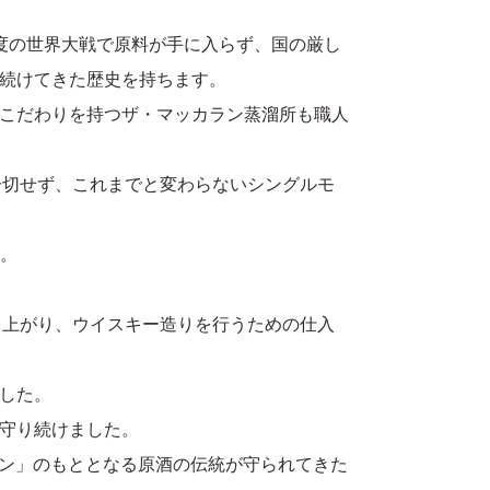
度の世界大戦で原料が手に入らず、国の厳し
続けてきた歴史を持ちます。
こだわりを持つザ・マッカラン蒸溜所も職人
一切せず、これまでと変わらないシングルモ
す。
つり上がり、ウイスキー造りを行うための仕入
した。
守り続けました。
ョン」のもととなる原酒の伝統が守られてきた