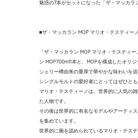
魅惑の7本がセットになった「ザ・マッカラン
■ザ・マッカラン MOP マリオ・テスティー
「ザ・マッカラン MOP マリオ・テステ
ン MOP700ml1本と、MOPを構成した
シェリー樽由来の重厚で華やかな味わいを追
シングルモルトの愛好者にとってはぜひとも
マリオ・テスティーノは、世界的に人気の雑
た人物です。
その後は世界的に有名なモデルやアーティス
を集めています。
世界的に腕を認められているマリオ・テステ