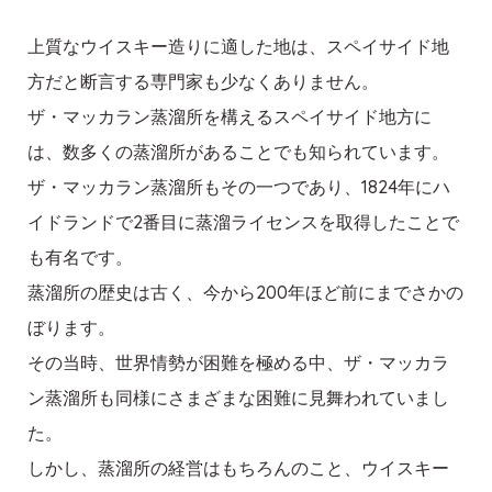
上質なウイスキー造りに適した地は、スペイサイド地
方だと断言する専門家も少なくありません。
ザ・マッカラン蒸溜所を構えるスペイサイド地方に
は、数多くの蒸溜所があることでも知られています。
ザ・マッカラン蒸溜所もその一つであり、1824年にハ
イドランドで2番目に蒸溜ライセンスを取得したことで
も有名です。
蒸溜所の歴史は古く、今から200年ほど前にまでさかの
ぼります。
その当時、世界情勢が困難を極める中、ザ・マッカラ
ン蒸溜所も同様にさまざまな困難に見舞われていまし
た。
しかし、蒸溜所の経営はもちろんのこと、ウイスキー