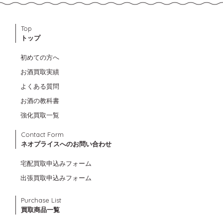
Top
トップ
初めての方へ
お酒買取実績
よくある質問
お酒の教科書
強化買取一覧
Contact Form
ネオプライスへのお問い合わせ
宅配買取申込みフォーム
出張買取申込みフォーム
Purchase List
買取商品一覧