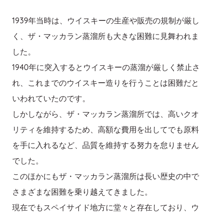
1939年当時は、ウイスキーの生産や販売の規制が厳し
く、ザ・マッカラン蒸溜所も大きな困難に見舞われま
した。
1940年に突入するとウイスキーの蒸溜が厳しく禁止さ
れ、これまでのウイスキー造りを行うことは困難だと
いわれていたのです。
しかしながら、ザ・マッカラン蒸溜所では、高いクオ
リティを維持するため、高額な費用を出してでも原料
を手に入れるなど、品質を維持する努力を怠りません
でした。
このほかにもザ・マッカラン蒸溜所は長い歴史の中で
さまざまな困難を乗り越えてきました。
現在でもスペイサイド地方に堂々と存在しており、ウ