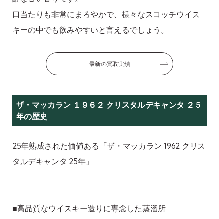
口当たりも非常にまろやかで、様々なスコッチウイス
キーの中でも飲みやすいと言えるでしょう。
最新の買取実績
ザ・マッカラン １９６２ クリスタルデキャンタ ２５
年の歴史
25年熟成された価値ある「ザ・マッカラン 1962 クリス
タルデキャンタ 25年」
■高品質なウイスキー造りに専念した蒸溜所