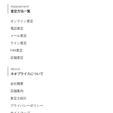
Assessment
査定方法一覧
オンライン査定
電話査定
メール査定
ライン査定
FAX査定
店舗査定
About
ネオプライスについて
会社概要
店舗案内
査定士紹介
プライバシーポリシー
サイトマップ