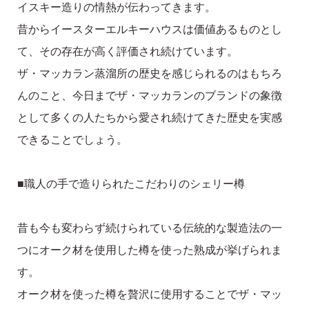
イスキー造りの情熱が伝わってきます。
昔からイースターエルキーハウスは価値あるものとし
て、その存在が高く評価され続けています。
ザ・マッカラン蒸溜所の歴史を感じられるのはもちろ
んのこと、今日までザ・マッカランのブランドの象徴
として多くの人たちから愛され続けてきた歴史を実感
できることでしょう。
■職人の手で造りられたこだわりのシェリー樽
昔も今も変わらず続けられている伝統的な製造法の一
つにオーク材を使用した樽を使った熟成が挙げられま
す。
オーク材を使った樽を贅沢に使用することでザ・マッ