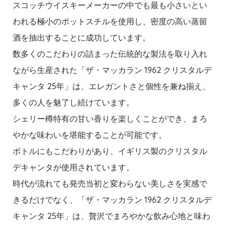
スコッチウイスキーメーカーの中でも最も小さいとい
われる極小のポットスチルを使用し、密度の高い蒸留
酒を抽出することに成功しています。
数多くのこだわりの詰まった伝統的な製法を取り入れ
ながら生産された「ザ・マッカラン 1962 クリスタルデ
キャンタ 25年」は、エレガントさと個性を兼ね揃え、
多くの人を魅了し続けています。
シェリー樽特有の甘い香りを楽しくことができ、まろ
やかな味わいを堪能することが可能です。
ボトルにもこだわりがあり、イギリス製のクリスタル
デキャンタが使用されています。
時代が流れても発売当初と変わらない美しさを実感で
きるだけでなく、「ザ・マッカラン 1962 クリスタルデ
キャンタ 25年」は、贅沢でまろやかな飲み心地と味わ