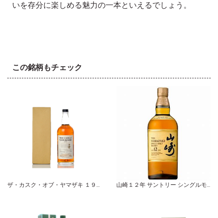
いを存分に楽しめる魅力の一本といえるでしょう。
この銘柄もチェック
ザ・カスク・オブ・ヤマザキ １９９１ バーボンカスク サントリー
山崎１２年 サントリー シングルモルト