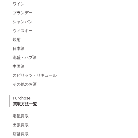
ワイン
ブランデー
シャンパン
ウィスキー
焼酎
日本酒
泡盛・ハブ酒
中国酒
スピリッツ・リキュール
その他のお酒
Purchase
買取方法一覧
宅配買取
出張買取
店舗買取