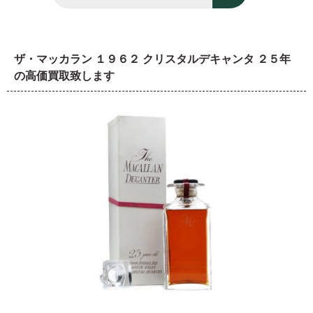
ザ・マッカラン １９６２ クリスタルデキャンタ ２５年
の高価買取致します