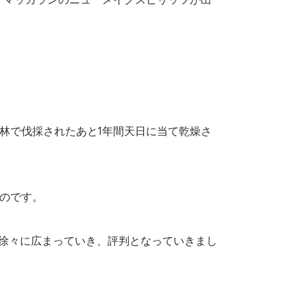
林で伐採されたあと1年間天日に当て乾燥さ
のです。
は徐々に広まっていき、評判となっていきまし