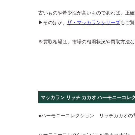
古いものや希少性が高いものであれば、正確
▶そのほか、
ザ・マッカランシリーズ
もご覧
※買取相場は、市場の相場状況や買取方法な
マッカラン リッチ カカオ ハーモニーコレ
●ハーモニーコレクション リッチカカオの
ハーモニーコレクション ”リッチカカオ”