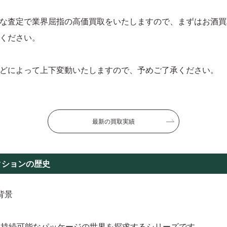
な査定で業界屈指の高価買取をいたしますので、まずはお酒買
ください。
どによって上下変動いたしますので、予めご了承ください。
最新の買取実績
クションの歴史
背景
は、持続可能なパッケージの世界を探求するシリーズです。