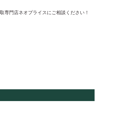
取専門店ネオプライスにご相談ください！