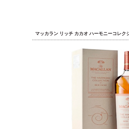
マッカラン リッチ カカオ ハーモニーコレ