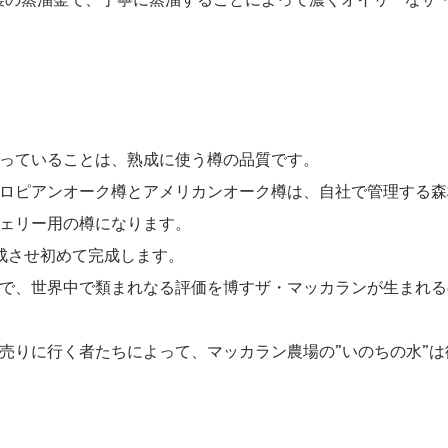
っていることは、熟成に使う樽の品質です。
ロピアンオーク樽とアメリカンオーク樽は、自社で管理する森
ェリー用の樽になります。
成させ初めて完成します。
で、世界中で類まれなる評価を博すザ・マッカランが生まれる
売りに行く者たちによって、マッカラン農場の”いのちの水”