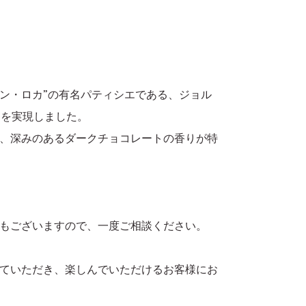
ン・ロカ”の有名パティシエである、ジョル
界を実現しました。
は、深みのあるダークチョコレートの香りが特
もございますので、一度ご相談ください。
ていただき、楽しんでいただけるお客様にお