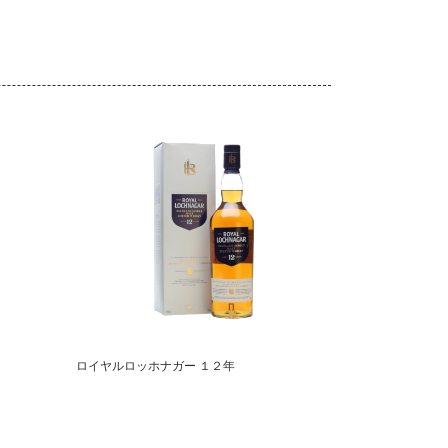
ロイヤルロッホナガー １２年