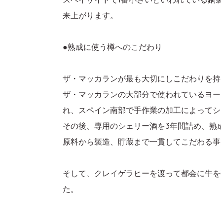
来上がります。
●熟成に使う樽へのこだわり
ザ・マッカランが最も大切にしこだわりを持
ザ・マッカランの大部分で使われているヨー
れ、スペイン南部で手作業の加工によってシ
その後、専用のシェリー酒を3年間詰め、熟
原料から製造、貯蔵まで一貫してこだわる事
そして、クレイゲラヒーを渡って都会に牛を
た。