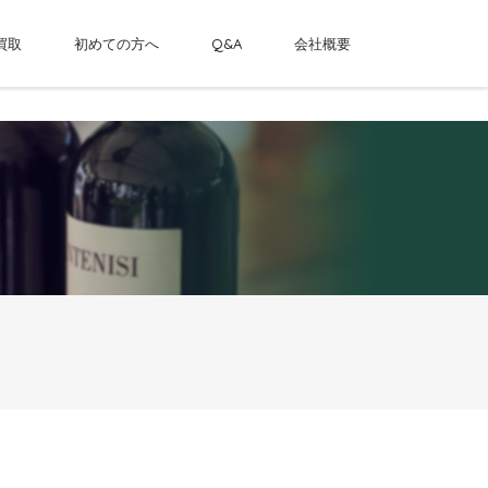
買取
初めての方へ
Q&A
会社概要