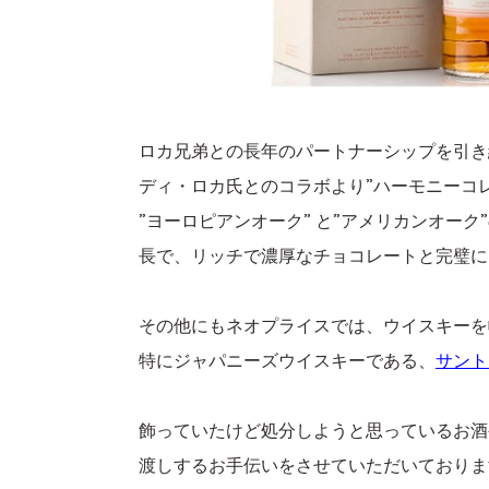
ロカ兄弟との長年のパートナーシップを引き
ディ・ロカ氏とのコラボより”ハーモニーコ
”ヨーロピアンオーク” と”アメリカンオ
長で、リッチで濃厚なチョコレートと完璧に
その他にもネオプライスでは、ウイスキーを
特にジャパニーズウイスキーである、
サント
飾っていたけど処分しようと思っているお酒
渡しするお手伝いをさせていただいておりま