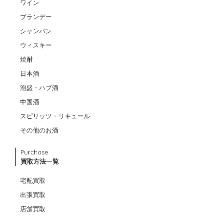
ワイン
ブランデー
シャンパン
ウィスキー
焼酎
日本酒
泡盛・ハブ酒
中国酒
スピリッツ・リキュール
その他のお酒
Purchase
買取方法一覧
宅配買取
出張買取
店舗買取