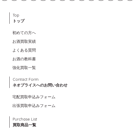
Top
トップ
初めての方へ
お酒買取実績
よくある質問
お酒の教科書
強化買取一覧
Contact Form
ネオプライスへのお問い合わせ
宅配買取申込みフォーム
出張買取申込みフォーム
Purchase List
買取商品一覧