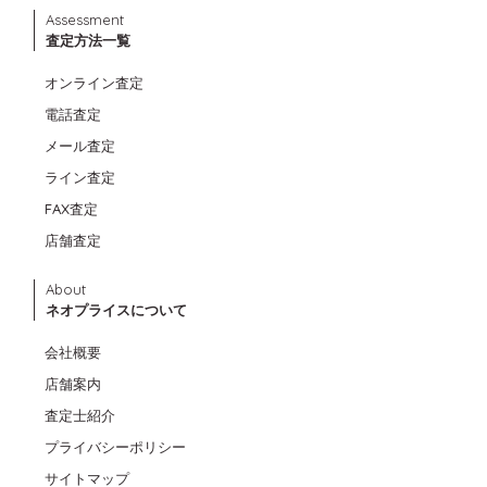
Assessment
査定方法一覧
オンライン査定
電話査定
メール査定
ライン査定
FAX査定
店舗査定
About
ネオプライスについて
会社概要
店舗案内
査定士紹介
プライバシーポリシー
サイトマップ