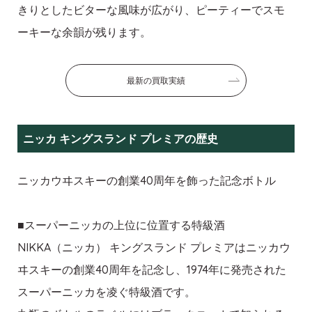
きりとしたビターな風味が広がり、ピーティーでスモ
ーキーな余韻が残ります。
最新の買取実績
ニッカ キングスランド プレミアの歴史
ニッカウヰスキーの創業40周年を飾った記念ボトル
■スーパーニッカの上位に位置する特級酒
NIKKA（ニッカ） キングスランド プレミアはニッカウ
ヰスキーの創業40周年を記念し、1974年に発売された
スーパーニッカを凌ぐ特級酒です。