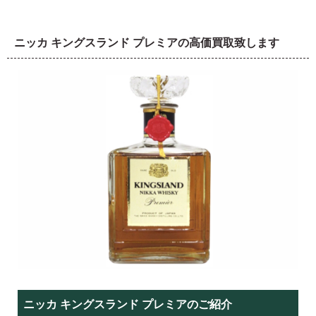
ニッカ キングスランド プレミアの高価買取致します
ニッカ キングスランド プレミアのご紹介