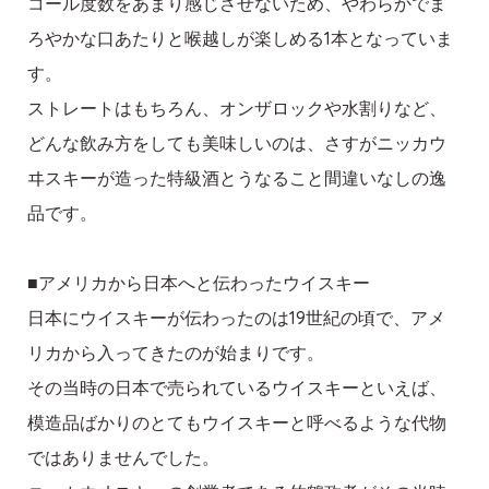
コール度数をあまり感じさせないため、やわらかでま
ろやかな口あたりと喉越しが楽しめる1本となっていま
す。
ストレートはもちろん、オンザロックや水割りなど、
どんな飲み方をしても美味しいのは、さすがニッカウ
ヰスキーが造った特級酒とうなること間違いなしの逸
品です。
■アメリカから日本へと伝わったウイスキー
日本にウイスキーが伝わったのは19世紀の頃で、アメ
リカから入ってきたのが始まりです。
その当時の日本で売られているウイスキーといえば、
模造品ばかりのとてもウイスキーと呼べるような代物
ではありませんでした。