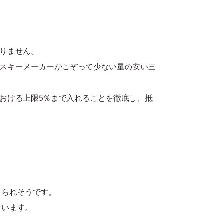
りません。
スキーメーカーがこぞって少ない量の安い三
おける上限5％まで入れることを徹底し、抵
じられそうです。
ています。