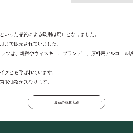
といった品質による級別は廃止となりました。
月まで販売されていました。
リッツは、焼酎やウィスキー、ブランデー、原料用アルコール
イクとも呼ばれています。
買取価格が異なります。
最新の買取実績