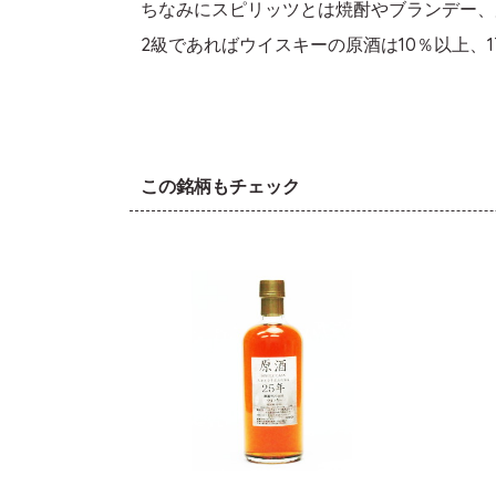
ちなみにスピリッツとは焼酎やブランデー、
2級であればウイスキーの原酒は10％以上
この銘柄もチェック