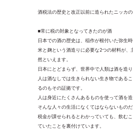
酒税法の歴史と改正以前に造られたニッカの
■常に税の対象となってきたのが酒
日本での酒の歴史は、稲作が根付いた弥生時
米と麹という酒造りに必要な2つの材料が、
然といえます。
日本にとどまらず、世界中で人類は酒を造り
人は酒なしでは生きられない生き物であるこ
るのもその証拠です。
人は身近にたくさんあるものを使って酒を造
そんな人々の生活になくてはならないものだ
税金が課せられるとわかっていても、飲むこ
ていたことを裏付けています。