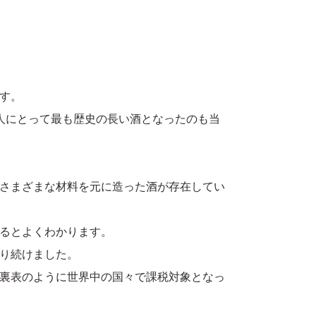
す。
人にとって最も歴史の長い酒となったのも当
さまざまな材料を元に造った酒が存在してい
るとよくわかります。
り続けました。
裏表のように世界中の国々で課税対象となっ