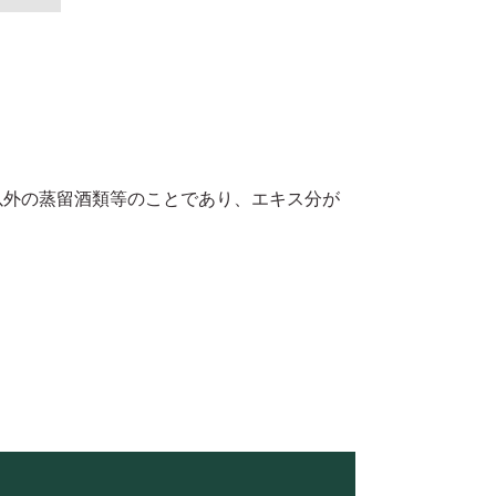
以外の蒸留酒類等のことであり、エキス分が