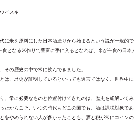
ウイスキー
代に米を原料にした日本酒造りから始まるという説が一般的で
主食となる米作りで豊富に手に入るとなれば、米が主食の日本
、その歴史の中で常に飲んできました。
とは、歴史が証明しているといっても過言ではなく、世界中に
り、常に必要なものと位置付けてきたのは、歴史を紐解いてみ
ったからこそ、いつの時代もどこの国でも、酒は課税対象であ
とをやめられない人が多かったことも、酒と税が常にコインの