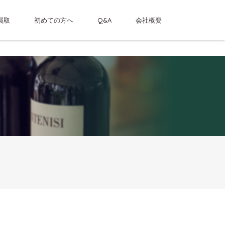
買取
初めての方へ
Q&A
会社概要