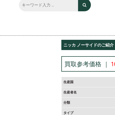
ニッカ ノーサイドのご紹介
買取参考価格 ｜
生産国
生産者名
分類
タイプ