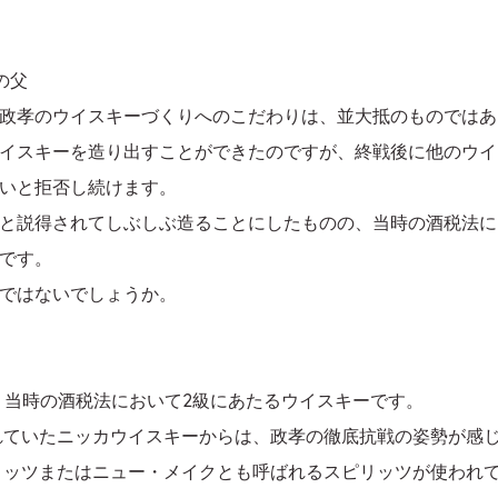
の父
政孝のウイスキーづくりへのこだわりは、並大抵のものではあ
イスキーを造り出すことができたのですが、終戦後に他のウイ
いと拒否し続けます。
と説得されてしぶしぶ造ることにしたものの、当時の酒税法に
です。
ではないでしょうか。
た、当時の酒税法において2級にあたるウイスキーです。
販売されていたニッカウイスキーからは、政孝の徹底抗戦の姿勢が感
リッツまたはニュー・メイクとも呼ばれるスピリッツが使われ