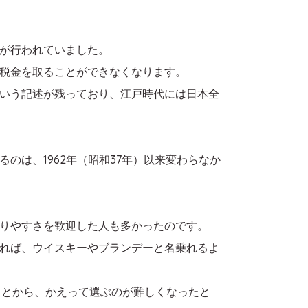
が行われていました。
税金を取ることができなくなります。
いう記述が残っており、江戸時代には日本全
は、1962年（昭和37年）以来変わらなか
りやすさを歓迎した人も多かったのです。
あれば、ウイスキーやブランデーと名乗れるよ
ことから、かえって選ぶのが難しくなったと