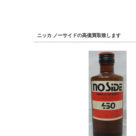
ニッカ ノーサイドの高価買取致します