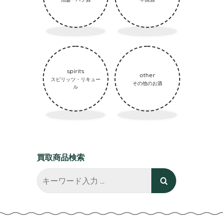
spirits
other
スピリッツ・リキュー
その他のお酒
ル
買取商品検索