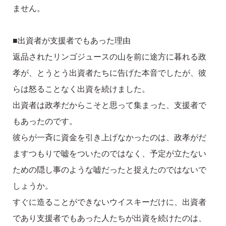
ません。
■出資者が支援者でもあった理由
返品されたリンゴジュースの山を前に途方に暮れる政
孝が、とうとう出資者たちに告げた本音でしたが、彼
らは怒ることなく出資を続けました。
出資者は政孝だからこそと思って集まった、支援者で
もあったのです。
彼らが一斉に資金を引き上げなかったのは、政孝がだ
ますつもりで嘘をついたのではなく、予定が立たない
ための隠し事のような嘘だったと捉えたのではないで
しょうか。
すぐに造ることができないウイスキーだけに、出資者
であり支援者でもあった人たちが出資を続けたのは、