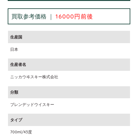
買取参考価格 ｜
16000円前後
生産国
日本
生産者名
ニッカウヰスキー株式会社
分類
ブレンデッドウイスキー
タイプ
700ml/43度