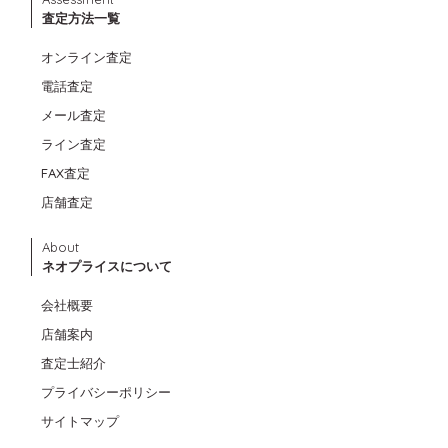
査定方法一覧
オンライン査定
電話査定
メール査定
ライン査定
FAX査定
店舗査定
About
ネオプライスについて
会社概要
店舗案内
査定士紹介
プライバシーポリシー
サイトマップ