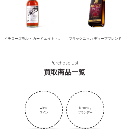
イチローズモルト カード エイト・オブ・クラブス
ブラックニッカ ディープブレンド
Purchase List
買取商品一覧
wine
brandy
ワイン
ブランデー