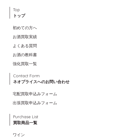
Top
トップ
初めての方へ
お酒買取実績
よくある質問
お酒の教科書
強化買取一覧
Contact Form
ネオプライスへのお問い合わせ
宅配買取申込みフォーム
出張買取申込みフォーム
Purchase List
買取商品一覧
ワイン