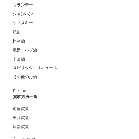
ブランデー
シャンパン
ウィスキー
焼酎
日本酒
泡盛・ハブ酒
中国酒
スピリッツ・リキュール
その他のお酒
Purchase
買取方法一覧
宅配買取
出張買取
店舗買取
Assessment