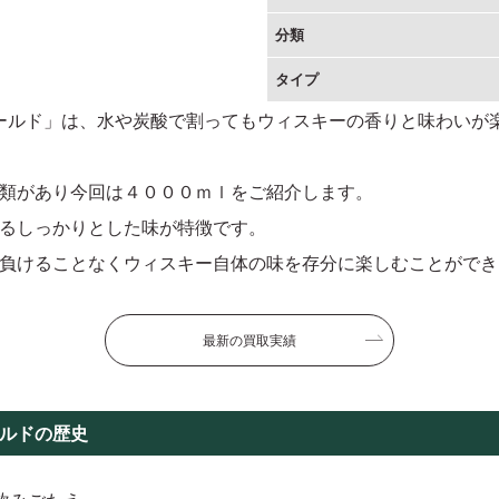
分類
タイプ
ゴールド」は、水や炭酸で割ってもウィスキーの香りと味わいが
類があり今回は４０００ｍｌをご紹介します。
るしっかりとした味が特徴です。
負けることなくウィスキー自体の味を存分に楽しむことができ
最新の買取実績
ールドの歴史