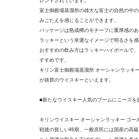
レンドされています。
富士御殿場蒸溜所の雄大な富士の自然の中の
みごたえを感じることができます。
パッケージは熟成樽のモチーフに重厚感のあ
ラッキーという幸運なイメージで明るさを感
おすすめの飲み方はラッキーハイボールで、
すすめです。
キリン富士御殿場蒸溜所 オーシャンラッキ
が抜群のウイスキーといえます。
■新たなウイスキー人気のブームにニーズを
キリンウイスキー オーシャンラッキー ゴ
戦後の貧しい時期、一般庶民には国産の高級