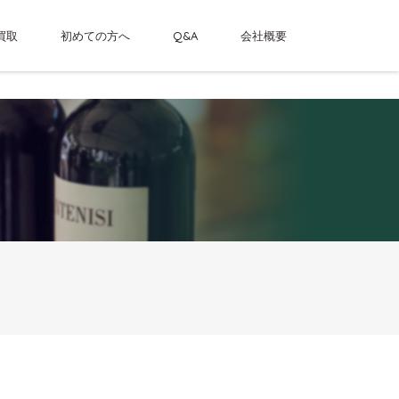
買取
初めての方へ
Q&A
会社概要