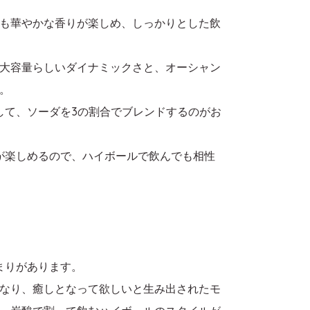
も華やかな香りが楽しめ、しっかりとした飲
大容量らしいダイナミックさと、オーシャン
。
して、ソーダを3の割合でブレンドするのがお
が楽しめるので、ハイボールで飲んでも相性
まりがあります。
なり、癒しとなって欲しいと生み出されたモ