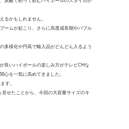
、炭酸で割って飲むハイボールのスタイルが
えるかもしれません。
ブームが起こり、さらに高度成長期やバブル
の多様化や円高で輸入品がどんどん入るよう
が良いハイボールの楽しみ方がテレビCMな
関心を一気に高めてきました。
います。
びを見せたことから、今回の大容量サイズのキ