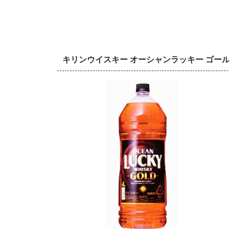
キリンウイスキー オーシャンラッキー ゴー