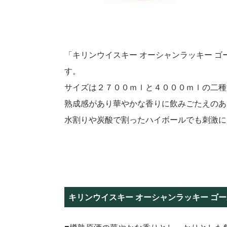
「キリンウイスキー オーシャンラッキー 
す。
サイズは２７００ｍｌと４０００ｍｌの二種
熟成感があり華やかな香りに飲みごたえのあ
水割りや炭酸で割ったハイボールでも刺激に
キリンウイスキー オーシャンラッキー ゴ