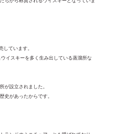
たちから称賛されるウイスキーとなっていま
販売しています。
名ウイスキーを多く生み出している蒸溜所な
所が設立されました。
歴史があったからです。