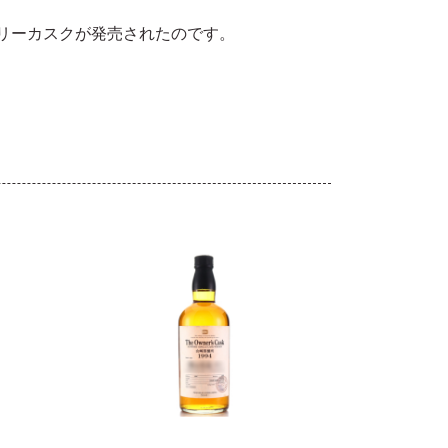
ェリーカスクが発売されたのです。