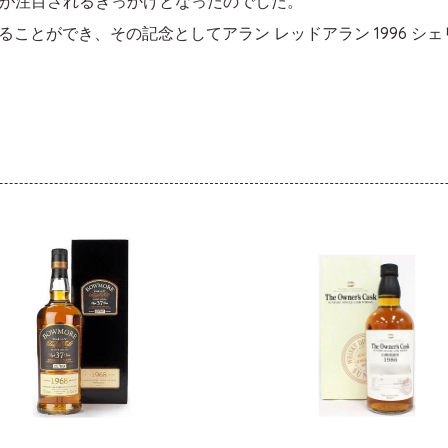
が注目されるきっかけとなったのでした。
ることができ、その記念としてアラン レッドアラン 1996 シ