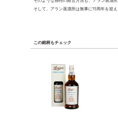
そのような独特の経営方法も、アラン蒸溜所
そして、アラン蒸溜所は無事に15周年を迎え
この銘柄もチェック