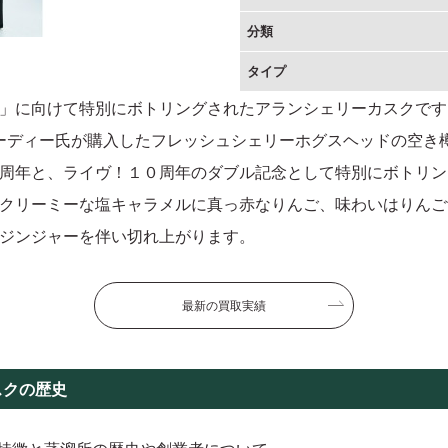
分類
タイプ
」に向けて特別にボトリングされたアランシェリーカスクです
ーディー氏が購入したフレッシュシェリーホグスヘッドの空き
周年と、ライヴ！１０周年のダブル記念として特別にボトリン
クリーミーな塩キャラメルに真っ赤なりんご、味わいはりんご
ジンジャーを伴い切れ上がります。
最新の買取実績
スクの歴史