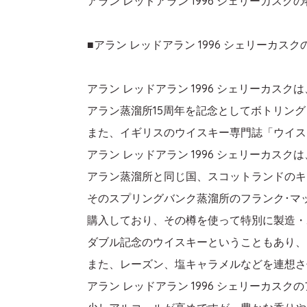
アラン レッドアラン 1996 シェリーカス
■アラン レッドアラン 1996 シェリーカスク
アラン レッドアラン 1996 シェリーカ
アラン蒸溜所15周年を記念としてボトリン
また、イギリスのウイスキー専門誌「ウイス
アラン レッドアラン 1996 シェリーカス
アラン蒸溜所と同じ国、スコットランドのキ
そのスプリングバンク蒸溜所のフランク･マ
購入しており、その樽を使って特別に製造・
ダブル記念のウイスキーということもあり、
また、レーズン、塩キャラメルなどを連想さ
アラン レッドアラン 1996 シェリーカスク