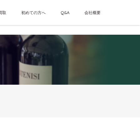
買取
初めての方へ
Q&A
会社概要