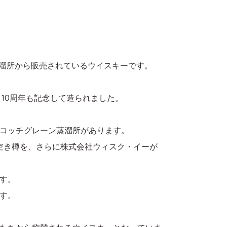
ン蒸溜所から販売されているウイスキーです。
10周年も記念して造られました。
コッチグレーン蒸溜所があります。
空き樽を、さらに株式会社ウィスク・イーが
す。
す。