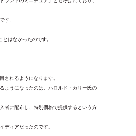
トランドのミニチュア」とも呼ばれており、
です。
ることはなかったのです。
目されるようになります。
るようになったのは、ハロルド・カリー氏の
入者に配布し、特別価格で提供するという方
イディアだったのです。