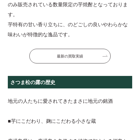
のみ販売されている数量限定の芋焼酎となっておりま
す。
芋特有の甘い香り立ちに、のどごしの良いやわらかな
味わいが特徴的な逸品です。
最新の買取実績
さつま松の露の歴史
地元の人たちに愛されてきたまさに地元の銘酒
■芋にこだわり、麹にこだわる小さな蔵