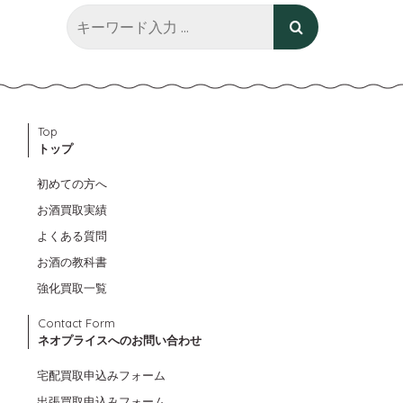
Top
トップ
初めての方へ
お酒買取実績
よくある質問
お酒の教科書
強化買取一覧
Contact Form
ネオプライスへのお問い合わせ
宅配買取申込みフォーム
出張買取申込みフォーム