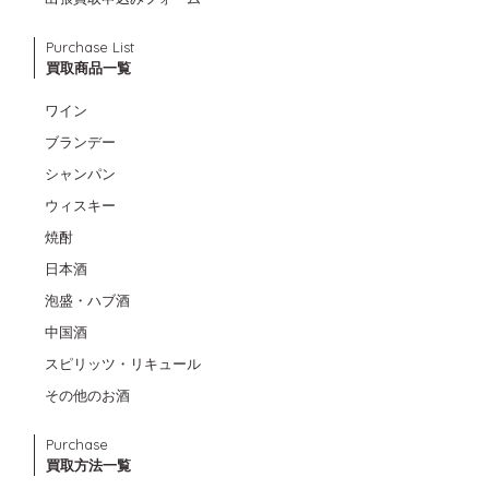
Purchase List
買取商品一覧
ワイン
ブランデー
シャンパン
ウィスキー
焼酎
日本酒
泡盛・ハブ酒
中国酒
スピリッツ・リキュール
その他のお酒
Purchase
買取方法一覧