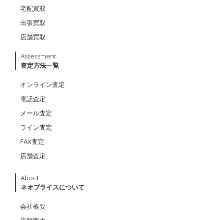
宅配買取
出張買取
店舗買取
Assessment
査定方法一覧
オンライン査定
電話査定
メール査定
ライン査定
FAX査定
店舗査定
About
ネオプライスについて
会社概要