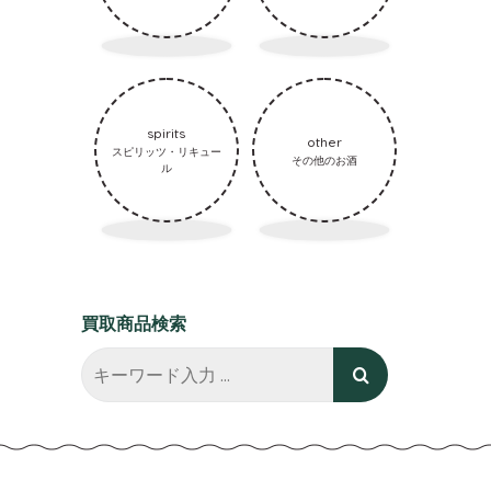
spirits
other
スピリッツ・リキュー
その他のお酒
ル
買取商品検索