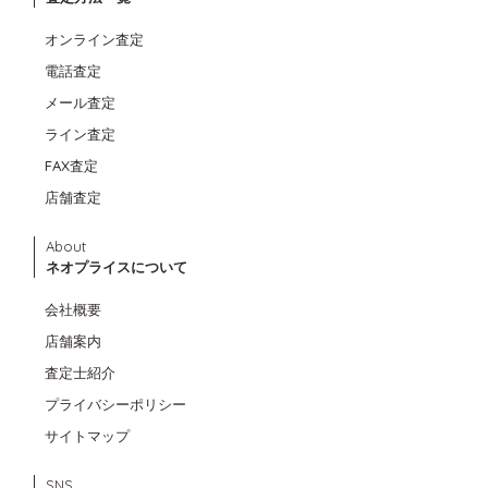
オンライン査定
電話査定
メール査定
ライン査定
FAX査定
店舗査定
About
ネオプライスについて
会社概要
店舗案内
査定士紹介
プライバシーポリシー
サイトマップ
SNS