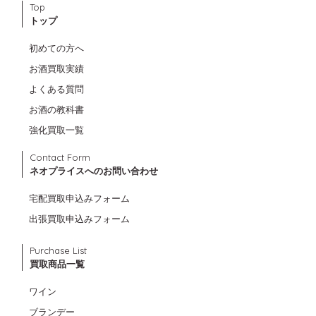
Top
トップ
初めての方へ
お酒買取実績
よくある質問
お酒の教科書
強化買取一覧
Contact Form
ネオプライスへのお問い合わせ
宅配買取申込みフォーム
出張買取申込みフォーム
Purchase List
買取商品一覧
ワイン
ブランデー