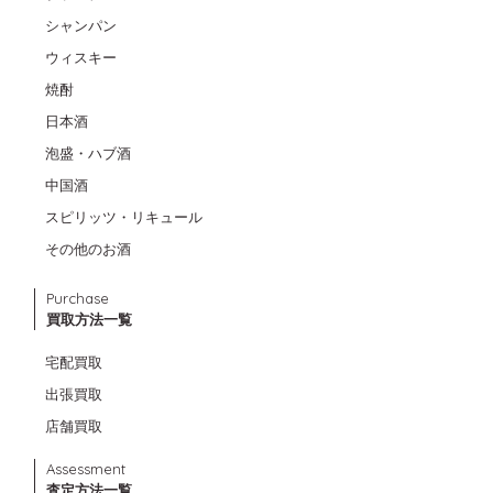
シャンパン
ウィスキー
焼酎
日本酒
泡盛・ハブ酒
中国酒
スピリッツ・リキュール
その他のお酒
Purchase
買取方法一覧
宅配買取
出張買取
店舗買取
Assessment
査定方法一覧