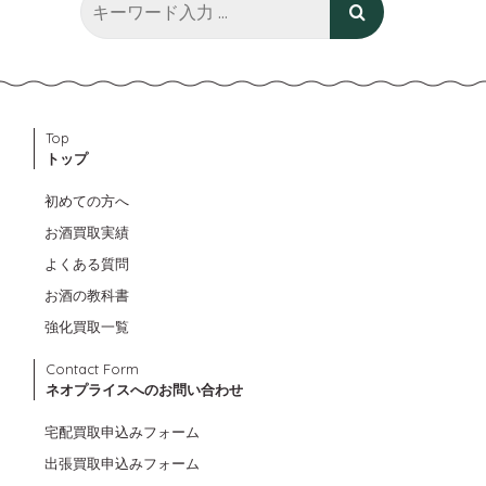
Top
トップ
初めての方へ
お酒買取実績
よくある質問
お酒の教科書
強化買取一覧
Contact Form
ネオプライスへのお問い合わせ
宅配買取申込みフォーム
出張買取申込みフォーム