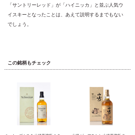
「サントリーレッド」が「ハイニッカ」と並ぶ人気ウ
イスキーとなったことは、あえて説明するまでもない
でしょう。
この銘柄もチェック