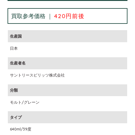
買取参考価格 ｜
420円前後
生産国
日本
生産者名
サントリースピリッツ株式会社
分類
モルト/グレーン
タイプ
640ml/39度