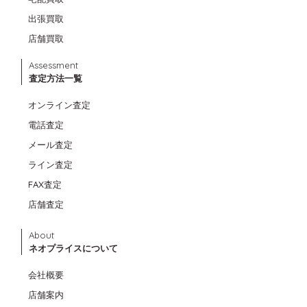
出張買取
店舗買取
Assessment
査定方法一覧
オンライン査定
電話査定
メール査定
ライン査定
FAX査定
店舗査定
About
ネオプライスについて
会社概要
店舗案内