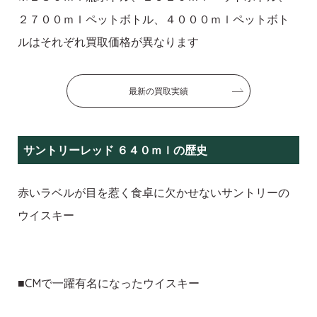
２７００ｍｌペットボトル、４０００ｍｌペットボト
ルはそれぞれ買取価格が異なります
最新の買取実績
サントリーレッド ６４０ｍｌの歴史
赤いラベルが目を惹く食卓に欠かせないサントリーの
ウイスキー
■CMで一躍有名になったウイスキー