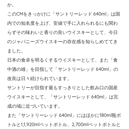
か。
このCMをきっかけに「サントリーレッド 640ml」は国
内での知名度を上げ、安値で手に入れられるにも関わ
らずその味わいと香りの良いウイスキーとして、今日
のジャパニーズウイスキーの存在感を知らしめててき
ました。
日本の食卓を明るくするウイスキーとして、また「食
中酒の雄」を目指して「サントリーレッド 640ml」の
改良は日々続けられています。
サントリーが目指す最もすっきりとした飲み口の国産
ウイスキーとして、「サントリーレッド 640ml」は完
成の域に近づいています。
また「サントリーレッド 640ml」にはほかに180ml瓶ボ
トルと1,1,920mlペットボトル、2,700mlペットボトルと