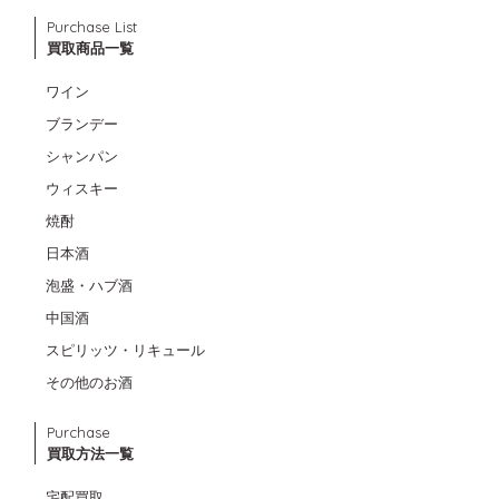
Purchase List
買取商品一覧
ワイン
ブランデー
シャンパン
ウィスキー
焼酎
日本酒
泡盛・ハブ酒
中国酒
スピリッツ・リキュール
その他のお酒
Purchase
買取方法一覧
宅配買取