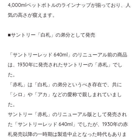
4,000mlペットボトルのラインナップが揃っており、人
気の高さが窺えます。
■サントリー「白札」の弟分として発売
「サントリーレッド 640ml」のリニューアル前の商品
は、1930年に発売されたサントリーの「赤札」でし
た。
「赤札」は「白札」の弟分というべき存在で、共に
「シロ」や「アカ」などの愛称で親しまれていまし
た。
サントリー「赤札」のリニューアル版として発売され
た「サントリーレッド 640ml」でしたが、1930年の赤
札発売以降の一時期は製造中止となった時代もありま