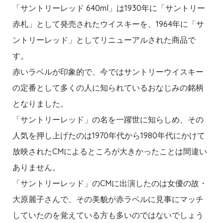
「サントリーレッド 640ml」は1930年に「サントリー
赤札」として発売されたウイスキーを、1964年に「サ
ントリーレッド」としてリニューアルされた商品で
す。
赤いラベルが印象的で、今ではサントリーウイスキー
の定番として多くの人に知られているおなじみの銘柄
となりました。
「サントリーレッド」の名を一躍世に知らしめ、その
人気を押し上げたのは1970年代から1980年代にかけて
放映されたCMによるところが大きかったことは間違い
ありません。
「サントリーレッド」のCMに出演したのは女優の故・
大原麗子さんで、その美貌が赤ラベルに見事にマッチ
していたのを覚えている方も多いのではないでしょう