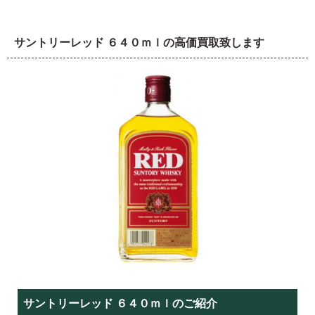
サントリーレッド ６４０ｍｌの高価買取致します
サントリーレッド ６４０ｍｌのご紹介