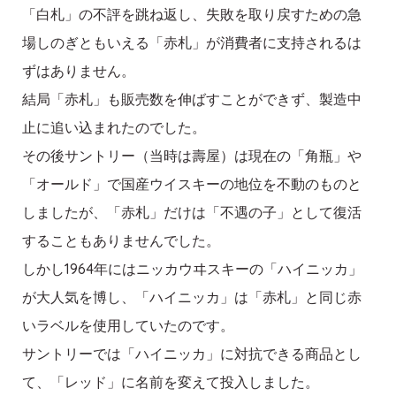
「白札」の不評を跳ね返し、失敗を取り戻すための急
場しのぎともいえる「赤札」が消費者に支持されるは
ずはありません。
結局「赤札」も販売数を伸ばすことができず、製造中
止に追い込まれたのでした。
その後サントリー（当時は壽屋）は現在の「角瓶」や
「オールド」で国産ウイスキーの地位を不動のものと
しましたが、「赤札」だけは「不遇の子」として復活
することもありませんでした。
しかし1964年にはニッカウヰスキーの「ハイニッカ」
が大人気を博し、「ハイニッカ」は「赤札」と同じ赤
いラベルを使用していたのです。
サントリーでは「ハイニッカ」に対抗できる商品とし
て、「レッド」に名前を変えて投入しました。