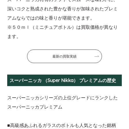
深いコクと熟成された豊かな香りが加味されたプレミ
アムならではの味と香りが堪能できます。
※５０ｍｌ（ミニチュアボトル）は買取価格が異なり
ます。
最新の買取実績
スーパーニッカ （Super Nikka） プレミアムの歴史
スーパーニッカシリーズの上位グレードにランクした
スーパーニッカプレミアム
■高級感あふれるガラスのボトルも人気となった銘柄