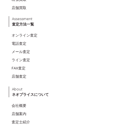
店舗買取
Assessment
査定方法一覧
オンライン査定
電話査定
メール査定
ライン査定
FAX査定
店舗査定
About
ネオプライスについて
会社概要
店舗案内
査定士紹介