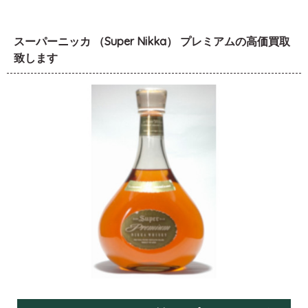
スーパーニッカ （Super Nikka） プレミアムの高価買取
致します