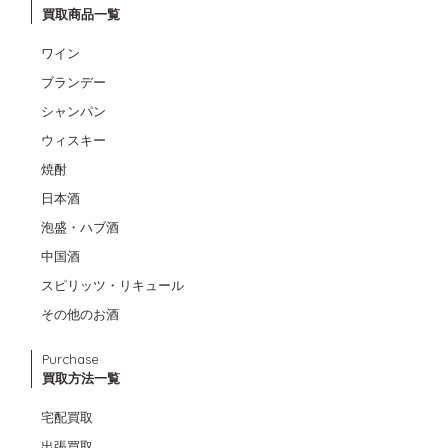
買取商品一覧
ワイン
ブランデー
シャンパン
ウィスキー
焼酎
日本酒
泡盛・ハブ酒
中国酒
スピリッツ・リキュール
その他のお酒
Purchase
買取方法一覧
宅配買取
出張買取