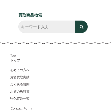
買取商品検索
Top
トップ
初めての方へ
お酒買取実績
よくある質問
お酒の教科書
強化買取一覧
Contact Form