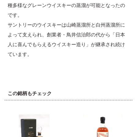
種多様なグレーンウイスキーの蒸溜が可能となったの
です。
サントリーのウイスキーは山崎蒸溜所と白州蒸溜所に
よって支えられ、創業者・鳥井信治郎の代から「日本
人に喜んでもらえるウイスキー造り」が継承され続け
ています。
この銘柄もチェック