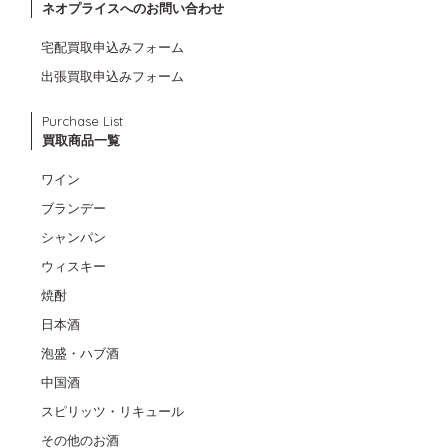
ネオプライスへのお問い合わせ
宅配買取申込みフォーム
出張買取申込みフォーム
Purchase List
買取商品一覧
ワイン
ブランデー
シャンパン
ウィスキー
焼酎
日本酒
泡盛・ハブ酒
中国酒
スピリッツ・リキュール
その他のお酒