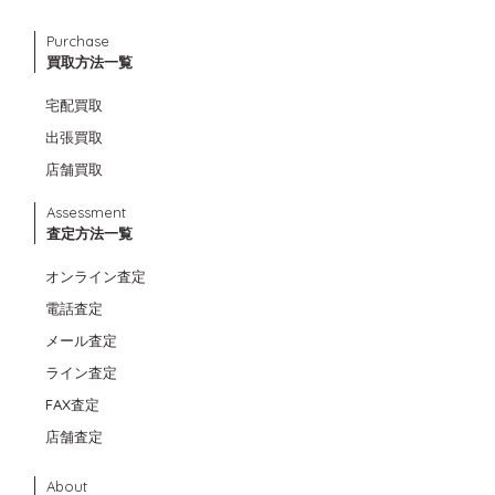
Purchase
買取方法一覧
宅配買取
出張買取
店舗買取
Assessment
査定方法一覧
オンライン査定
電話査定
メール査定
ライン査定
FAX査定
店舗査定
About