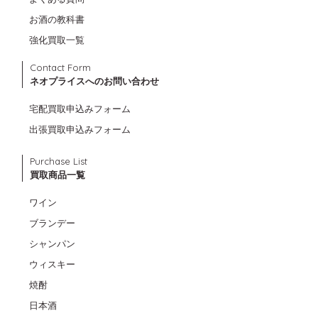
お酒の教科書
強化買取一覧
Contact Form
ネオプライスへのお問い合わせ
宅配買取申込みフォーム
出張買取申込みフォーム
Purchase List
買取商品一覧
ワイン
ブランデー
シャンパン
ウィスキー
焼酎
日本酒