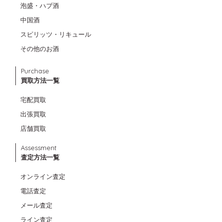
泡盛・ハブ酒
中国酒
スピリッツ・リキュール
その他のお酒
Purchase
買取方法一覧
宅配買取
出張買取
店舗買取
Assessment
査定方法一覧
オンライン査定
電話査定
メール査定
ライン査定