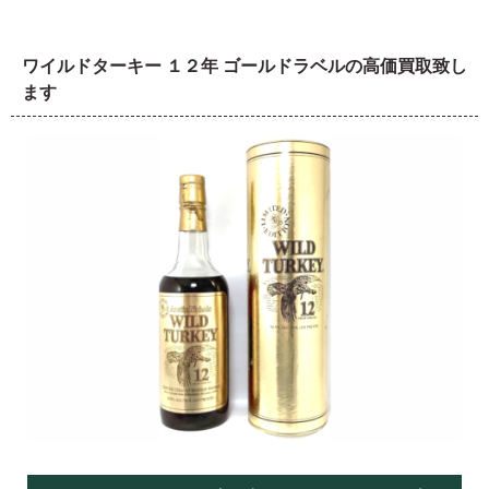
ワイルドターキー １２年 ゴールドラベルの高価買取致し
ます