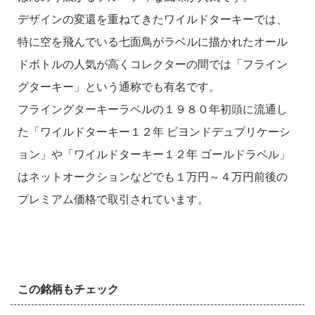
デザインの変還を重ねてきたワイルドターキーでは、
特に空を飛んでいる七面鳥がラベルに描かれたオール
ドボトルの人気が高くコレクターの間では「フライン
グターキー」という通称でも有名です。
フライングターキーラベルの１９８０年初頭に流通し
た「ワイルドターキー１２年 ビヨンドデュプリケーシ
ョン」や「ワイルドターキー１２年 ゴールドラベル」
はネットオークションなどでも１万円～４万円前後の
プレミアム価格で取引されています。
この銘柄もチェック