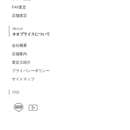
FAX査定
店舗査定
About
ネオプライスについて
会社概要
店舗案内
査定士紹介
プライバシーポリシー
サイトマップ
SNS