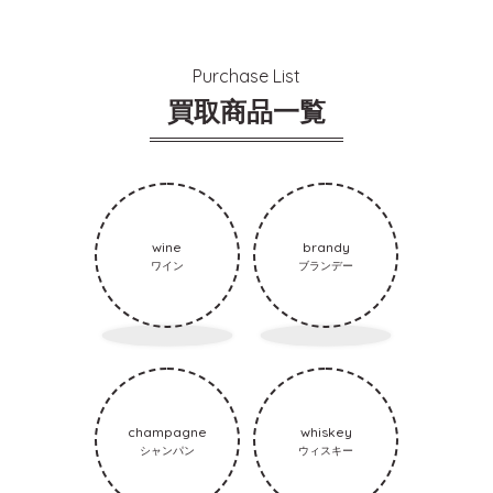
Purchase List
買取商品一覧
wine
brandy
ワイン
ブランデー
champagne
whiskey
シャンパン
ウィスキー