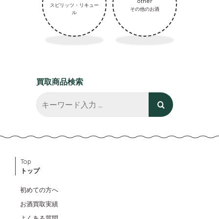
other
スピリッツ・リキュー
その他のお酒
ル
買取商品検索
Top
トップ
初めての方へ
お酒買取実績
よくある質問