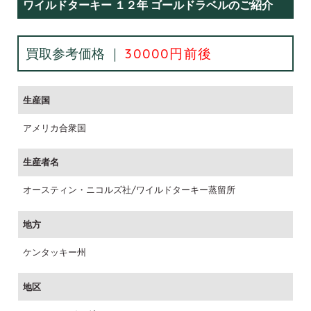
ワイルドターキー １２年 ゴールドラベルのご紹介
買取参考価格 ｜
30000円前後
生産国
アメリカ合衆国
生産者名
オースティン・ニコルズ社/ワイルドターキー蒸留所
地方
ケンタッキー州
地区