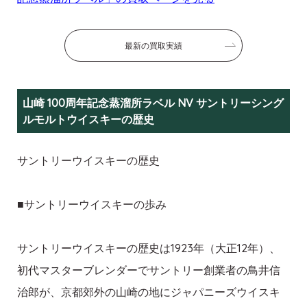
最新の買取実績
山崎 100周年記念蒸溜所ラベル NV サントリーシング
ルモルトウイスキーの歴史
サントリーウイスキーの歴史
■サントリーウイスキーの歩み
サントリーウイスキーの歴史は1923年（大正12年）、
初代マスターブレンダーでサントリー創業者の鳥井信
治郎が、京都郊外の山崎の地にジャパニーズウイスキ