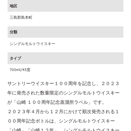
地区
三島郡島本町
分類
シングルモルトウイスキー
タイプ
700ml/43度
サントリーウイスキー１００周年を記念し、２０２３
年に発売された数量限定のシングルモルトウイスキー
が「山崎 １００周年記念蒸溜所ラベル」です。
２０２３年４月から１２月にかけて順次発売される１
００周年記念ボトルは、シングルモルトウイスキー
「山崎」「山崎１２年」、シングルモルトウイスキー