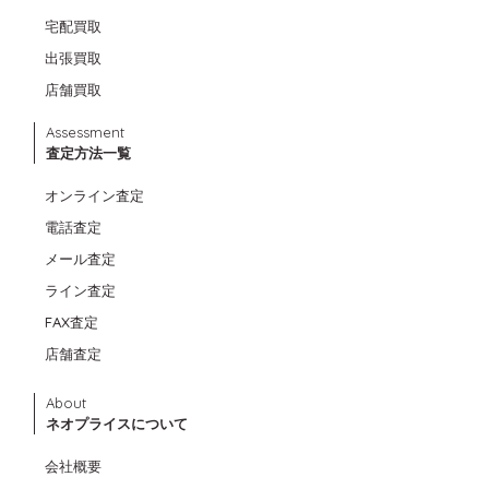
宅配買取
出張買取
店舗買取
Assessment
査定方法一覧
オンライン査定
電話査定
メール査定
ライン査定
FAX査定
店舗査定
About
ネオプライスについて
会社概要