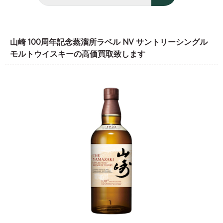
山崎 100周年記念蒸溜所ラベル NV サントリーシングル
モルトウイスキーの高価買取致します