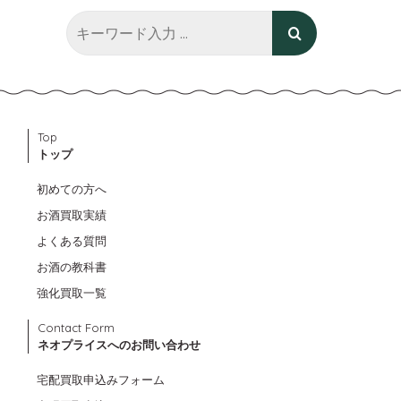
Top
トップ
初めての方へ
お酒買取実績
よくある質問
お酒の教科書
強化買取一覧
Contact Form
ネオプライスへのお問い合わせ
宅配買取申込みフォーム