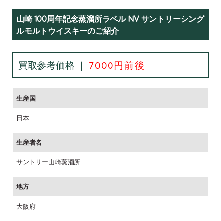
山崎 100周年記念蒸溜所ラベル NV サントリーシング
ルモルトウイスキーのご紹介
買取参考価格 ｜
7000円前後
生産国
日本
生産者名
サントリー山崎蒸溜所
地方
大阪府