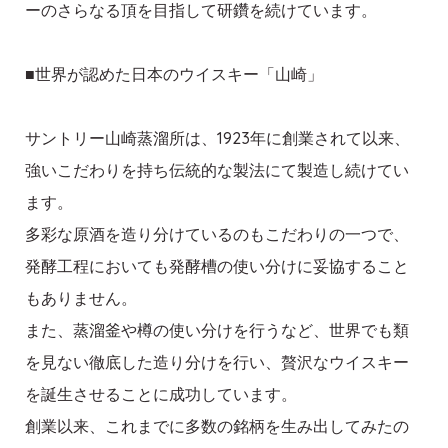
ーのさらなる頂を目指して研鑽を続けています。
■世界が認めた日本のウイスキー「山崎」
サントリー山崎蒸溜所は、1923年に創業されて以来、
強いこだわりを持ち伝統的な製法にて製造し続けてい
ます。
多彩な原酒を造り分けているのもこだわりの一つで、
発酵工程においても発酵槽の使い分けに妥協すること
もありません。
また、蒸溜釜や樽の使い分けを行うなど、世界でも類
を見ない徹底した造り分けを行い、贅沢なウイスキー
を誕生させることに成功しています。
創業以来、これまでに多数の銘柄を生み出してみたの