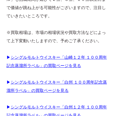
で価値が跳ね上がる可能性がございますので、注目し
ていきたいところです。
※買取相場は、市場の相場状況や買取方法などによっ
て上下変動いたしますので、予めご了承ください。
▶
シングルモルトウイスキー「山崎１２年 １００周年
記念蒸溜所ラベル」の買取ページを見る
▶
シングルモルトウイスキー「白州 １００周年記念蒸
溜所ラベル」の買取ページを見る
▶
シングルモルトウイスキー「白州１２年 １００周年
記念蒸溜所ラベル」の買取ページを見る