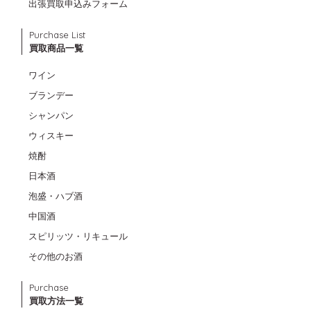
出張買取申込みフォーム
Purchase List
買取商品一覧
ワイン
ブランデー
シャンパン
ウィスキー
焼酎
日本酒
泡盛・ハブ酒
中国酒
スピリッツ・リキュール
その他のお酒
Purchase
買取方法一覧